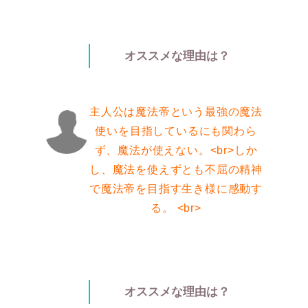
オススメな理由は？
主人公は魔法帝という最強の魔法
使いを目指しているにも関わら
ず、魔法が使えない。<br>しか
し、魔法を使えずとも不屈の精神
で魔法帝を目指す生き様に感動す
る。 <br>
オススメな理由は？