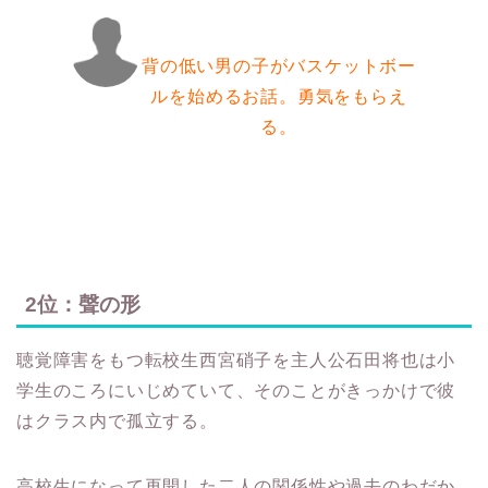
背の低い男の子がバスケットボー
ルを始めるお話。勇気をもらえ
る。
2位：聲の形
聴覚障害をもつ転校生西宮硝子を主人公石田将也は小
学生のころにいじめていて、そのことがきっかけで彼
はクラス内で孤立する。
高校生になって再開した二人の関係性や過去のわだか