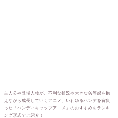
主人公や登場人物が、不利な状況や大きな劣等感を抱
えながら成長していくアニメ、いわゆるハンデを背負
った「ハンディキャップアニメ」のおすすめをランキ
ング形式でご紹介！