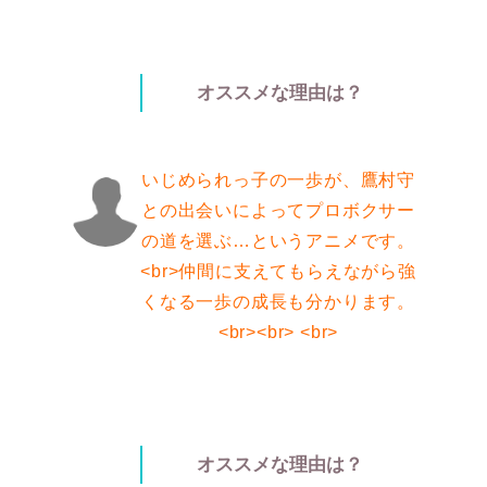
オススメな理由は？
いじめられっ子の一歩が、鷹村守
との出会いによってプロボクサー
の道を選ぶ…というアニメです。
<br>仲間に支えてもらえながら強
くなる一歩の成長も分かります。
<br><br> <br>
オススメな理由は？