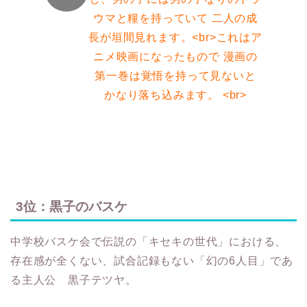
ウマと糧を持っていて 二人の成
長が垣間見れます。<br>これはア
ニメ映画になったもので 漫画の
第一巻は覚悟を持って見ないと
かなり落ち込みます。 <br>
3位：黒子のバスケ
中学校バスケ会で伝説の「キセキの世代」における、
存在感が全くない、試合記録もない「幻の6人目」であ
る主人公 黒子テツヤ。