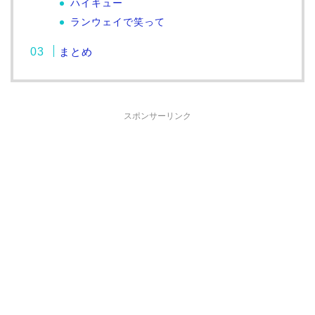
ハイキュー
ランウェイで笑って
まとめ
スポンサーリンク