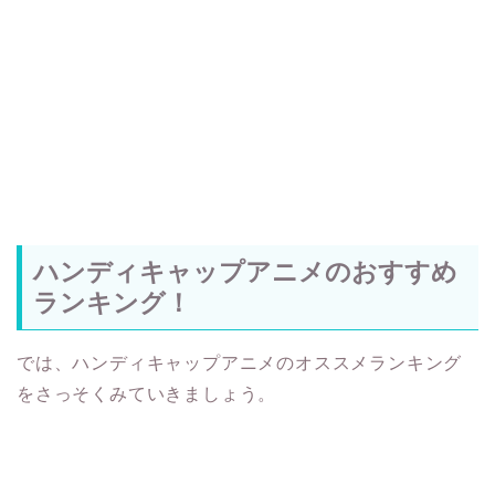
ハンディキャップアニメのおすすめ
ランキング！
では、ハンディキャップアニメのオススメランキング
をさっそくみていきましょう。