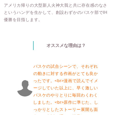
アメリカ帰りの大型新人火神大我と共に存在感のなさ
というハンデを生かして、創設わずかのバスケ部でIH
優勝を目指します。
オススメな理由は？
バスケの試合シーンで、それぞれ
の動きに対する作画がとても良か
ったです。<br>漫画で読んでイメ
ージしていた以上に、早く激しい
バスケのやりとりに毎回わくわく
しました。<br>原作に準じた、し
っかりとしたストーリー展開も面