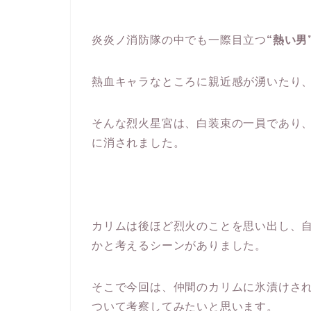
炎炎ノ消防隊の中でも一際目立つ
“熱い男
熱血キャラなところに親近感が湧いたり
そんな烈火星宮は、白装束の一員であり
に消されました。
カリムは後ほど烈火のことを思い出し、
かと考えるシーンがありました。
そこで今回は、仲間のカリムに氷漬けさ
ついて考察してみたいと思います。