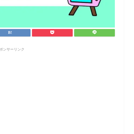
ポンサーリンク