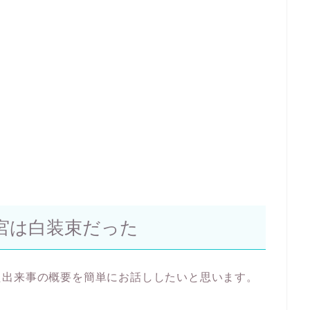
宮は白装束だった
た出来事の概要を簡単にお話ししたいと思います。