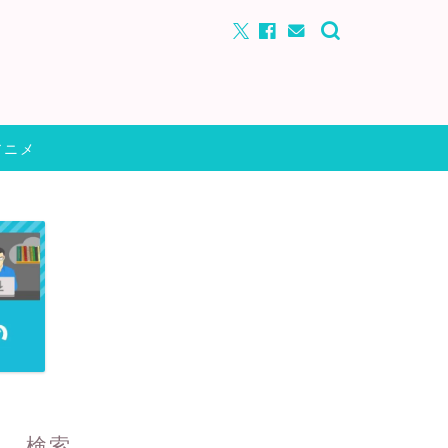
アニメ
検索