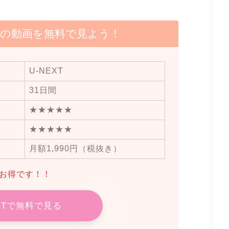
】の動画を無料で見よう！
U-NEXT
31日間
★★★★★
★★★★★
月額1,990円（税抜き）
らお得です！！
EXTで無料で見る