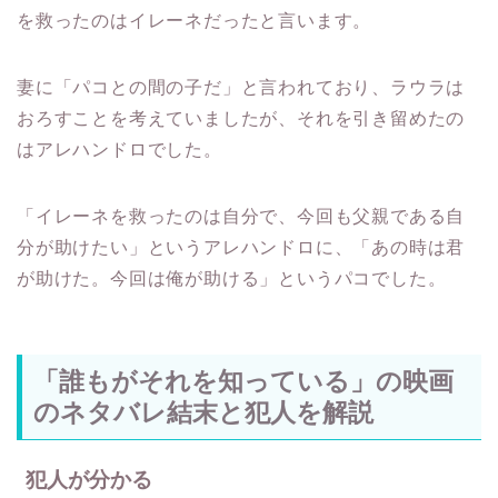
を救ったのはイレーネだったと言います。
妻に「パコとの間の子だ」と言われており、ラウラは
おろすことを考えていましたが、それを引き留めたの
はアレハンドロでした。
「イレーネを救ったのは自分で、今回も父親である自
分が助けたい」というアレハンドロに、「あの時は君
が助けた。今回は俺が助ける」というパコでした。
「誰もがそれを知っている」の映画
のネタバレ結末と犯人を解説
犯人が分かる