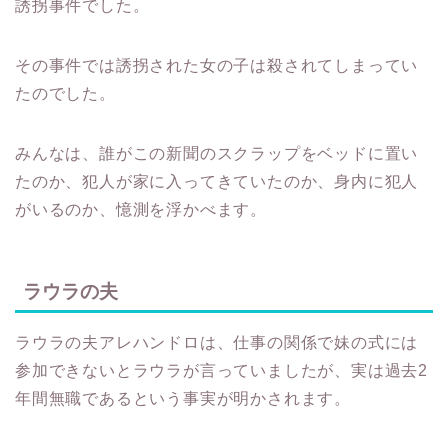
誘拐事件でした。
その事件では誘拐された女の子は殺されてしまってい
たのでした。
みんなは、誰がこの新聞のスクラップをベッドに置い
たのか、犯人が家に入ってきていたのか、身内に犯人
がいるのか、憶測を浮かべます。
ラウラの夫
ラウラの夫アレハンドロは、仕事の関係で妹の式には
参加できないとラウラが言っていましたが、実は過去2
年間無職であるという事実が明かされます。