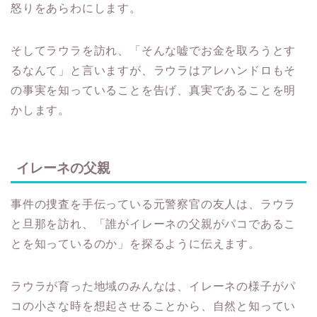
怒りをあらわにします。
そしてラウラを訪れ、「そんな嘘でお金を取ろうとす
るなんて」と言いますが、ラウラはアレハンドロもそ
の事実を知っていることを告げ、真実であることを明
かします。
イレーネの父親
事件の捜査を手伝っている元警察官の友人は、ラウラ
と旦那を訪れ、「誰がイレーネの父親がパコであるこ
とを知っているのか」を探るように伝えます。
ラウラが育った地域のみんなは、イレーネの様子がパ
コの小さな時を想起させることから、自然と知ってい