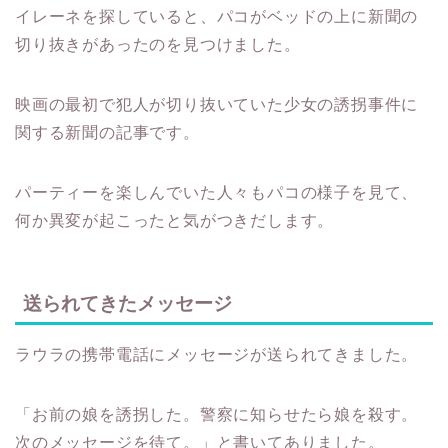
イレーネを探していると、パコがベッドの上に新聞の
切り抜きがあったのを見つけました。
映画の最初で犯人が切り抜いていた少女の誘拐事件に
関する新聞の記事です。
パーティーを楽しんでいた人々もパコの様子を見て、
何か異変が起こったと気がつきだします。
送られてきたメッセージ
ラウラの携帯電話にメッセージが送られてきました。
「お前の娘を誘拐した。警察に知らせたら娘を殺す。
次のメッセージを待て。」と書いてありました。