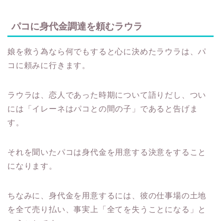
パコに身代金調達を頼むラウラ
娘を救う為なら何でもすると心に決めたラウラは、パ
コに頼みに行きます。
ラウラは、恋人であった時期について語りだし、つい
には「イレーネはパコとの間の子」であると告げま
す。
それを聞いたパコは身代金を用意する決意をすること
になります。
ちなみに、身代金を用意するには、彼の仕事場の土地
を全て売り払い、事実上「全てを失うことになる」と