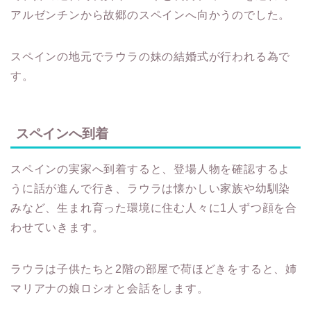
アルゼンチンから故郷のスペインへ向かうのでした。
スペインの地元でラウラの妹の結婚式が行われる為で
す。
スペインへ到着
スペインの実家へ到着すると、登場人物を確認するよ
うに話が進んで行き、ラウラは懐かしい家族や幼馴染
みなど、生まれ育った環境に住む人々に1人ずつ顔を合
わせていきます。
ラウラは子供たちと2階の部屋で荷ほどきをすると、姉
マリアナの娘ロシオと会話をします。