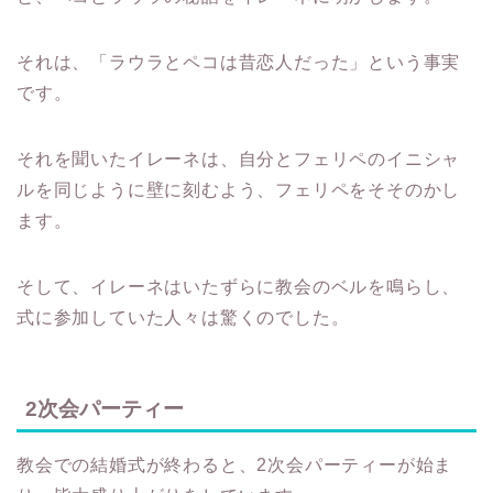
それは、「ラウラとペコは昔恋人だった」という事実
です。
それを聞いたイレーネは、自分とフェリペのイニシャ
ルを同じように壁に刻むよう、フェリペをそそのかし
ます。
そして、イレーネはいたずらに教会のベルを鳴らし、
式に参加していた人々は驚くのでした。
2次会パーティー
教会での結婚式が終わると、2次会パーティーが始ま