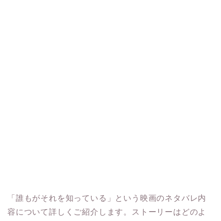
「誰もがそれを知っている」という映画のネタバレ内
容について詳しくご紹介します。ストーリーはどのよ