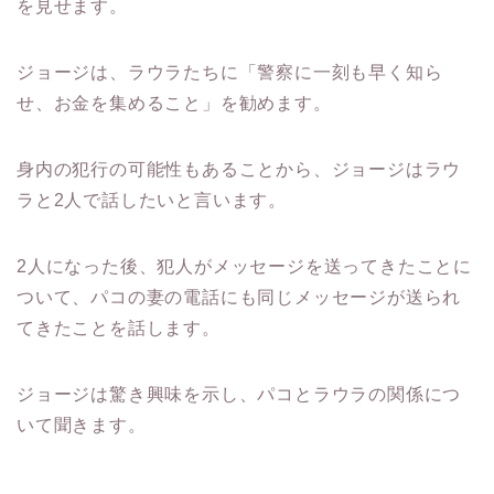
を見せます。
ジョージは、ラウラたちに「警察に一刻も早く知ら
せ、お金を集めること」を勧めます。
身内の犯行の可能性もあることから、ジョージはラウ
ラと2人で話したいと言います。
2人になった後、犯人がメッセージを送ってきたことに
ついて、パコの妻の電話にも同じメッセージが送られ
てきたことを話します。
ジョージは驚き興味を示し、パコとラウラの関係につ
いて聞きます。