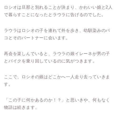
ロシオは旦那と別れることが決まり、かわいい娘と2人
で暮らすことになったとラウラに告げるのでした。
ラウラはロシオの子を連れて外を歩き、幼馴染みのパ
コとそのパートナーに会います。
再会を楽しんでいると、ラウラの娘イレーネが男の子
とバイクを乗り回しているのに気がつきます。
ここで、ロシオの娘はどこかへ一人走り去っていきま
す。
「この子に何かあるのか！？」と思いきや、何もなく
物語は続きます。