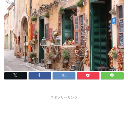
スポンサーリンク