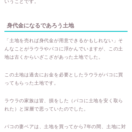
いうことです。
身代金になるであろう土地
「土地を売れば身代金が用意できるかもしれない」そ
んなことがラウラやパコに浮かんでいますが、この土
地は古くからいざこざがあった土地でした。
この土地は過去にお金を必要としたラウラがパコに買
ってもらった土地です。
ラウラの家族は皆、損をした（パコに土地を安く取ら
れた）と深層で思っていたのでした。
パコの妻ベアは、土地を買ってから7年の間、土地に対