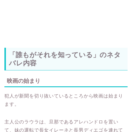
「誰もがそれを知っている」のネタ
バレ内容
映画の始まり
犯人が新聞を切り抜いているところから映画は始まり
ます。
主人公のラウラは、旦那であるアレハンドロを置い
て、妹の運転で長女イレーネと長男ディエゴを連れて