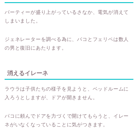
パーティーが盛り上がっているさなか、電気が消えて
しまいました。
ジェネレーターを調べる為に、パコとフェリペは数人
の男と復旧にあたります。
消えるイレーネ
ラウラは子供たちの様子を見ようと、ベッドルームに
入ろうとしますが、ドアが開きません。
パコに頼んでドアを力づくで開けてもらうと、イレー
ネがいなくなっていることに気がつきます。