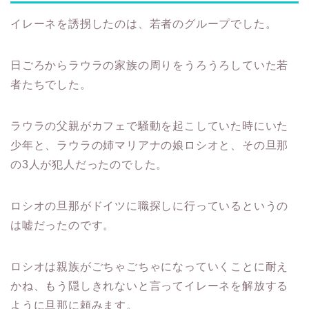
イレーネを誘拐したのは、若者のグループでした。
日ごろからラウラの家族の周りをうろうろしていた若
者たちでした。
ラウラの父親がカフェで騒動を起こしていた時にいた
少年と、ラウラの姉マリアナの娘ロシオと、その旦那
の3人が犯人だったのでした。
ロシオの旦那がドイツに職探しに行っているというの
は嘘だったのです。
ロシオは親族がごちゃごちゃになっていくことに耐え
かね、もう隠しきれないと言ってイレーネを解放する
ように旦那に頼みます。