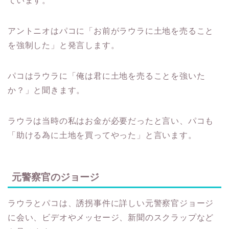
ています。
アントニオはパコに「お前がラウラに土地を売ること
を強制した」と発言します。
パコはラウラに「俺は君に土地を売ることを強いた
か？」と聞きます。
ラウラは当時の私はお金が必要だったと言い、パコも
「助ける為に土地を買ってやった」と言います。
元警察官のジョージ
ラウラとパコは、誘拐事件に詳しい元警察官ジョージ
に会い、ビデオやメッセージ、新聞のスクラップなど