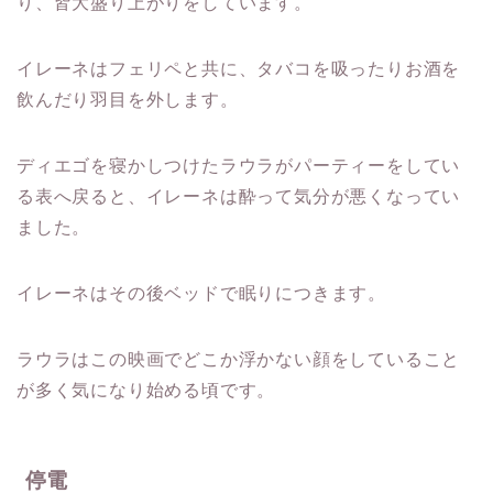
り、皆大盛り上がりをしています。
イレーネはフェリペと共に、タバコを吸ったりお酒を
飲んだり羽目を外します。
ディエゴを寝かしつけたラウラがパーティーをしてい
る表へ戻ると、イレーネは酔って気分が悪くなってい
ました。
イレーネはその後ベッドで眠りにつきます。
ラウラはこの映画でどこか浮かない顔をしていること
が多く気になり始める頃です。
停電