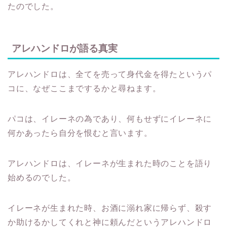
たのでした。
アレハンドロが語る真実
アレハンドロは、全てを売って身代金を得たというパ
コに、なぜここまでするかと尋ねます。
パコは、イレーネの為であり、何もせずにイレーネに
何かあったら自分を恨むと言います。
アレハンドロは、イレーネが生まれた時のことを語り
始めるのでした。
イレーネが生まれた時、お酒に溺れ家に帰らず、殺す
か助けるかしてくれと神に頼んだというアレハンドロ