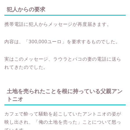
犯人からの要求
携帯電話に犯人からメッセージが再度届きます。
内容は、「300,000ユーロ」を要求するものでした。
実はこのメッセージ、ラウラとパコの妻の電話に送ら
れてきたのでした。
土地を売られたことを根に持っている父親アン
トニオ
カフェで酔って騒動を起こしていたアントニオの姿が
映し出され、「俺の土地を売った」ことについて怒っ