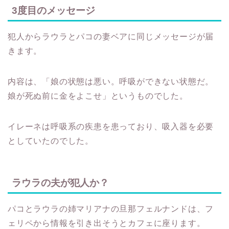
3度目のメッセージ
犯人からラウラとパコの妻ベアに同じメッセージが届
きます。
内容は、「娘の状態は悪い。呼吸ができない状態だ。
娘が死ぬ前に金をよこせ」というものでした。
イレーネは呼吸系の疾患を患っており、吸入器を必要
としていたのでした。
ラウラの夫が犯人か？
パコとラウラの姉マリアナの旦那フェルナンドは、フ
ェリペから情報を引き出そうとカフェに座ります。