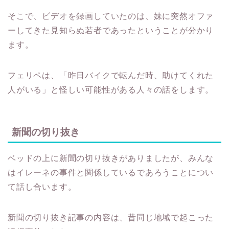
そこで、ビデオを録画していたのは、妹に突然オファ
ーしてきた見知らぬ若者であったということが分かり
ます。
フェリペは、「昨日バイクで転んだ時、助けてくれた
人がいる」と怪しい可能性がある人々の話をします。
新聞の切り抜き
ベッドの上に新聞の切り抜きがありましたが、みんな
はイレーネの事件と関係しているであろうことについ
て話し合います。
新聞の切り抜き記事の内容は、昔同じ地域で起こった