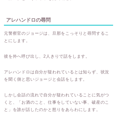
アレハンドロの尋問
元警察官のジョージは、旦那をこっそりと尋問するこ
とにします。
彼を外へ呼び出し、2人きりで話をします。
アレハンドロは自分が疑われているとは知らず、状況
を聞く側と思いジョージと会話をします。
しかし会話の流れで自分が疑われていることに気がつ
くと、「お酒のこと、仕事をしていない事、破産のこ
と」を誰が話したのかと怒りをあらわにします。