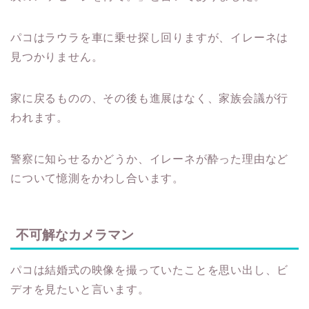
パコはラウラを車に乗せ探し回りますが、イレーネは
見つかりません。
家に戻るものの、その後も進展はなく、家族会議が行
われます。
警察に知らせるかどうか、イレーネが酔った理由など
について憶測をかわし合います。
不可解なカメラマン
パコは結婚式の映像を撮っていたことを思い出し、ビ
デオを見たいと言います。