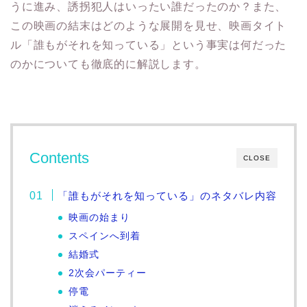
うに進み、誘拐犯人はいったい誰だったのか？また、
この映画の結末はどのような展開を見せ、映画タイト
ル「誰もがそれを知っている」という事実は何だった
のかについても徹底的に解説します。
Contents
CLOSE
「誰もがそれを知っている」のネタバレ内容
映画の始まり
スペインへ到着
結婚式
2次会パーティー
停電