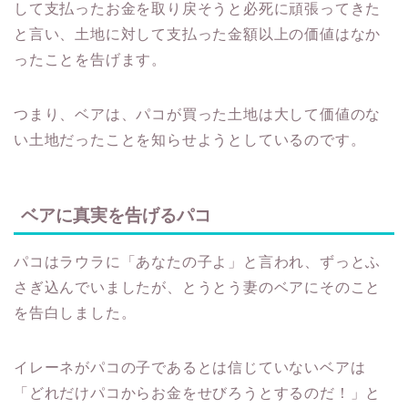
して支払ったお金を取り戻そうと必死に頑張ってきた
と言い、土地に対して支払った金額以上の価値はなか
ったことを告げます。
つまり、ベアは、パコが買った土地は大して価値のな
い土地だったことを知らせようとしているのです。
ベアに真実を告げるパコ
パコはラウラに「あなたの子よ」と言われ、ずっとふ
さぎ込んでいましたが、とうとう妻のベアにそのこと
を告白しました。
イレーネがパコの子であるとは信じていないベアは
「どれだけパコからお金をせびろうとするのだ！」と