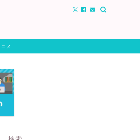
アニメ
検索