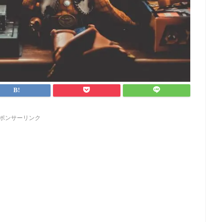
ポンサーリンク