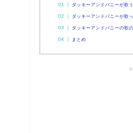
ダッキーアンドバニーが歌
ダッキーアンドバニーが歌
ダッキーアンドバニーの歌
まとめ
ス