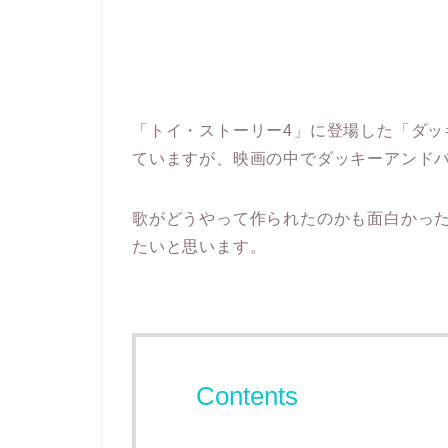
「トイ・ストーリー4」に登場した「ダ
ていますが、映画の中でダッキーアンド
歌がどうやって作られたのかも面白かっ
たいと思います。
Contents