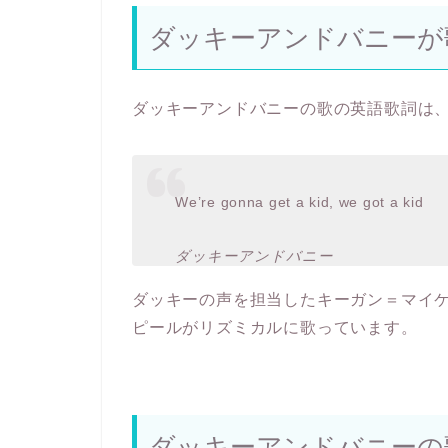
ダッキーアンドバニーが
ダッキーアンドバニーの歌の英語歌詞は
We’re gonna get a kid, we got a kid
ダッキーアンドバニー
ダッキーの声を担当したキーガン＝マイ
ピールがリズミカルに歌っています。
ダッキーアンドバニーの