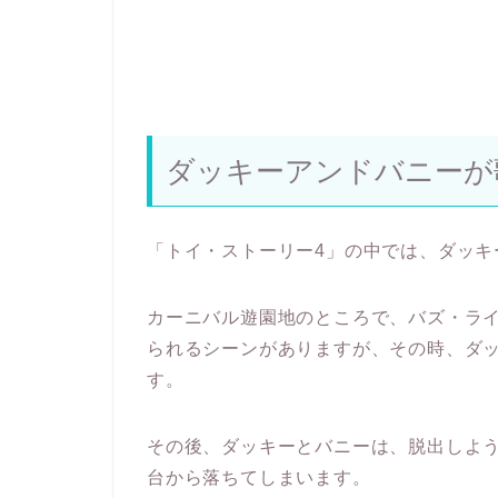
ダッキーアンドバニーが
「トイ・ストーリー4」の中では、ダッキ
カーニバル遊園地のところで、バズ・ラ
られるシーンがありますが、その時、ダ
す。
その後、ダッキーとバニーは、脱出しよ
台から落ちてしまいます。