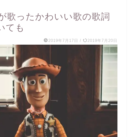
が歌ったかわいい歌の歌詞
いても
2019年7月17日
/
2019年7月20日