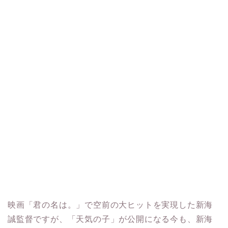
映画「君の名は。」で空前の大ヒットを実現した新海
誠監督ですが、「天気の子」が公開になる今も、新海