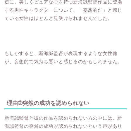
する男性キャラクターについて、「妄想的だ」と感じ
ている女性はほとんど見受けられませんでした。
もしかすると、新海誠監督が表現するような女性像
が、妄想的で気持ち悪いと感じるのかもしれません。
理由➁突然の成功を認められない
新海誠監督と彼の作品を認められない方の中には、新
海誠監督の突然の成功が認められないという声があり
ます。