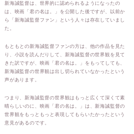
は、映画「君の名は。」を公開した後ですが、以前か
ら「新海誠監督ファン」という人々は存在していまし
た。
もともとの新海誠監督ファンの方は、他の作品を見た
り、小説を読んだりして、新海誠監督の世界観を見て
きた訳ですが、映画「君の名は。」をもってしても、
新海誠監督の世界観は出し切られていなかったという
声があります。
つまり、新海誠監督の世界観はもっと広くて深くて素
晴らしいのに、映画「君の名は。」は、新海誠監督の
世界観をもっともっと表現してもらいたかったという
意見があるのです。