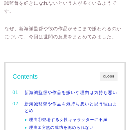
誠監督を好きになれないという人が多くいるようで
す。
なぜ、新海誠監督や彼の作品がそこまで嫌われるのか
について、今回は世間の意見をまとめてみました。
Contents
CLOSE
新海誠監督や作品を嫌いな理由は気持ち悪い
新海誠監督や作品を気持ち悪いと思う理由ま
とめ
理由①登場する女性キャラクターに不満
理由➁突然の成功を認められない