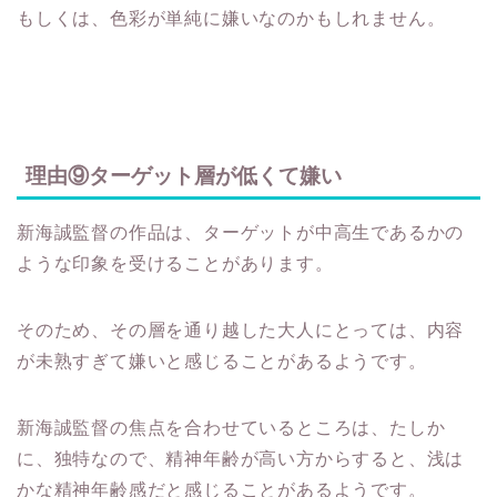
理由⑨ターゲット層が低くて嫌い
新海誠監督の作品は、ターゲットが中高生であるかの
ような印象を受けることがあります。
そのため、その層を通り越した大人にとっては、内容
が未熟すぎて嫌いと感じることがあるようです。
新海誠監督の焦点を合わせているところは、たしか
に、独特なので、精神年齢が高い方からすると、浅は
かな精神年齢感だと感じることがあるようです。