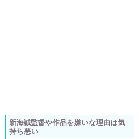
新海誠監督や作品を嫌いな理由は気
持ち悪い