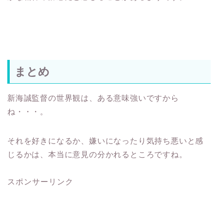
まとめ
新海誠監督の世界観は、ある意味強いですから
ね・・・。
それを好きになるか、嫌いになったり気持ち悪いと感
じるかは、本当に意見の分かれるところですね。
スポンサーリンク