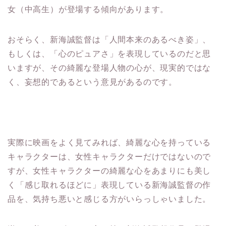
おそらく、新海誠監督は「人間本来のあるべき姿」、
もしくは、「心のピュアさ」を表現しているのだと思
いますが、その綺麗な登場人物の心が、現実的ではな
く、妄想的であるという意見があるのです。
実際に映画をよく見てみれば、綺麗な心を持っている
キャラクターは、女性キャラクターだけではないので
すが、女性キャラクターの綺麗な心をあまりにも美し
く「感じ取れるほどに」表現している新海誠監督の作
品を、気持ち悪いと感じる方がいらっしゃいました。
逆に、美しくピュアな心を持つ新海誠監督作品に登場