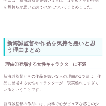
を気持ちが悪いと嫌うのかについてまとめました。
新海誠監督や作品を気持ち悪いと思
う理由まとめ
理由①登場する女性キャラクターに不満
新海誠監督とその作品を嫌いな人の理由の1つ目は、作
品に登場する女性キャラクターが、現実離れしすぎて
いるということです。
新海誠監督の作品には、純粋で心がピュアな感じの少
女（中高生）が登場する傾向があります。