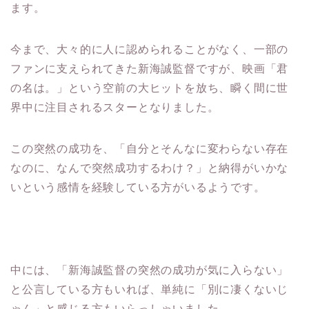
今まで、大々的に人に認められることがなく、一部の
ファンに支えられてきた新海誠監督ですが、映画「君
の名は。」という空前の大ヒットを放ち、瞬く間に世
界中に注目されるスターとなりました。
この突然の成功を、「自分とそんなに変わらない存在
なのに、なんで突然成功するわけ？」と納得がいかな
いという感情を経験している方がいるようです。
中には、「新海誠監督の突然の成功が気に入らない」
と公言している方もいれば、単純に「別に凄くないじ
ゃん」と感じる方もいらっしゃいました。