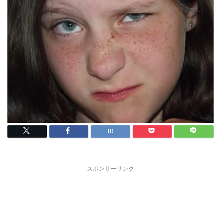
スポンサーリンク