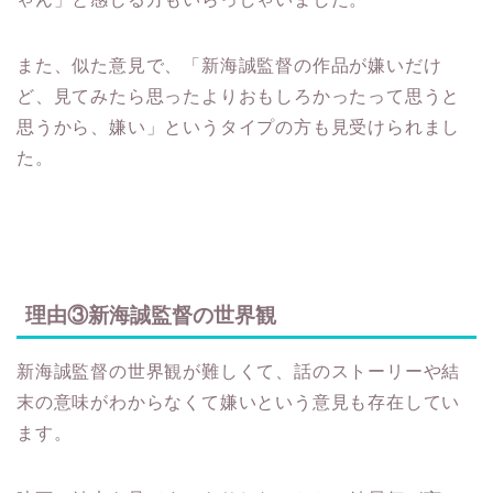
また、似た意見で、「新海誠監督の作品が嫌いだけ
ど、見てみたら思ったよりおもしろかったって思うと
思うから、嫌い」というタイプの方も見受けられまし
た。
理由③新海誠監督の世界観
新海誠監督の世界観が難しくて、話のストーリーや結
末の意味がわからなくて嫌いという意見も存在してい
ます。
映画の結末を見てすっきりしないとか、結局何が言い