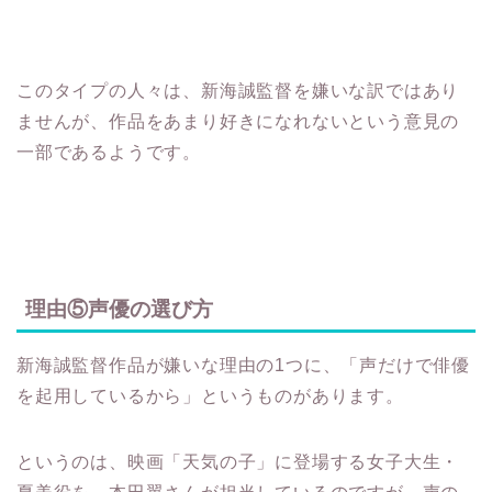
このタイプの人々は、新海誠監督を嫌いな訳ではあり
ませんが、作品をあまり好きになれないという意見の
一部であるようです。
理由⑤声優の選び方
新海誠監督作品が嫌いな理由の1つに、「声だけで俳優
を起用しているから」というものがあります。
というのは、映画「天気の子」に登場する女子大生・
夏美役を、本田翼さんが担当しているのですが、声の