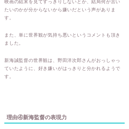
たいのかが分からないから嫌いだという声がありま
す。
また、単に世界観が気持ち悪いというコメントも頂き
ました。
新海誠監督の世界観は、野田洋次郎さんがおっしゃっ
ていたように、好き嫌いがはっきりと分かれるようで
す。
理由④新海監督の表現力
新海誠監督は、世界的に認められるようになったの