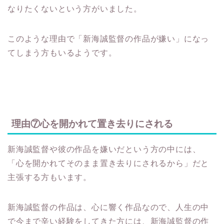
このような理由で「新海誠監督の作品が嫌い」になっ
てしまう方もいるようです。
理由⑦心を開かれて置き去りにされる
新海誠監督や彼の作品を嫌いだという方の中には、
「心を開かれてそのまま置き去りにされるから」だと
主張する方もいます。
新海誠監督の作品は、心に響く作品なので、人生の中
で今まで辛い経験をしてきた方には、新海誠監督の作