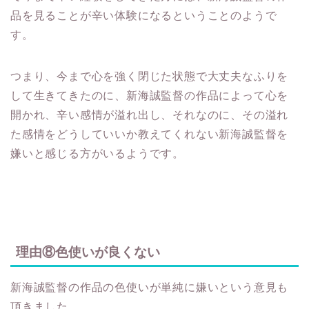
品を見ることが辛い体験になるということのようで
す。
つまり、今まで心を強く閉じた状態で大丈夫なふりを
して生きてきたのに、新海誠監督の作品によって心を
開かれ、辛い感情が溢れ出し、それなのに、その溢れ
た感情をどうしていいか教えてくれない新海誠監督を
嫌いと感じる方がいるようです。
理由⑧色使いが良くない
新海誠監督の作品の色使いが単純に嫌いという意見も
頂きました。