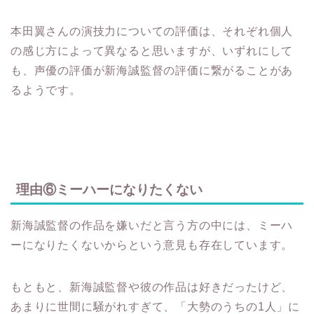
本田翼さんの演技力についての評価は、それぞれ個人
の感じ方によって異なると思いますが、いずれにして
も、声優の評価が新海誠監督の評価に繋がることがあ
るようです。
理由⑥ミーハーになりたくない
新海誠監督の作品を嫌いだと言う方の中には、ミーハ
ーになりたくないからという意見も存在しています。
もともと、新海誠監督や彼の作品は好きだったけど、
あまりに世間に騒がれすぎて、「大勢のうちの1人」に
なりたくないという方がいました。