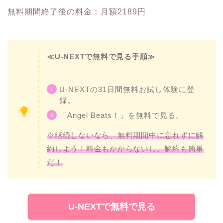
無料期間終了後の料金：月額2189円
≪U-NEXTで無料で見る手順≫
U-NEXTの31日間無料お試し体験に登
録。
「Angel Beats！」を無料で見る。
※継続しないなら、無料期間中に忘れずに解
約しよう！料金もかからないし、解約も簡単
だ！
U-NEXTで無料で見る