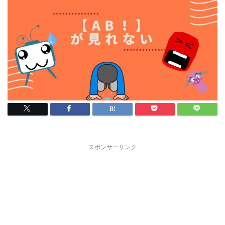
スポンサーリンク