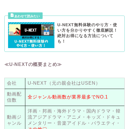
U-NEXT無料体験のやり方・使
い方を分かりやすく徹底解説！
絶対お得になる方法について
も！
≪U-NEXTの概要まとめ≫
会社
U-NEXT（元の親会社はUSEN）
動画配
全ジャンル動画数が業界最多でNO.1
信数
洋画・邦画・海外ドラマ・国内ドラマ・韓
動画ジ
流アジアドラマ・アニメ・キッズ・ドキュ
ャンル
メンタリー・音楽アイドル・バラエティ・