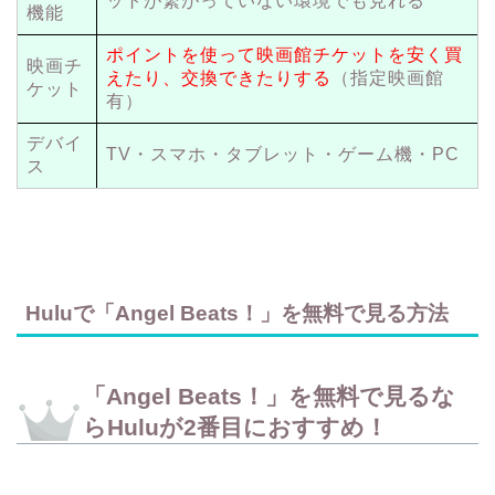
ットが繋がっていない環境でも見れる
機能
ポイントを使って映画館チケットを安く買
映画チ
えたり、交換できたりする
（指定映画館
ケット
有）
デバイ
TV・スマホ・タブレット・ゲーム機・PC
ス
Huluで「Angel Beats！」を無料で見る方法
「Angel Beats！」を無料で見るな
らHuluが2番目におすすめ！