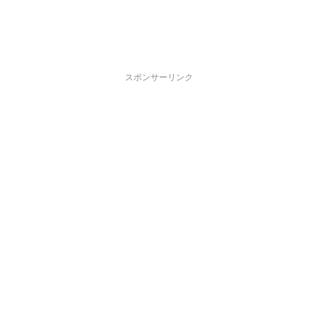
スポンサーリンク