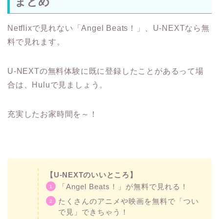
まとめ
Netflixで見れない「Angel Beats！」、U-NEXTなら無
料で見れます。
U-NEXTの無料体験に既に登録したことがあるって場
合は、Huluで見ましょう。
充実したお家時間を～！
【U-NEXTのいいところ】
「Angel Beats！」が無料で見れる！
たくさんのアニメや映画を無料で「つい
で見」できちゃう！