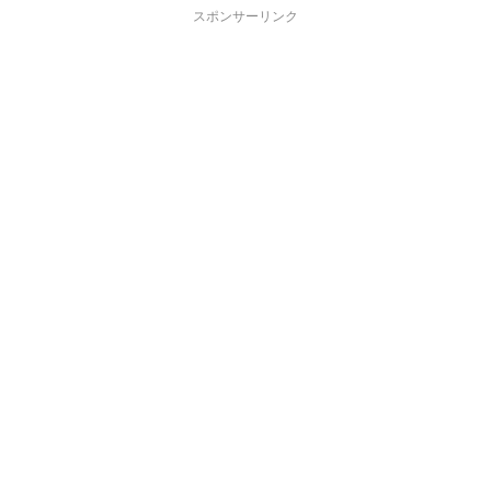
スポンサーリンク