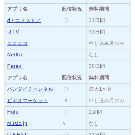
アプリ名
配信状況
無料期間
dアニメストア
〇
31日間
ｄTV
31日間
ニコニコ
申し込み月のみ
Netflix
なし
Paravi
30日間
アプリ名
配信状況
無料期間
バンダイチャンネル
〇
最大1か月
ビデオマーケット
￥
申し込み月のみ
Hulu
〇
2週間
music.jp
￥
なし
U-NEXT
〇
31日間