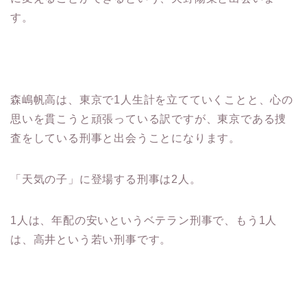
す。
森嶋帆高は、東京で1人生計を立てていくことと、心の
思いを貫こうと頑張っている訳ですが、東京である捜
査をしている刑事と出会うことになります。
「天気の子」に登場する刑事は2人。
1人は、年配の安いというベテラン刑事で、もう1人
は、高井という若い刑事です。