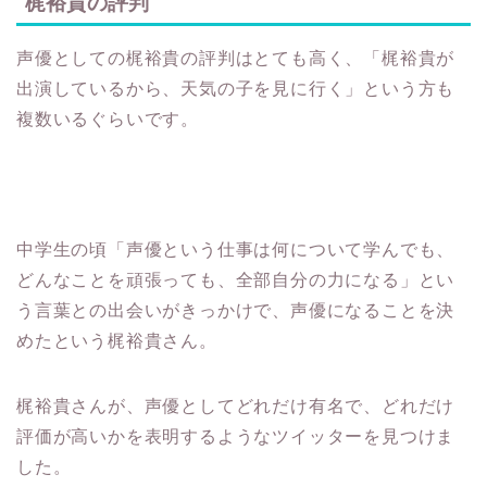
声優としての梶裕貴の評判はとても高く、「梶裕貴が
出演しているから、天気の子を見に行く」という方も
複数いるぐらいです。
中学生の頃「声優という仕事は何について学んでも、
どんなことを頑張っても、全部自分の力になる」とい
う言葉との出会いがきっかけで、声優になることを決
めたという梶裕貴さん。
梶裕貴さんが、声優としてどれだけ有名で、どれだけ
評価が高いかを表明するようなツイッターを見つけま
した。