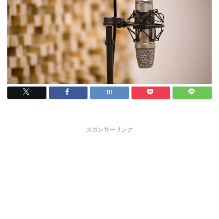
スポンサーリンク