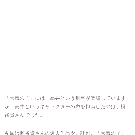
「天気の子」には、高井という刑事が登場しています
が、高井というキャラクターの声を担当したのは、梶
裕貴さんでした。
今回は梶裕貴さんの過去作品や、評判、「天気の子」