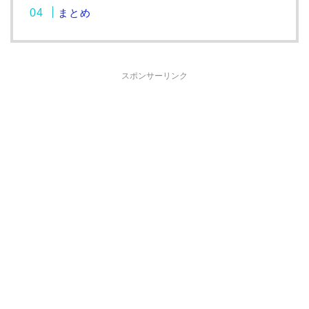
まとめ
スポンサーリンク