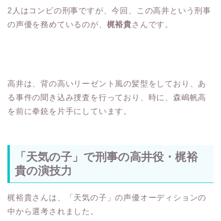
2人はコンビの刑事ですが、今回、この高井という刑事
の声優を務めているのが、
梶裕貴
さんです。
高井は、背の高いリーゼント風の髪型をしており、あ
る事件の聞き込み捜査を行っており、時に、森嶋帆高
を前に拳銃を片手にしています。
「天気の子」で刑事の高井役・梶裕
貴の演技力
梶裕貴さんは、「天気の子」の声優オーディションの
中から選考されました。