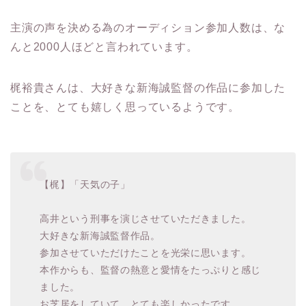
主演の声を決める為のオーディション参加人数は、な
んと2000人ほどと言われています。
梶裕貴さんは、大好きな新海誠監督の作品に参加した
ことを、とても嬉しく思っているようです。
【梶】「天気の子」
高井という刑事を演じさせていただきました。
大好きな新海誠監督作品。
参加させていただけたことを光栄に思います。
本作からも、監督の熱意と愛情をたっぷりと感じ
ました。
お芝居をしていて、とても楽しかったです。