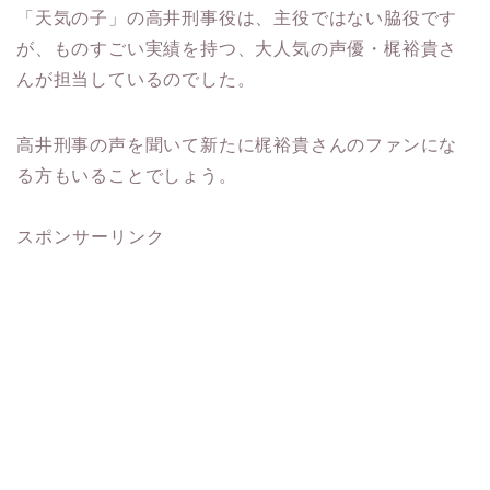
高井刑事の声を聞いて新たに梶裕貴さんのファンにな
る方もいることでしょう。
スポンサーリンク