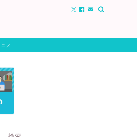
アニメ
検索