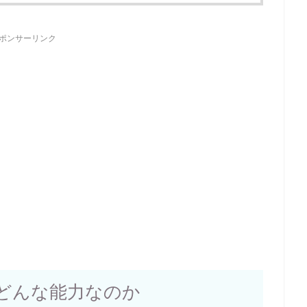
ポンサーリンク
どんな能力なのか