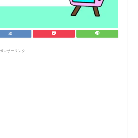
ポンサーリンク