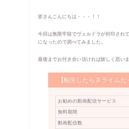
皆さんこんにちは・・・！！
今回は無限牢獄でヴェルドラが封印され
になったので調べてみました。
最後までお付き合い頂ければ嬉しく思い
【転生したらスライムだ
お勧めの動画配信サービス
無料期間
動画配信数