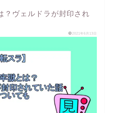
は？ヴェルドラが封印され
2021年6月13日