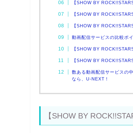
【SHOW BY ROCK!!STA
【SHOW BY ROCK!!ST
【SHOW BY ROCK!!S
動画配信サービスの比較ポイ
【SHOW BY ROCK!!ST
【SHOW BY ROCK!!S
数ある動画配信サービスの中で、「
なら、U-NEXT！
【SHOW BY ROCK!!ST