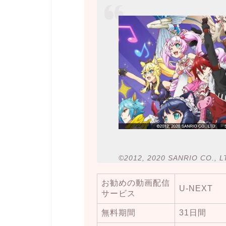
©2012, 2020 SANRIO CO
お勧めの動画配信
U-NEXT
サービス
無料期間
31日間