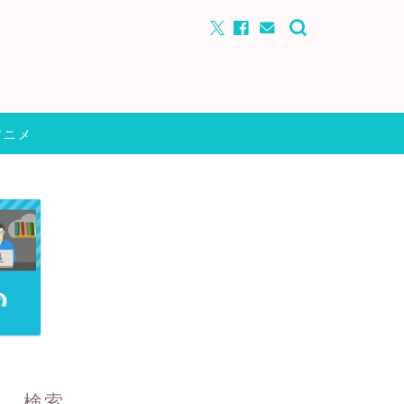
アニメ
検索