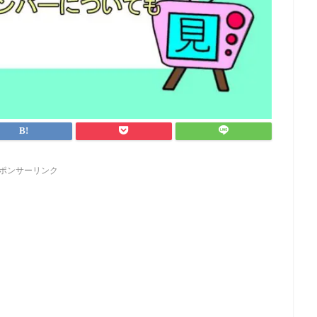
ポンサーリンク