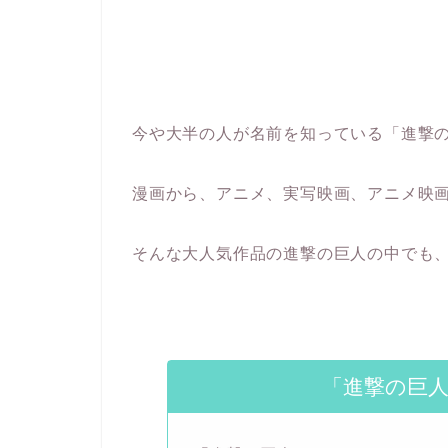
今や大半の人が名前を知っている「進撃
漫画から、アニメ、実写映画、アニメ映
そんな大人気作品の進撃の巨人の中でも
「進撃の巨