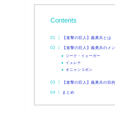
Contents
【進撃の巨人】義勇兵とは
【進撃の巨人】義勇兵のメ
ジーク・イェーガー
イェレナ
オニャンコポン
【進撃の巨人】義勇兵の目
まとめ