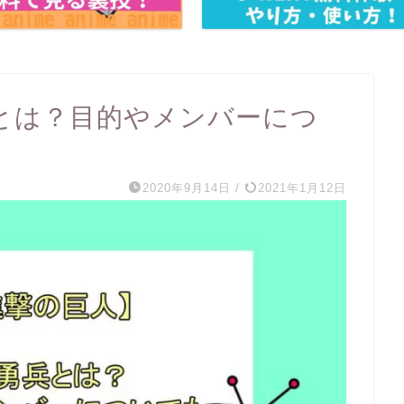
とは？目的やメンバーにつ
2020年9月14日
/
2021年1月12日