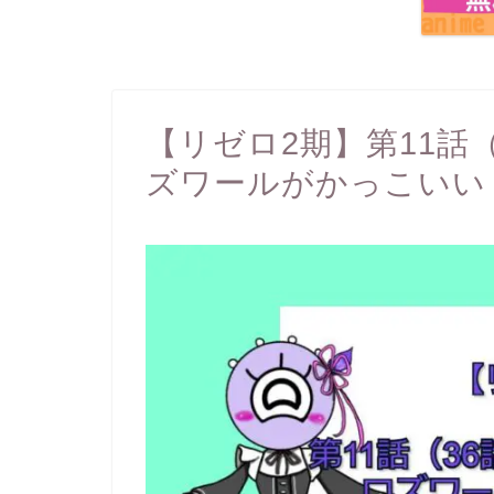
【リゼロ2期】第11話
ズワールがかっこいい