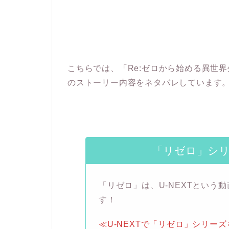
こちらでは、「Re:ゼロから始める異世界生
のストーリー内容をネタバレしています
「リゼロ」シ
「リゼロ」は、U-NEXTという
す！
≪U-NEXTで「リゼロ」シリー