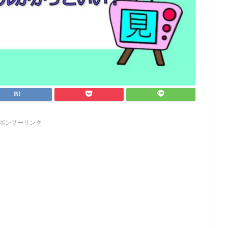
ポンサーリンク