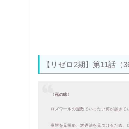
【リゼロ2期】第11話（
〈
死の味
〉
ロズワールの屋敷でいったい何が起きて
事態を見極め、対処法を見つけるため、