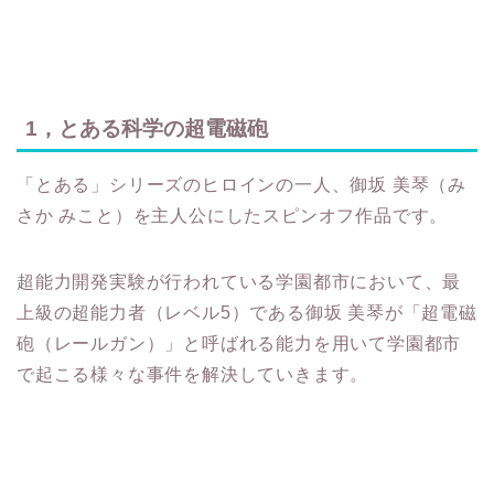
1，とある科学の超電磁砲
「とある」シリーズのヒロインの一人、御坂 美琴（み
さか みこと）を主人公にしたスピンオフ作品です。
超能力開発実験が行われている学園都市において、最
上級の超能力者（レベル5）である御坂 美琴が「超電磁
砲（レールガン）」と呼ばれる能力を用いて学園都市
で起こる様々な事件を解決していきます。