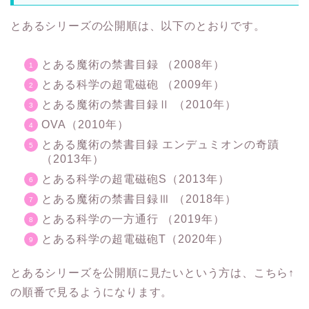
とあるシリーズの公開順は、以下のとおりです。
とある魔術の禁書目録 （2008年）
とある科学の超電磁砲 （2009年）
とある魔術の禁書目録Ⅱ （2010年）
OVA（2010年）
とある魔術の禁書目録 エンデュミオンの奇蹟
（2013年）
とある科学の超電磁砲S（2013年）
とある魔術の禁書目録Ⅲ （2018年）
とある科学の一方通行 （2019年）
とある科学の超電磁砲T（2020年）
とあるシリーズを公開順に見たいという方は、こちら↑
の順番で見るようになります。