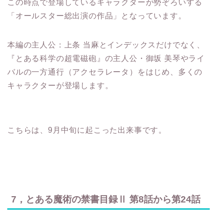
この時点で登場しているキャラクターが勢ぞろいする
「オールスター総出演の作品」となっています。
本編の主人公：上条 当麻とインデックスだけでなく、
『とある科学の超電磁砲』の主人公・御坂 美琴やライ
バルの一方通行（アクセラレータ）をはじめ、多くの
キャラクターが登場します。
こちらは、9月中旬に起こった出来事です。
7，とある魔術の禁書目録Ⅱ 第8話から第24話