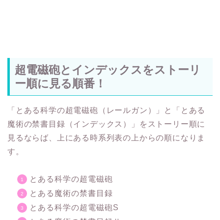
超電磁砲とインデックスをストーリ
ー順に見る順番！
「とある科学の超電磁砲（レールガン）」と「とある
魔術の禁書目録（インデックス）」をストーリー順に
見るならば、上にある時系列表の上からの順になりま
す。
とある科学の超電磁砲
とある魔術の禁書目録
とある科学の超電磁砲S