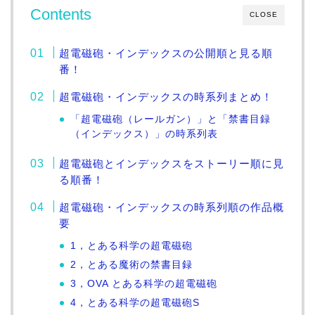
Contents
CLOSE
超電磁砲・インデックスの公開順と見る順
番！
超電磁砲・インデックスの時系列まとめ！
「超電磁砲（レールガン）」と「禁書目録
（インデックス）」の時系列表
超電磁砲とインデックスをストーリー順に見
る順番！
超電磁砲・インデックスの時系列順の作品概
要
1，とある科学の超電磁砲
2，とある魔術の禁書目録
3，OVA とある科学の超電磁砲
4，とある科学の超電磁砲S