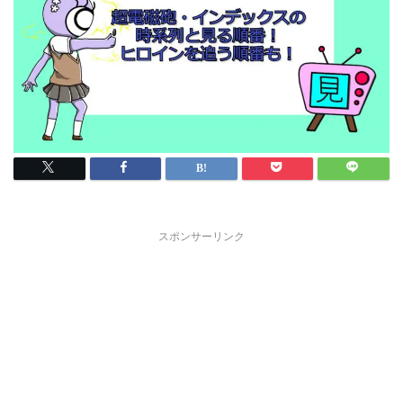
スポンサーリンク