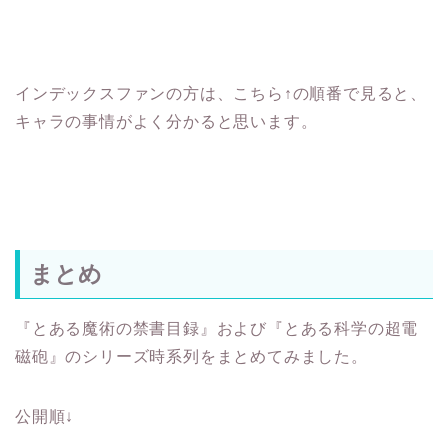
インデックスファンの方は、こちら↑の順番で見ると、
キャラの事情がよく分かると思います。
まとめ
『とある魔術の禁書目録』および『とある科学の超電
磁砲』のシリーズ時系列をまとめてみました。
公開順↓