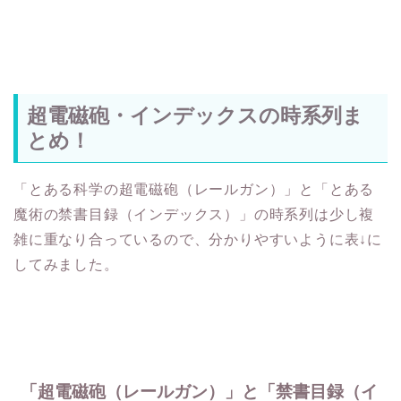
超電磁砲・インデックスの時系列ま
とめ！
「とある科学の超電磁砲（レールガン）」と「とある
魔術の禁書目録（インデックス）」の時系列は少し複
雑に重なり合っているので、分かりやすいように表↓に
してみました。
「超電磁砲（レールガン）」と「禁書目録（イ