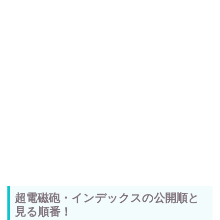
超電磁砲・インデックスの公開順と
見る順番！