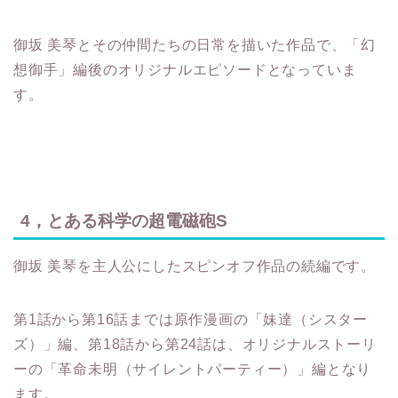
御坂 美琴とその仲間たちの日常を描いた作品で、「幻
想御手」編後のオリジナルエピソードとなっていま
す。
4，とある科学の超電磁砲S
御坂 美琴を主人公にしたスピンオフ作品の続編です。
第1話から第16話までは原作漫画の「妹達（シスター
ズ）」編、第18話から第24話は、オリジナルストーリ
ーの「革命未明（サイレントパーティー）」編となり
ます。