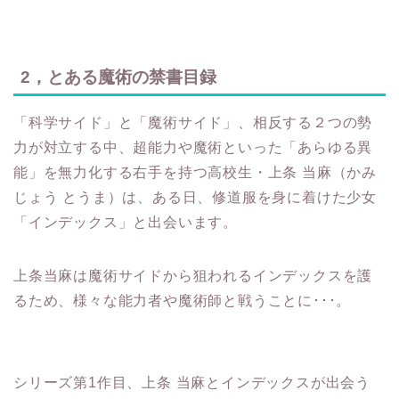
2，とある魔術の禁書目録
「科学サイド」と「魔術サイド」、相反する２つの勢
力が対立する中、超能力や魔術といった「あらゆる異
能」を無力化する右手を持つ高校生・上条 当麻（かみ
じょう とうま）は、ある日、修道服を身に着けた少女
「インデックス」と出会います。
上条当麻は魔術サイドから狙われるインデックスを護
るため、様々な能力者や魔術師と戦うことに･･･。
シリーズ第1作目、上条 当麻とインデックスが出会う