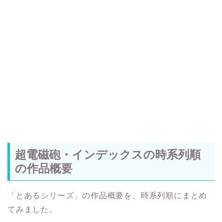
超電磁砲・インデックスの時系列順
の作品概要
「とあるシリーズ」の作品概要を、時系列順にまとめ
てみました。