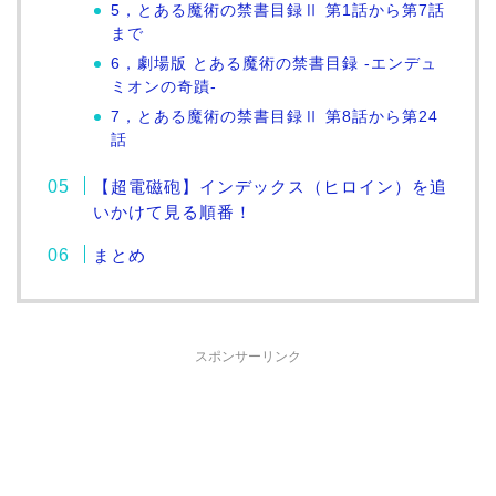
5，とある魔術の禁書目録Ⅱ 第1話から第7話
まで
6，劇場版 とある魔術の禁書目録 -エンデュ
ミオンの奇蹟-
7，とある魔術の禁書目録Ⅱ 第8話から第24
話
【超電磁砲】インデックス（ヒロイン）を追
いかけて見る順番！
まとめ
スポンサーリンク