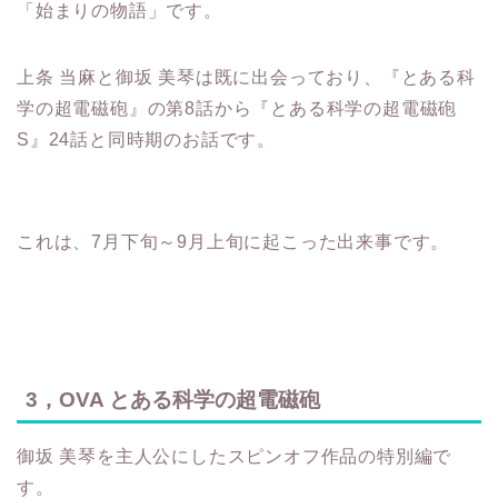
「始まりの物語」です。
上条 当麻と御坂 美琴は既に出会っており、『とある科
学の超電磁砲』の第8話から『とある科学の超電磁砲
S』24話と同時期のお話です。
これは、7月下旬～9月上旬に起こった出来事です。
3，OVA とある科学の超電磁砲
御坂 美琴を主人公にしたスピンオフ作品の特別編で
す。