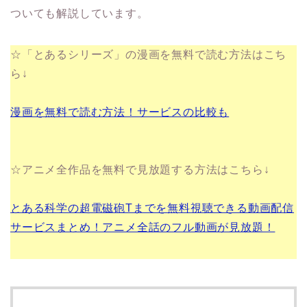
ついても解説しています。
☆「とあるシリーズ」の漫画を無料で読む方法はこち
ら↓
漫画を無料で読む方法！サービスの比較も
☆アニメ全作品を無料で見放題する方法はこちら↓
とある科学の超電磁砲Tまでを無料視聴できる動画配信
サービスまとめ！アニメ全話のフル動画が見放題！