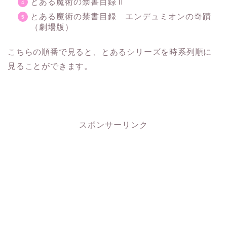
とある魔術の禁書目録Ⅱ
とある魔術の禁書目録 エンデュミオンの奇蹟
（劇場版）
こちらの順番で見ると、とあるシリーズを時系列順に
見ることができます。
スポンサーリンク