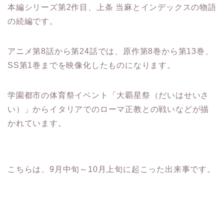
本編シリーズ第2作目、上条 当麻とインデックスの物語
の続編です。
アニメ第8話から第24話では、原作第8巻から第13巻、
SS第1巻までを映像化したものになります。
学園都市の体育祭イベント「大覇星祭（だいはせいさ
い）」からイタリアでのローマ正教との戦いなどが描
かれています。
こちらは、9月中旬～10月上旬に起こった出来事です。