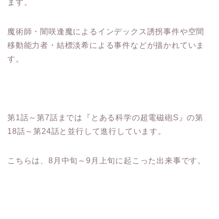
ます。
魔術師・闇咲逢魔によるインデックス誘拐事件や空間
移動能力者・結標淡希による事件などが描かれていま
す。
第1話～第7話までは『とある科学の超電磁砲S』の第
18話～第24話と並行して進行しています。
こちらは、8月中旬～9月上旬に起こった出来事です。