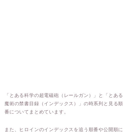
「とある科学の超電磁砲（レールガン）」と「とある
魔術の禁書目録（インデックス）」の時系列と見る順
番についてまとめています。
また、ヒロインのインデックスを追う順番や公開順に