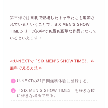
第三弾では
喜劇で登場したキャラたちも追加さ
れているということで、SIX MEN’S SHOW
TIMEシリーズの中でも最も豪華な作品
となって
いるといえます！
≪U-NEXTで「SIX MEN’S SHOW TIME3」を
無料で見る方法≫
U-NEXTの31日間無料体験に登録する。
「SIX MEN’S SHOW TIME3」を好きな時
に好きな場所で見る。