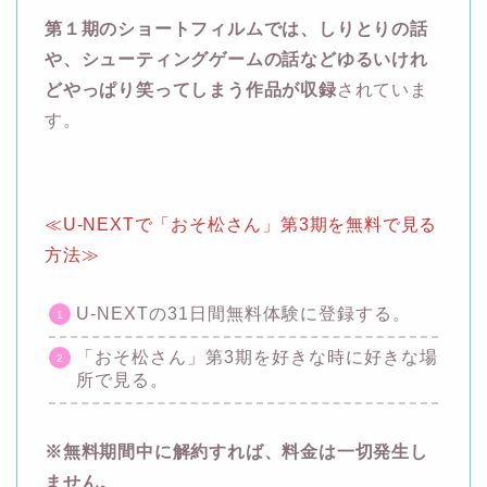
第１期のショートフィルムでは、しりとりの話
や、シューティングゲームの話などゆるいけれ
どやっぱり笑ってしまう作品が収録
されていま
す。
≪U-NEXTで「おそ松さん」第3期を無料で見る
方法≫
U-NEXTの31日間無料体験に登録する。
「おそ松さん」第3期を好きな時に好きな場
所で見る。
※無料期間中に解約すれば、料金は一切発生し
ません。