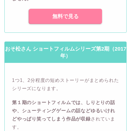
無料で見る
おそ松さん ショートフィルムシリーズ第2期（2017
年）
1つ1、2分程度の短めストーリーがまとめられた
シリーズになります。
第１期のショートフィルムでは、しりとりの話
や、シューティングゲームの話などゆるいけれ
どやっぱり笑ってしまう作品が収録
されていま
す。