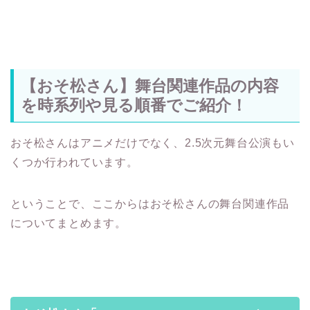
【おそ松さん】舞台関連作品の内容
を時系列や見る順番でご紹介！
おそ松さんはアニメだけでなく、2.5次元舞台公演もい
くつか行われています。
ということで、ここからはおそ松さんの舞台関連作品
についてまとめます。