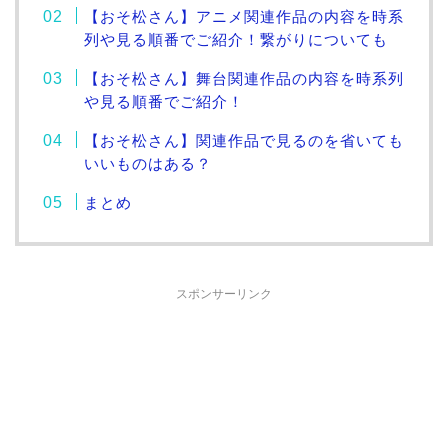
【おそ松さん】アニメ関連作品の内容を時系
列や見る順番でご紹介！繋がりについても
【おそ松さん】舞台関連作品の内容を時系列
や見る順番でご紹介！
【おそ松さん】関連作品で見るのを省いても
いいものはある？
まとめ
スポンサーリンク