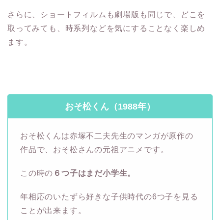
さらに、ショートフィルムも劇場版も同じで、どこを
取ってみても、時系列などを気にすることなく楽しめ
ます。
おそ松くん（1988年）
おそ松くんは赤塚不二夫先生のマンガが原作の
作品で、おそ松さんの元祖アニメです。
この時の
６つ子はまだ小学生。
年相応のいたずら好きな子供時代の6つ子を見る
ことが出来ます。