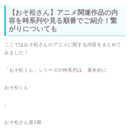
【おそ松さん】アニメ関連作品の内
容を時系列や見る順番でご紹介！繋
がりについても
ここではおそ松さんのアニメに関する内容をまとめて
みました！
「おそ松くん」シリーズの時系列は、基本的に
おそ松くん
↓
おそ松さん第1期