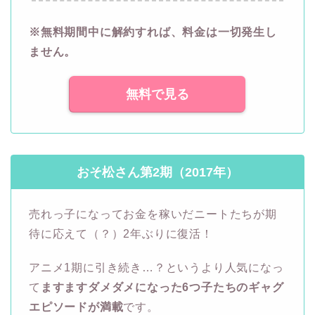
※無料期間中に解約すれば、料金は一切発生し
ません。
無料で見る
おそ松さん第2期（2017年）
売れっ子になってお金を稼いだニートたちが期
待に応えて（？）2年ぶりに復活！
アニメ1期に引き続き…？というより人気になっ
て
ますますダメダメになった6つ子たちのギャグ
エピソードが満載
です。