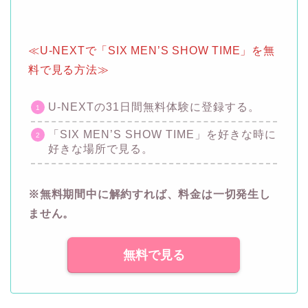
≪U-NEXTで「SIX MEN’S SHOW TIME」を無
料で見る方法≫
U-NEXTの31日間無料体験に登録する。
「SIX MEN’S SHOW TIME」を好きな時に
好きな場所で見る。
※無料期間中に解約すれば、料金は一切発生し
ません。
無料で見る