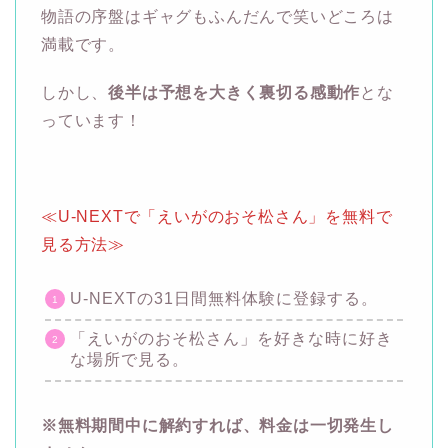
物語の序盤はギャグもふんだんで笑いどころは
満載です。
しかし、
後半は予想を大きく裏切る感動作
とな
っています！
≪U-NEXTで「えいがのおそ松さん」を無料で
見る方法≫
U-NEXTの31日間無料体験に登録する。
「えいがのおそ松さん」を好きな時に好き
な場所で見る。
※無料期間中に解約すれば、料金は一切発生し