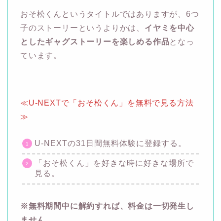
おそ松くんというタイトルではありますが、6つ
子のストーリーというよりかは、
イヤミを中心
としたギャグストーリーを楽しめる作品
となっ
ています。
≪U-NEXTで「おそ松くん」を無料で見る方法
≫
U-NEXTの31日間無料体験に登録する。
「おそ松くん」を好きな時に好きな場所で
見る。
※無料期間中に解約すれば、料金は一切発生し
ません。