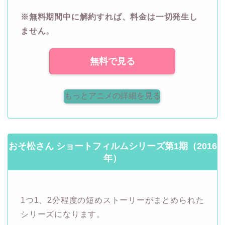
※無料期間中に解約すれば、料金は一切発生し
ません。
無料で見る
もっとアニメの詳細を見る
おそ松さん ショートフィルムシリーズ第1期（2016
年）
1つ1、2分程度の短めストーリーがまとめられた
シリーズになります。