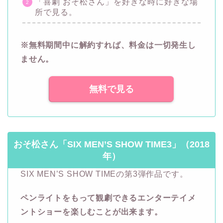
「喜劇 おそ松さん」を好きな時に好きな場
所で見る。
※無料期間中に解約すれば、料金は一切発生し
ません。
無料で見る
おそ松さん「SIX MEN’S SHOW TIME3」（2018
年）
SIX MEN’S SHOW TIMEの第3弾作品です。
ペンライトをもって観劇できるエンターテイメ
ントショーを楽しむことが出来ます。