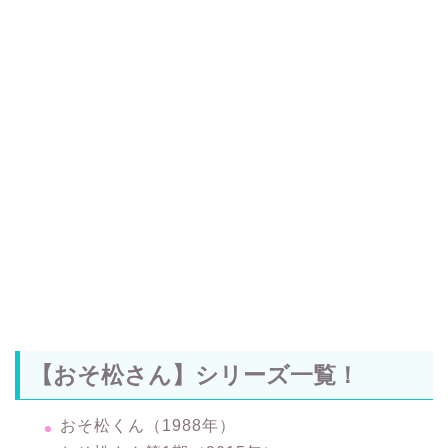
【おそ松さん】シリーズ一覧！
おそ松くん（1988年）