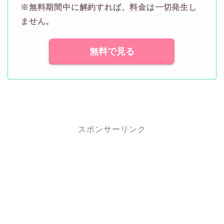
※無料期間中に解約すれば、料金は一切発生し
ません。
無料で見る
スポンサーリンク