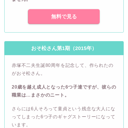
無料で見る
おそ松さん第1期（2015年）
赤塚不二夫生誕80周年を記念して、作られたの
がおそ松さん。
20歳を越え成人となった6つ子達ですが、彼らの
職業は…まさかのニート。
さらには6人そろって童貞という残念な大人にな
ってしまった6つ子のギャグストーリーになって
います。