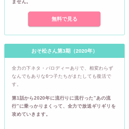
ません。
無料で見る
おそ松さん第3期（2020年）
全力の下ネタ・パロディーありで、相変わらず
なんでもありな6つ子たちがまたしても復活で
す。
第1話から2020年に流行りに流行った”あの流
行”に乗っかりまくって、全力で放送ギリギリを
攻めていきます。