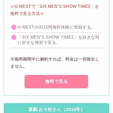
≪U-NEXTで「SIX MEN’S SHOW TIME2」を
無料で見る方法≫
U-NEXTの31日間無料体験に登録する。
「SIX MEN’S SHOW TIME2」を好きな時
に好きな場所で見る。
※無料期間中に解約すれば、料金は一切発生し
ません。
無料で見る
喜劇 おそ松さん（2018年）