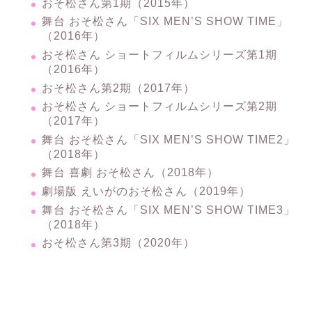
おそ松さん第1期（2015年）
舞台 おそ松さん「SIX MEN’S SHOW TIME」
（2016年）
おそ松さん ショートフィルムシリーズ第1期
（2016年）
おそ松さん第2期（2017年）
おそ松さん ショートフィルムシリーズ第2期
（2017年）
舞台 おそ松さん「SIX MEN’S SHOW TIME2」
（2018年）
舞台 喜劇 おそ松さん（2018年）
劇場版 えいがのおそ松さん（2019年）
舞台 おそ松さん「SIX MEN’S SHOW TIME3」
（2018年）
おそ松さん第3期（2020年）