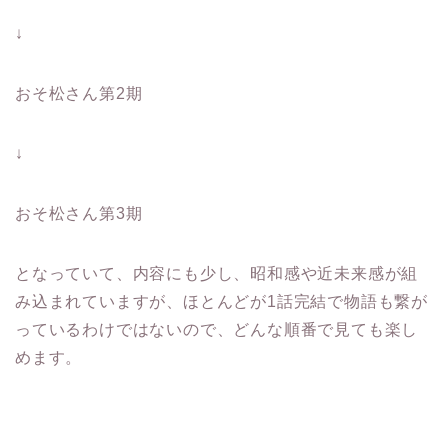
↓
おそ松さん第2期
↓
おそ松さん第3期
となっていて、内容にも少し、昭和感や近未来感が組
み込まれていますが、ほとんどが1話完結で物語も繋が
っているわけではないので、どんな順番で見ても楽し
めます。