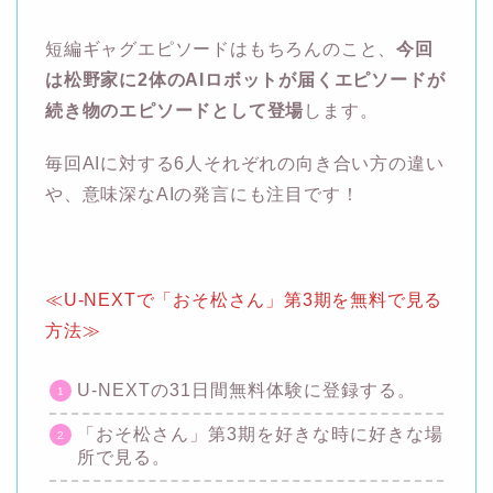
短編ギャグエピソードはもちろんのこと、
今回
は松野家に2体のAIロボットが届くエピソードが
続き物のエピソードとして登場
します。
毎回AIに対する6人それぞれの向き合い方の違い
や、意味深なAIの発言にも注目です！
≪U-NEXTで「おそ松さん」第3期を無料で見る
方法≫
U-NEXTの31日間無料体験に登録する。
「おそ松さん」第3期を好きな時に好きな場
所で見る。