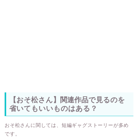
【おそ松さん】関連作品で見るのを
省いてもいいものはある？
おそ松さんに関しては、短編ギャグストーリーが多め
です。