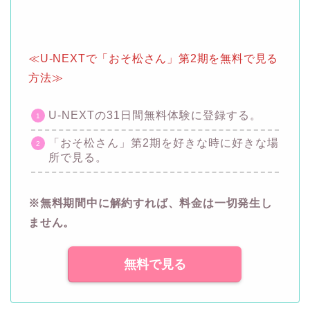
≪U-NEXTで「おそ松さん」第2期を無料で見る
方法≫
U-NEXTの31日間無料体験に登録する。
「おそ松さん」第2期を好きな時に好きな場
所で見る。
※無料期間中に解約すれば、料金は一切発生し
ません。
無料で見る