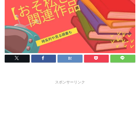
スポンサーリンク