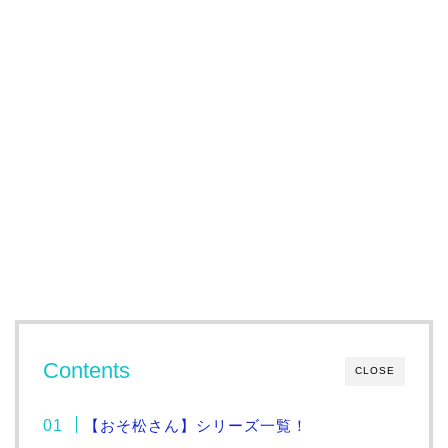
Contents
CLOSE
【おそ松さん】シリーズ一覧！