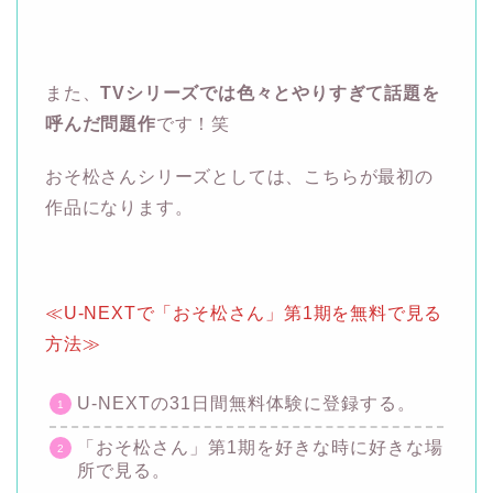
また、
TVシリーズでは色々とやりすぎて話題を
呼んだ問題作
です！笑
おそ松さんシリーズとしては、こちらが最初の
作品になります。
≪U-NEXTで「おそ松さん」第1期を無料で見る
方法≫
U-NEXTの31日間無料体験に登録する。
「おそ松さん」第1期を好きな時に好きな場
所で見る。