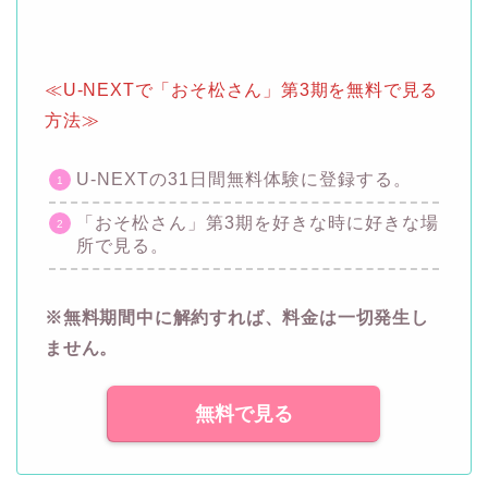
≪U-NEXTで「おそ松さん」第3期を無料で見る
方法≫
U-NEXTの31日間無料体験に登録する。
「おそ松さん」第3期を好きな時に好きな場
所で見る。
※無料期間中に解約すれば、料金は一切発生し
ません。
無料で見る