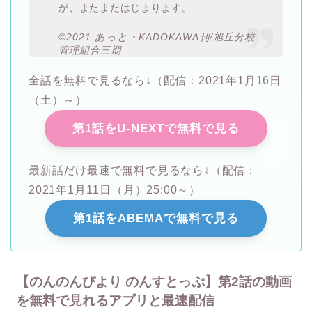
が、またまたはじまります。
©2021 あっと・KADOKAWA刊/旭丘分校
管理組合三期
全話を無料で見るなら↓（配信：2021年1月16日
（土）～）
第1話をU-NEXTで無料で見る
最新話だけ最速で無料で見るなら↓（配信：
2021年1月11日（月）25:00～）
第1話をABEMAで無料で見る
【のんのんびより のんすとっぷ】第2話の動画
を無料で見れるアプリと最速配信