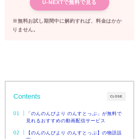
U-NEXTで無料で見る
※無料お試し期間中に解約すれば、料金はかか
りません。
Contents
CLOSE
「のんのんびより のんすとっぷ」が無料で
見れるおすすめの動画配信サービス
【のんのんびより のんすとっぷ】の物語設