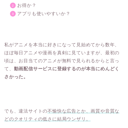
お得か？
アプリも使いやすいか？
私がアニメを本当に好きになって見始めてから数年、
ほぼ毎日アニメや漫画を真剣に見ていますが、最初の
頃は、お目当てのアニメが無料で見られるからと言っ
て、
動画配信サービスに登録するのが本当にめんどく
さかった。
でも、違法サイトの
不愉快な広告とか、画質や音質な
どのクオリティの低さに結局ウンザリ。