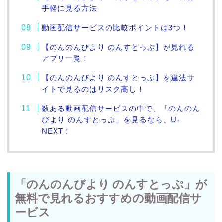
手軽に見る方法
動画配信サービスの比較ポイントは3つ！
【のんのんびより のんすとっぷ】が見れる
アプリ一覧！
【のんのんびより のんすとっぷ】を違法サ
イトで見るのはリスク高し！
数ある動画配信サービスの中で、「のんのん
びより のんすとっぷ」を見るなら、U-
NEXT！
「のんのんびより のんすとっぷ」が
無料で見れるおすすめの動画配信サ
ービス