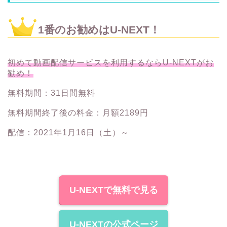
1番のお勧めはU-NEXT！
初めて動画配信サービスを利用するならU-NEXTがお
勧め！
無料期間：31日間無料
無料期間終了後の料金：月額2189円
配信：2021年1月16日（土）～
U-NEXTで無料で見る
U-NEXTの公式ページ