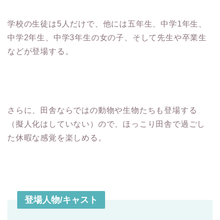
学校の生徒は5人だけで、他には五年生、中学1年生、
中学2年生、中学3年生の女の子、そして先生や卒業生
などが登場する。
さらに、田舎ならではの動物や生物たちも登場する
（擬人化はしていない）ので、ほっこり田舎で過ごし
た休暇な感覚を楽しめる。
登場人物/キャスト