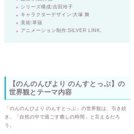
シリーズ構成:吉田玲子
キャラクターデザイン:大塚 舞
美術:草薙
アニメーション制作:SILVER LINK.
【のんのんびより のんすとっぷ】の
世界観とテーマ内容
「のんのんびより のんすとっぷ」の世界観は、引き続
き、「自然の中で過ごす癒しの時間」と言えるだろ
う。