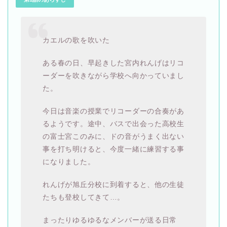
カエルの歌を吹いた
ある春の日、早起きした宮内れんげはリコ
ーダーを吹きながら学校へ向かっていまし
た。
今日は音楽の授業でリコーダーの合奏があ
るようです。途中、バスで出会った高校生
の富士宮このみに、ドの音がうまく出ない
事を打ち明けると、今度一緒に練習する事
になりました。
れんげが旭丘分校に到着すると、他の生徒
たちも登校してきて…。
まったりゆるゆるなメンバーが送る日常