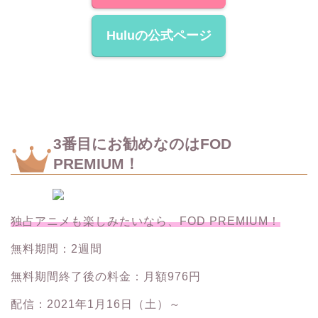
Huluの公式ページ
3番目にお勧めなのはFOD
PREMIUM！
独占アニメも楽しみたいなら、FOD PREMIUM！
無料期間：2週間
無料期間終了後の料金：月額976円
配信：2021年1月16日（土）～