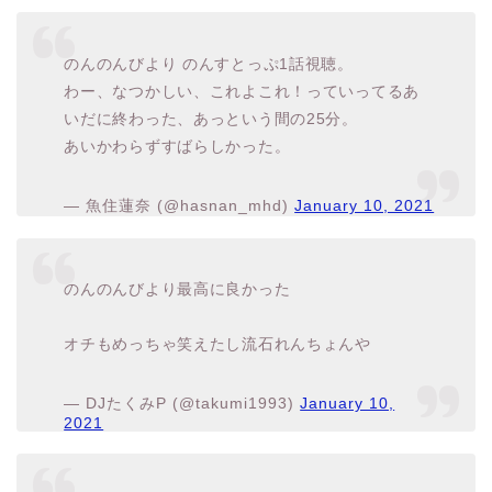
のんのんびより のんすとっぷ1話視聴。
わー、なつかしい、これよこれ！っていってるあ
いだに終わった、あっという間の25分。
あいかわらずすばらしかった。
— 魚住蓮奈 (@hasnan_mhd)
January 10, 2021
のんのんびより最高に良かった
オチもめっちゃ笑えたし流石れんちょんや
— DJたくみP (@takumi1993)
January 10,
2021