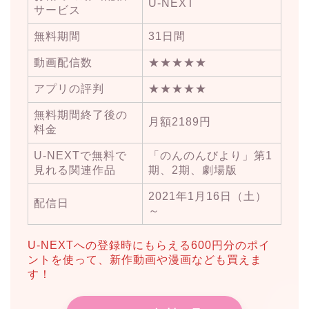
U-NEXT
サービス
無料期間
31日間
動画配信数
★★★★★
アプリの評判
★★★★★
無料期間終了後の
月額2189円
料金
U-NEXTで無料で
「のんのんびより」第1
見れる関連作品
期、2期、劇場版
2021年1月16日（土）
配信日
～
U-NEXTへの登録時にもらえる600円分のポイ
ントを使って、新作動画や漫画なども買えま
す！