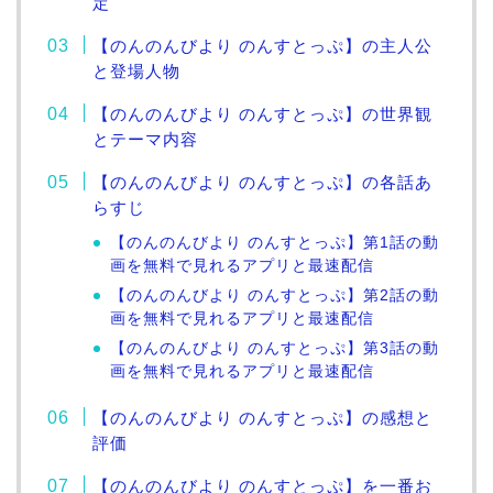
定
【のんのんびより のんすとっぷ】の主人公
と登場人物
【のんのんびより のんすとっぷ】の世界観
とテーマ内容
【のんのんびより のんすとっぷ】の各話あ
らすじ
【のんのんびより のんすとっぷ】第1話の動
画を無料で見れるアプリと最速配信
【のんのんびより のんすとっぷ】第2話の動
画を無料で見れるアプリと最速配信
【のんのんびより のんすとっぷ】第3話の動
画を無料で見れるアプリと最速配信
【のんのんびより のんすとっぷ】の感想と
評価
【のんのんびより のんすとっぷ】を一番お