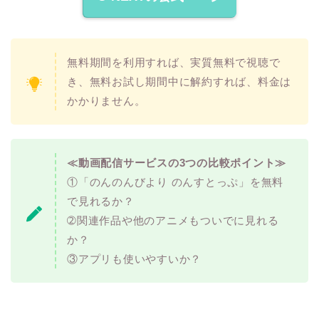
無料期間を利用すれば、実質無料で視聴で
き、無料お試し期間中に解約すれば、料金は
かかりません。
≪動画配信サービスの3つの比較ポイント≫
①「のんのんびより のんすとっぷ」を無料
で見れるか？
➁関連作品や他のアニメもついでに見れる
か？
③アプリも使いやすいか？