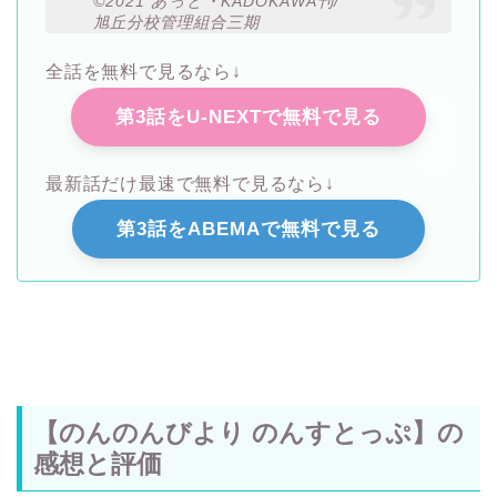
©2021 あっと・KADOKAWA刊/
旭丘分校管理組合三期
全話を無料で見るなら↓
第3話をU-NEXTで無料で見る
最新話だけ最速で無料で見るなら↓
第3話をABEMAで無料で見る
【のんのんびより のんすとっぷ】の
感想と評価