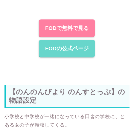
FODで無料で見る
FODの公式ページ
【のんのんびより のんすとっぷ】の
物語設定
小学校と中学校が一緒になっている田舎の学校に、と
ある女の子が転校してくる。