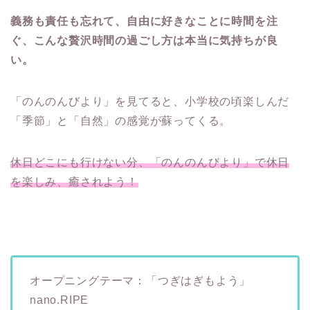
義務も責任も忘れて、自由に好きなことに時間を注
ぐ、こんな贅沢時間の過ごし方は本当に気持ちが良
い。
「のんのんびより」を見てると、小学校の頃楽しんだ
「季節」と「自然」の感覚が蘇ってくる。
休日どこにも行けない分、「のんのんびより」で休日
を楽しみ、癒されよう！
オープニングテーマ：「つぎはぎもよう」
nano.RIPE