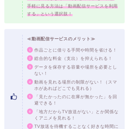
手軽に見る方法は「動画配信サービスを利用
する」という選択肢！
≪動画配信サービスのメリット≫
作品ごとに借りる手間や時間を省ける！
総合的な料金（支出）を抑えられる！
データを保存する容量や場所を必要とし
ない！
動画を見れる場所の制限がない！（スマ
ホがあればどこでも見れる）
「見たかったのに在庫が無かった」を回
避できる！
「地方だからTV放送がない」とか関係な
くアニメを見れる！
TV放送を待機することなく好きな時間に