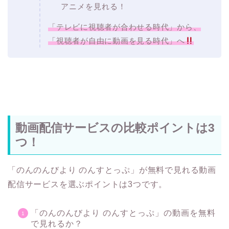
アニメを見れる！
「テレビに視聴者が合わせる時代」から、
「視聴者が自由に動画を見る時代」へ
動画配信サービスの比較ポイントは3
つ！
「のんのんびより のんすとっぷ」が無料で見れる動画
配信サービスを選ぶポイントは3つです。
「のんのんびより のんすとっぷ」の動画を無料
で見れるか？