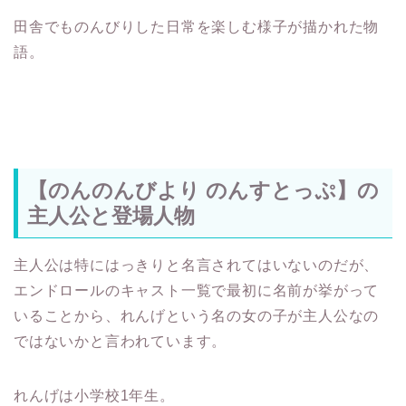
田舎でものんびりした日常を楽しむ様子が描かれた物
語。
【のんのんびより のんすとっぷ】の
主人公と登場人物
主人公は特にはっきりと名言されてはいないのだが、
エンドロールのキャスト一覧で最初に名前が挙がって
いることから、れんげという名の女の子が主人公なの
ではないかと言われています。
れんげは小学校1年生。