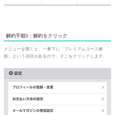
解約手順3：解約をクリック
メニューを開くと、一番下に「プレミアムコース解
除」という項目があるので、そこをクリックします。