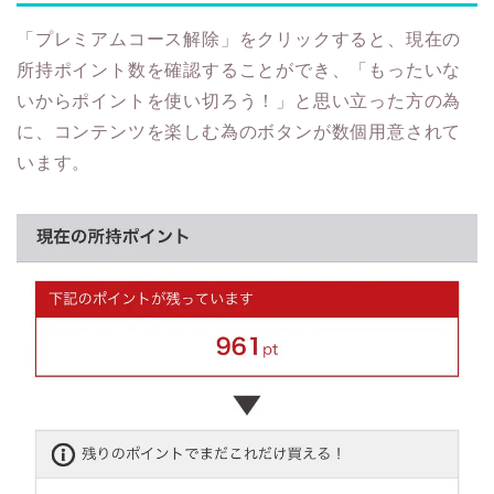
「プレミアムコース解除」をクリックすると、現在の
所持ポイント数を確認することができ、「もったいな
いからポイントを使い切ろう！」と思い立った方の為
に、コンテンツを楽しむ為のボタンが数個用意されて
います。