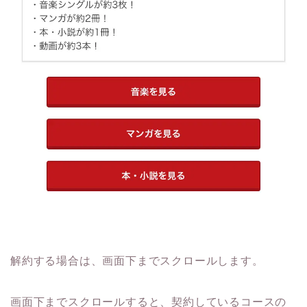
解約する場合は、画面下までスクロールします。
画面下までスクロールすると、契約しているコースの