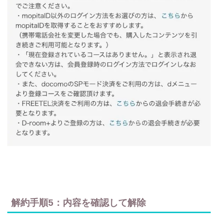
解約手順5：内容を確認して解除