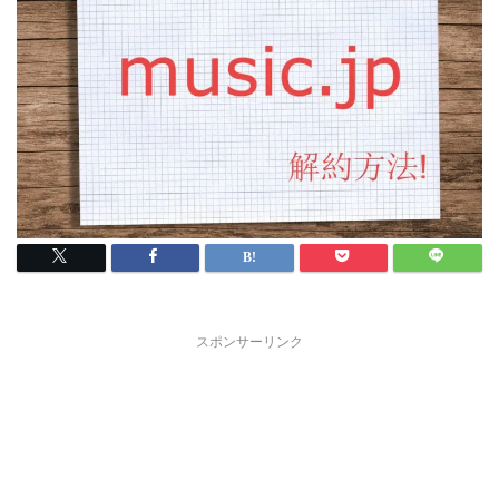
スポンサーリンク