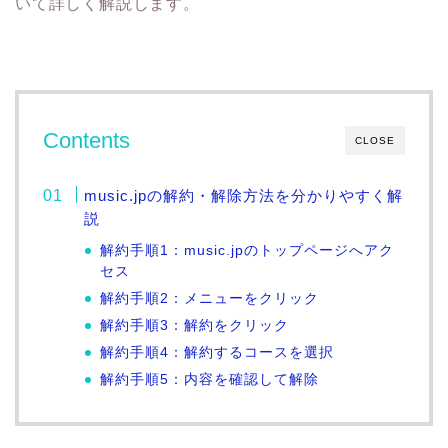
いて詳しく解説します。
Contents
CLOSE
music.jpの解約・解除方法を分かりやすく解
説
解約手順1：music.jpのトップページへアク
セス
解約手順2：メニューをクリック
解約手順3：解約をクリック
解約手順4：解約するコースを選択
解約手順5：内容を確認して解除