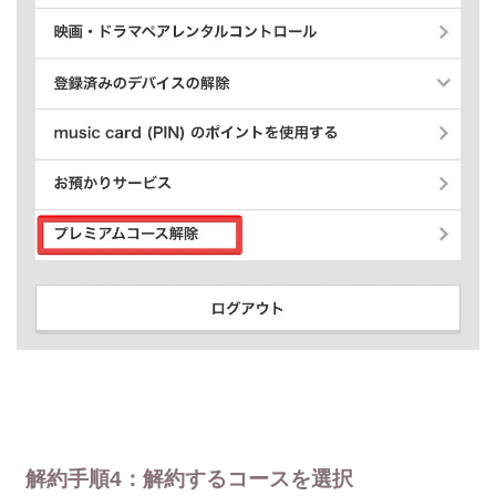
解約手順4：解約するコースを選択