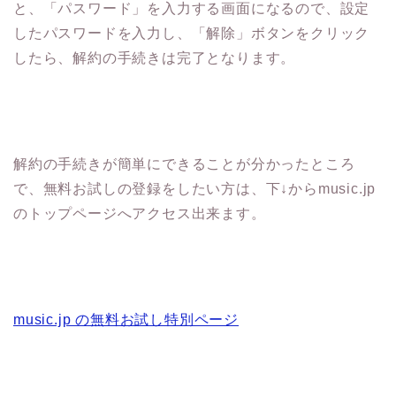
と、「パスワード」を入力する画面になるので、設定
したパスワードを入力し、「解除」ボタンをクリック
したら、解約の手続きは完了となります。
解約の手続きが簡単にできることが分かったところ
で、無料お試しの登録をしたい方は、下↓からmusic.jp
のトップページへアクセス出来ます。
music.jp の無料お試し特別ページ