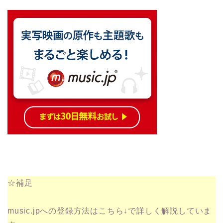
☆補足
music.jpへの登録方法はこちら↓で詳しく解説していま