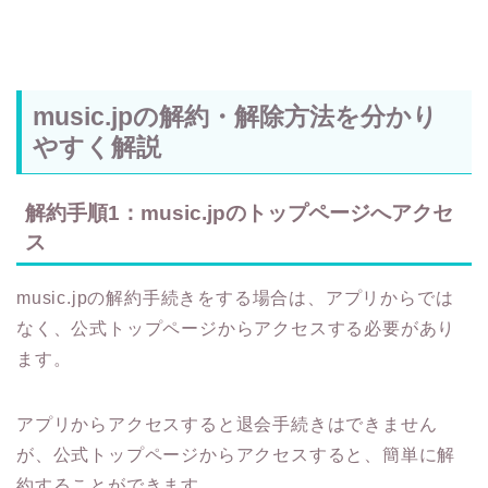
music.jpの解約・解除方法を分かり
やすく解説
解約手順1：music.jpのトップページへアクセ
ス
music.jpの解約手続きをする場合は、アプリからでは
なく、公式トップページからアクセスする必要があり
ます。
アプリからアクセスすると退会手続きはできません
が、公式トップページからアクセスすると、簡単に解
約することができます。