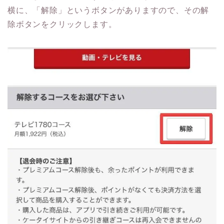
横に、「解除」というボタンがありますので、その解
除ボタンをクリックします。