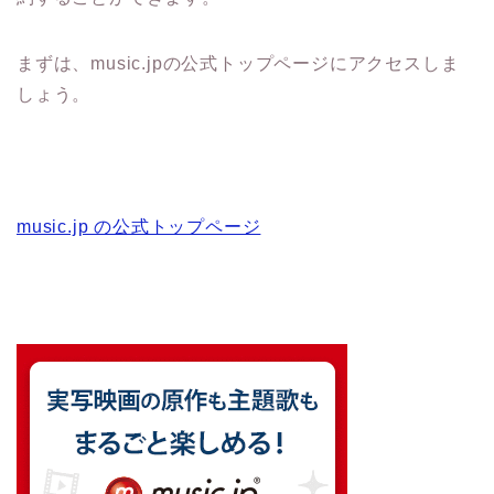
まずは、music.jpの公式トップページにアクセスしま
しょう。
music.jp の公式トップページ