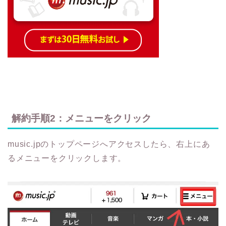
解約手順2：メニューをクリック
music.jpのトップページへアクセスしたら、右上にあ
るメニューをクリックします。