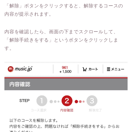
「解除」ボタンをクリックすると、解除するコースの
内容が提示されます。
内容を確認したら、画面の下までスクロールして、
「解除手続きをする」というボタンをクリックしま
す。