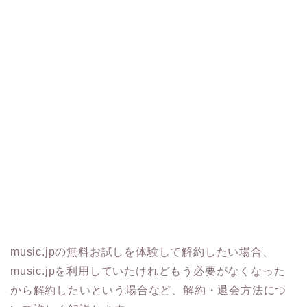
music.jpの無料お試しを体験して解約したい場合、
music.jpを利用していたけれどもう必要がなくなった
から解約したいという場合など、解約・退会方法につ