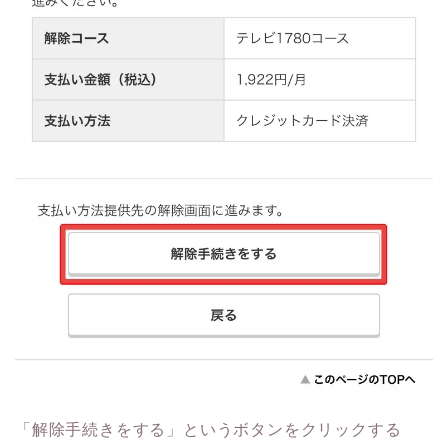
「解除手続きをする」というボタンをクリックする