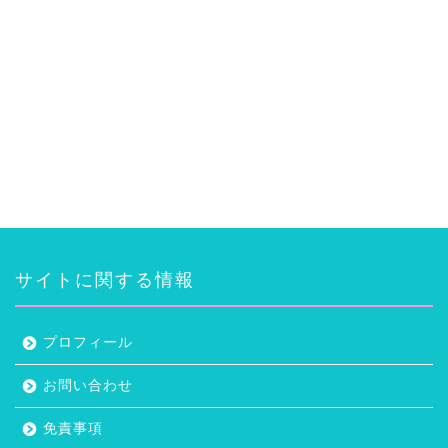
サイトに関する情報
プロフィール
お問い合わせ
免責事項