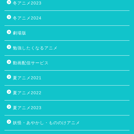
冬アニメ2023
冬アニメ2024
劇場版
勉強したくなるアニメ
動画配信サービス
夏アニメ2021
夏アニメ2022
夏アニメ2023
妖怪・あやかし・もののけアニメ