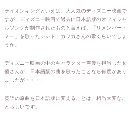
ライオンキングといえば、大人気のディズニー映画で
すが、ディズニー映画で過去に日本語版のオフィシャ
ルソングが制作されたものと言えば、「リメンバー・
ミー」を歌ったシシド・カフカさんの歌くらいでしょ
うか。
ディズニー映画の中のキャラクター声優を担当した女
優さんが、日本語版の曲を歌ったことなら何度かあり
ましたが・・・。
英語の原曲を日本語版に変えることは、相当大変なこ
とらしいです。