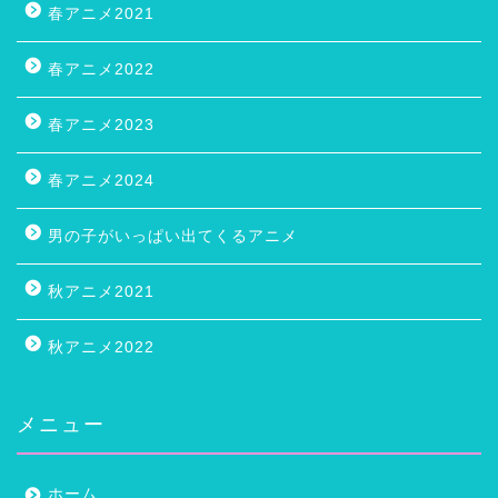
春アニメ2021
春アニメ2022
春アニメ2023
春アニメ2024
男の子がいっぱい出てくるアニメ
秋アニメ2021
秋アニメ2022
メニュー
ホーム