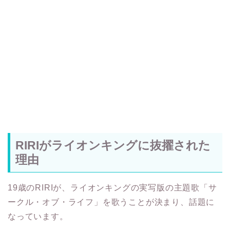
RIRIがライオンキングに抜擢された
理由
19歳のRIRIが、ライオンキングの実写版の主題歌「サ
ークル・オブ・ライフ」を歌うことが決まり、話題に
なっています。