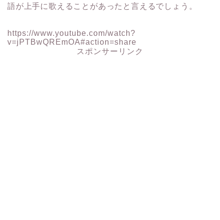
語が上手に歌えることがあったと言えるでしょう。
https://www.youtube.com/watch?
v=jPTBwQREmOA#action=share
スポンサーリンク