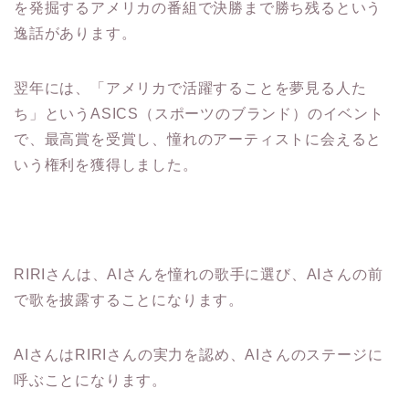
を発掘するアメリカの番組で決勝まで勝ち残るという
逸話があります。
翌年には、「アメリカで活躍することを夢見る人た
ち」というASICS（スポーツのブランド）のイベント
で、最高賞を受賞し、憧れのアーティストに会えると
いう権利を獲得しました。
RIRIさんは、AIさんを憧れの歌手に選び、AIさんの前
で歌を披露することになります。
AIさんはRIRIさんの実力を認め、AIさんのステージに
呼ぶことになります。