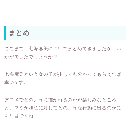
まとめ
ここまで、七海麻美についてまとめてきましたが、い
かがでしたでしょうか？
七海麻美という女の子が少しでも分かってもらえれば
幸いです。
アニメでどのように描かれるのかが楽しみなところ
と、マミが和也に対してどのような行動に出るのかに
も注目ですね！