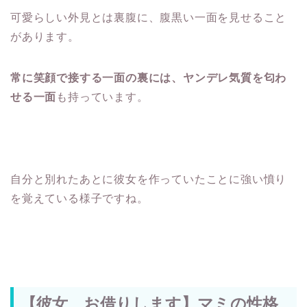
可愛らしい外見とは裏腹に、腹黒い一面を見せること
があります。
常に笑顔で接する一面の裏には、ヤンデレ気質を匂わ
せる一面
も持っています。
自分と別れたあとに彼女を作っていたことに強い憤り
を覚えている様子ですね。
【彼女、お借りします】マミの性格