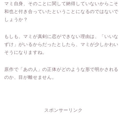
マミ自身、そのことに関して納得していないからこそ
和也と付き合っていたということになるのではないで
しょうか？
もしも、マミが真剣に恋ができない理由は、「いいな
ずけ」がいるからだったとしたら、マミが少しかわい
そうになりますね。
原作で「あの人」の正体がどのような形で明かされる
のか、目が離せません。
スポンサーリンク