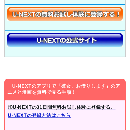
U-NEXTのアプリで「彼女、お借りします」のア
ニメと漫画を無料で見る手順！
①U-NEXTの31日間無料お試し体験に登録する。
U-NEXTの登録方法はこちら