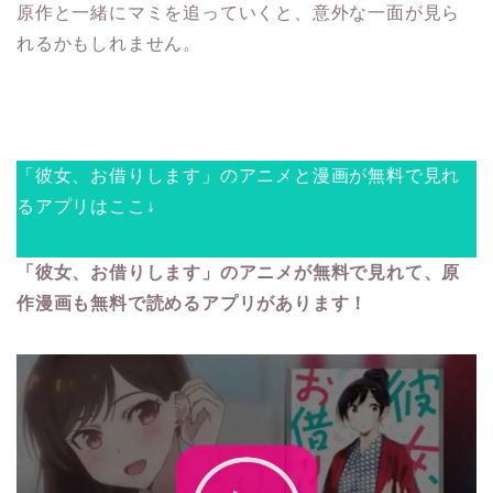
原作と一緒にマミを追っていくと、意外な一面が見ら
れるかもしれません。
「彼女、お借りします」のアニメと漫画が無料で見れ
るアプリはここ↓
「彼女、お借りします」のアニメが無料で見れて、原
作漫画も無料で読めるアプリがあります！