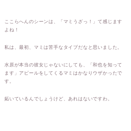
ここらへんのシーンは、「マミうざっ！」て感じます
よね！
私は、最初、マミは苦手なタイプだなと思いました。
水原が本当の彼女じゃないにしても、「和也を知って
ます」アピールをしてくるマミはかなりウザかったで
す。
妬いているんでしょうけど、あれはないですわ。