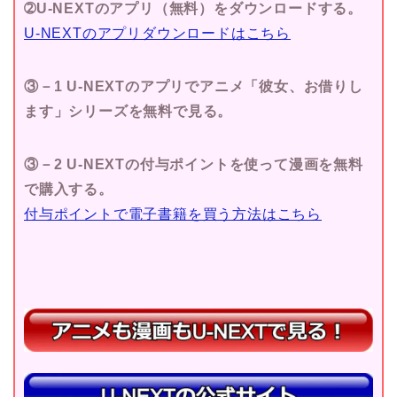
➁U-NEXTのアプリ（無料）をダウンロードする。
U-NEXTのアプリダウンロードはこちら
③－1 U-NEXTのアプリでアニメ「彼女、お借りし
ます」シリーズを無料で見る。
③－2 U-NEXTの付与ポイントを使って漫画を無料
で購入する。
付与ポイントで電子書籍を買う方法はこちら