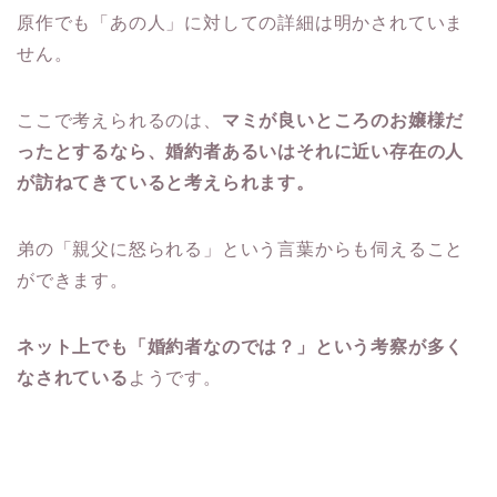
原作でも「あの人」に対しての詳細は明かされていま
せん。
ここで考えられるのは、
マミが良いところのお嬢様だ
ったとするなら、婚約者あるいはそれに近い存在の人
が訪ねてきていると考えられます。
弟の「親父に怒られる」という言葉からも伺えること
ができます。
ネット上でも「婚約者なのでは？」という考察が多く
なされている
ようです。