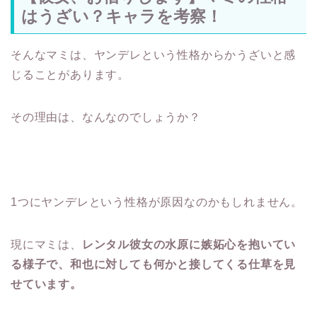
はうざい？キャラを考察！
そんなマミは、ヤンデレという性格からかうざいと感
じることがあります。
その理由は、なんなのでしょうか？
1つにヤンデレという性格が原因なのかもしれません。
現にマミは、
レンタル彼女の水原に嫉妬心を抱いてい
る様子で、和也に対しても何かと接してくる仕草を見
せています。