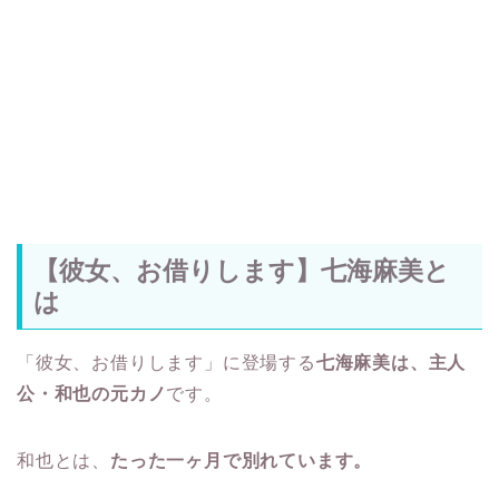
【彼女、お借りします】七海麻美と
は
「彼女、お借りします」に登場する
七海麻美は、主人
公・和也の元カノ
です。
和也とは、
たった一ヶ月で別れています。