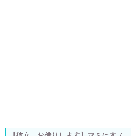
【彼女、お借りします】マミは木ノ