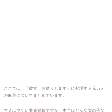
ここでは、「彼女、お借りします」に登場する元カノ
の麻美についてまとめています。
マミはウザい要素満載ですが、本当はどんな女の子な