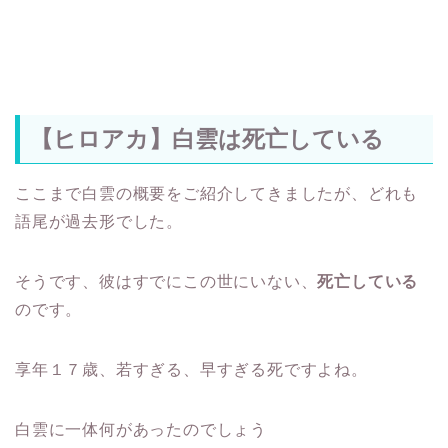
【ヒロアカ】白雲は死亡している
ここまで白雲の概要をご紹介してきましたが、どれも
語尾が過去形でした。
そうです、彼はすでにこの世にいない、
死亡している
のです。
享年１７歳、若すぎる、早すぎる死ですよね。
白雲に一体何があったのでしょう