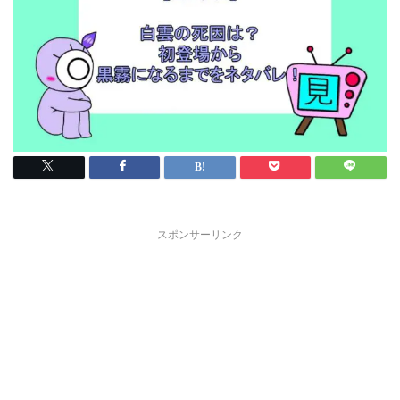
スポンサーリンク