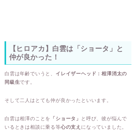
【ヒロアカ】白雲は「ショータ」と
仲が良かった！
白雲は年齢でいうと、
イレイザーヘッド：相澤消太の
同級生
です。
そして二人はとても仲が良かったといいます。
白雲は相澤のことを
「ショータ」
と呼び、彼が悩んで
いるときは相談に乗る等
心の支え
になっていました。