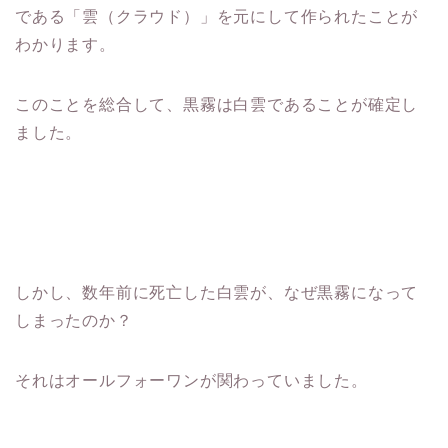
である「雲（クラウド）」を元にして作られたことが
わかります。
このことを総合して、黒霧は白雲であることが確定し
ました。
しかし、数年前に死亡した白雲が、なぜ黒霧になって
しまったのか？
それはオールフォーワンが関わっていました。