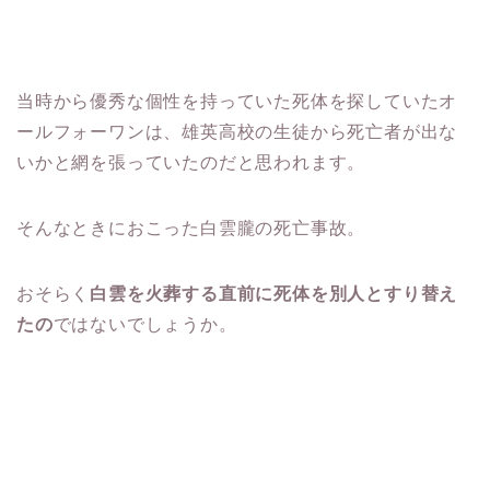
当時から優秀な個性を持っていた死体を探していたオ
ールフォーワンは、雄英高校の生徒から死亡者が出な
いかと網を張っていたのだと思われます。
そんなときにおこった白雲朧の死亡事故。
おそらく
白雲を火葬する直前に死体を別人とすり替え
たの
ではないでしょうか。