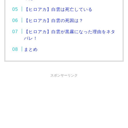
【ヒロアカ】白雲は死亡している
【ヒロアカ】白雲の死因は？
【ヒロアカ】白雲が黒霧になった理由をネタ
バレ！
まとめ
スポンサーリンク