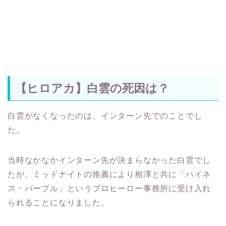
【ヒロアカ】白雲の死因は？
白雲がなくなったのは、インターン先でのことでし
た。
当時なかなかインターン先が決まらなかった白雲でし
たが、ミッドナイトの推薦により相澤と共に「ハイネ
ス・パープル」というプロヒーロー事務所に受け入れ
られることになりました。