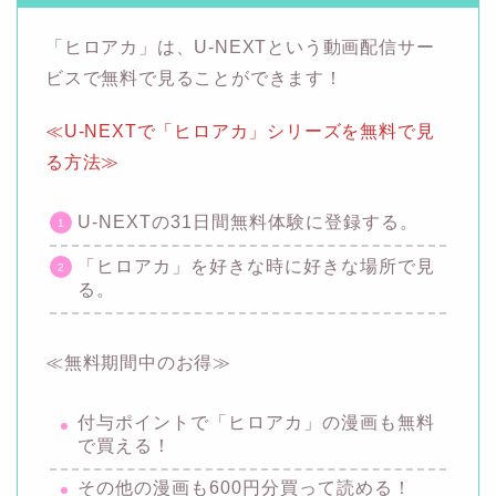
「ヒロアカ」は、U-NEXTという動画配信サー
ビスで無料で見ることができます！
≪U-NEXTで「ヒロアカ」シリーズを無料で見
る方法≫
U-NEXTの31日間無料体験に登録する。
「ヒロアカ」を好きな時に好きな場所で見
る。
≪無料期間中のお得≫
付与ポイントで「ヒロアカ」の漫画も無料
で買える！
その他の漫画も600円分買って読める！