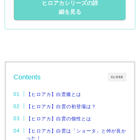
ヒロアカシリーズの詳
細を見る
Contents
CLOSE
【ヒロアカ】白雲朧とは
【ヒロアカ】白雲の初登場は？
【ヒロアカ】白雲の個性とは
【ヒロアカ】白雲は「ショータ」と仲が良か
った！