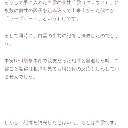
そうして手に入れた白雲の個性「雲（クラウド）」に
複数の個性の因子を組み込んで出来上がった個性が
「ワープゲート」というわけです。
そして同時に、白雲の生前の記憶も消去したのでしょ
う。
事実USJ襲撃事件で親友だった相澤と邂逅した時、白
雲こと黒霧は相澤を見ても特に何の反応もしめしてい
ませんでした。
しかし、記憶を消去したとはいえ、もとは白雲です。