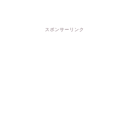
スポンサーリンク