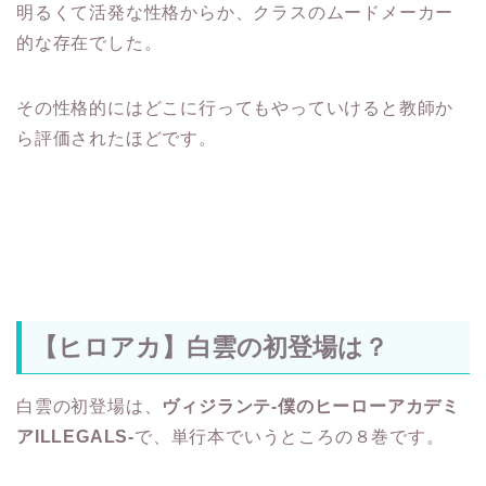
明るくて活発な性格からか、クラスのムードメーカー
的な存在でした。
その性格的にはどこに行ってもやっていけると教師か
ら評価されたほどです。
【ヒロアカ】白雲の初登場は？
白雲の初登場は、
ヴィジランテ-僕のヒーローアカデミ
アILLEGALS-
で、単行本でいうところの８巻です。