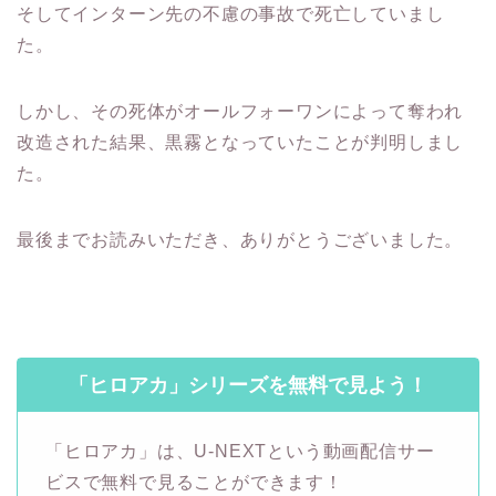
そしてインターン先の不慮の事故で死亡していまし
た。
しかし、その死体がオールフォーワンによって奪われ
改造された結果、黒霧となっていたことが判明しまし
た。
最後までお読みいただき、ありがとうございました。
「ヒロアカ」シリーズを無料で見よう！
「ヒロアカ」は、U-NEXTという動画配信サー
ビスで無料で見ることができます！