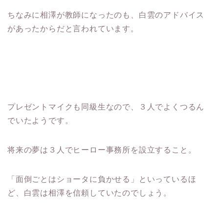
ちなみに相澤が教師になったのも、白雲のアドバイス
があったからだと言われています。
プレゼントマイクも同級生なので、３人でよくつるん
でいたようです。
将来の夢は３人でヒーロー事務所を設立すること。
「面倒ごとはショータに負かせる」といっているほ
ど、白雲は相澤を信頼していたのでしょう。