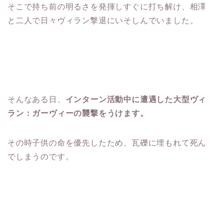
そこで持ち前の明るさを発揮しすぐに打ち解け、相澤
と二人で日々ヴィラン撃退にいそしんでいました。
そんなある日、
インターン活動中に遭遇した大型ヴィ
ラン：ガーヴィーの襲撃をうけます。
その時子供の命を優先したため、瓦礫に埋もれて死ん
でしまうのです。