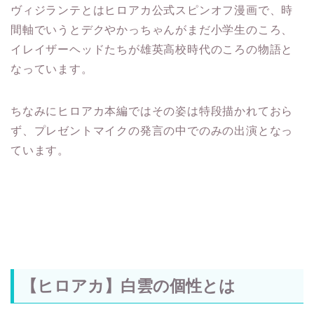
ヴィジランテとはヒロアカ公式スピンオフ漫画で、時
間軸でいうとデクやかっちゃんがまだ小学生のころ、
イレイザーヘッドたちが雄英高校時代のころの物語と
なっています。
ちなみにヒロアカ本編ではその姿は特段描かれておら
ず、プレゼントマイクの発言の中でのみの出演となっ
ています。
【ヒロアカ】白雲の個性とは