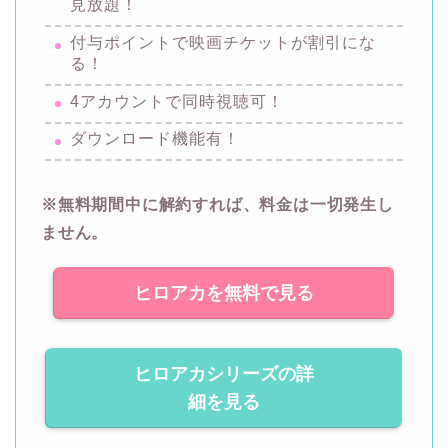
見放題！
付与ポイントで映画チケットが割引にな
る！
4アカウントで同時視聴可！
ダウンロード機能有！
※無料期間中に解約すれば、料金は一切発生し
ません。
ヒロアカを無料で見る
ヒロアカシリーズの詳
細を見る