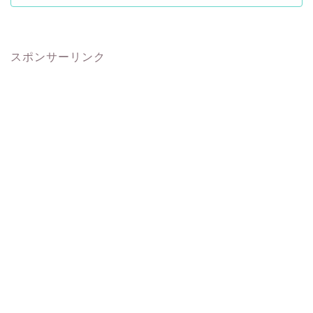
スポンサーリンク