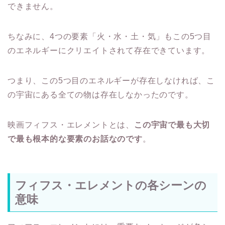
できません。
ちなみに、4つの要素「火・水・土・気」もこの5つ目
のエネルギーにクリエイトされて存在できています。
つまり、この5つ目のエネルギーが存在しなければ、こ
の宇宙にある全ての物は存在しなかったのです。
映画フィフス・エレメントとは、
この宇宙で最も大切
で最も根本的な要素のお話なのです
。
フィフス・エレメントの各シーンの
意味