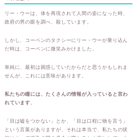
リー・ウーは、体を再現されて人間の姿になった時、
政府の男の眼を調べ、殺しています。
しかし、コーベンのタクシーにリー・ウーが乗り込ん
だ時は、コーベンに微笑みかけました。
単純に、最初は困惑していたからだと思うかもしれま
せんが、これには意味があります。
私たちの瞳には、たくさんの情報が入っていると言わ
れています
。
「目は嘘をつかない」とか、「目は口程に物を言う」
という言葉がありますが、それは本当で、私たちの状