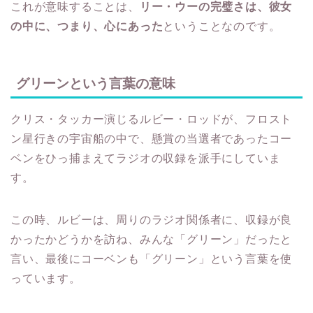
これが意味することは、
リー・ウーの完璧さは、彼女
の中に、つまり、心にあった
ということなのです。
グリーンという言葉の意味
クリス・タッカー演じるルビー・ロッドが、フロスト
ン星行きの宇宙船の中で、懸賞の当選者であったコー
ベンをひっ捕まえてラジオの収録を派手にしていま
す。
この時、ルビーは、周りのラジオ関係者に、収録が良
かったかどうかを訪ね、みんな「グリーン」だったと
言い、最後にコーベンも「グリーン」という言葉を使
っています。