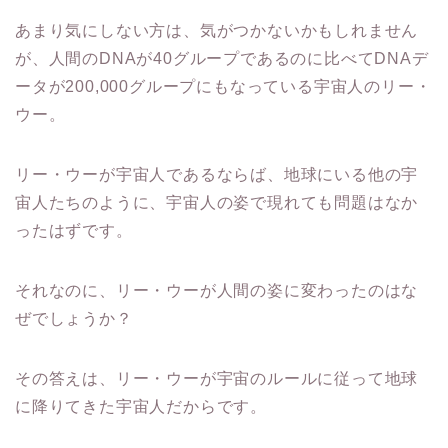
あまり気にしない方は、気がつかないかもしれません
が、人間のDNAが40グループであるのに比べてDNAデ
ータが200,000グループにもなっている宇宙人のリー・
ウー。
リー・ウーが宇宙人であるならば、地球にいる他の宇
宙人たちのように、宇宙人の姿で現れても問題はなか
ったはずです。
それなのに、リー・ウーが人間の姿に変わったのはな
ぜでしょうか？
その答えは、リー・ウーが宇宙のルールに従って地球
に降りてきた宇宙人だからです。