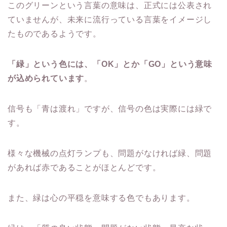
このグリーンという言葉の意味は、正式には公表され
ていませんが、未来に流行っている言葉をイメージし
たものであるようです。
「緑」という色には、「OK」とか「GO」という意味
が込められています
。
信号も「青は渡れ」ですが、信号の色は実際には緑で
す。
様々な機械の点灯ランプも、問題がなければ緑、問題
があれば赤であることがほとんどです。
また、緑は心の平穏を意味する色でもあります。