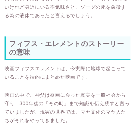
いけれど身近にいる不気味さと、ゾーグの死を象徴す
る為の液体であったと言えるでしょう。
フィフス・エレメントのストーリー
の意味
映画フィフスエレメントは、今実際に地球で起こって
いることを端的にまとめた映画です。
映画の中で、神父は壁画に会った真実を一般社会から
守り、300年後の「その時」まで知識を伝え残すと言っ
ていましたが、現実の世界では、マヤ文化のマヤ人た
ちがそれをやってきました。