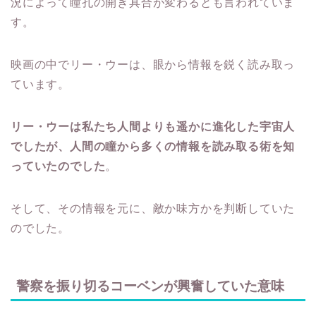
況によって瞳孔の開き具合が変わるとも言われていま
す。
映画の中でリー・ウーは、眼から情報を鋭く読み取っ
ています。
リー・ウーは私たち人間よりも遥かに進化した宇宙人
でしたが、人間の瞳から多くの情報を読み取る術を知
っていたのでした
。
そして、その情報を元に、敵か味方かを判断していた
のでした。
警察を振り切るコーベンが興奮していた意味