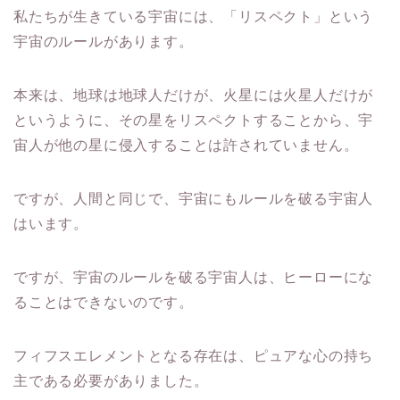
私たちが生きている宇宙には、「リスペクト」という
宇宙のルールがあります。
本来は、地球は地球人だけが、火星には火星人だけが
というように、その星をリスペクトすることから、宇
宙人が他の星に侵入することは許されていません。
ですが、人間と同じで、宇宙にもルールを破る宇宙人
はいます。
ですが、宇宙のルールを破る宇宙人は、ヒーローにな
ることはできないのです。
フィフスエレメントとなる存在は、ピュアな心の持ち
主である必要がありました。