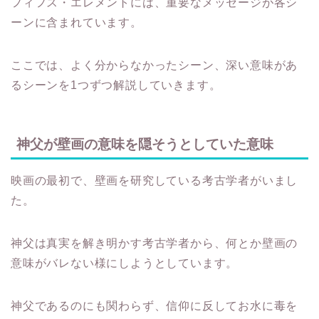
フィフス・エレメントには、重要なメッセージが各シ
ーンに含まれています。
ここでは、よく分からなかったシーン、深い意味があ
るシーンを1つずつ解説していきます。
神父が壁画の意味を隠そうとしていた意味
映画の最初で、壁画を研究している考古学者がいまし
た。
神父は真実を解き明かす考古学者から、何とか壁画の
意味がバレない様にしようとしています。
神父であるのにも関わらず、信仰に反してお水に毒を