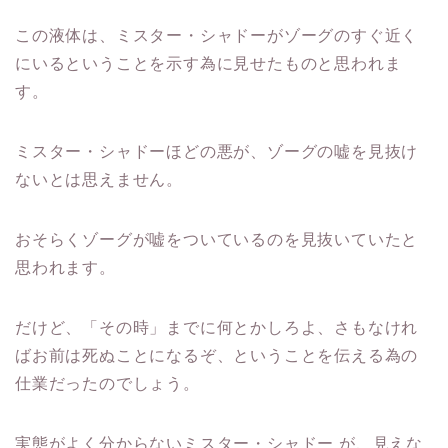
この液体は、ミスター・シャドーがゾーグのすぐ近く
にいるということを示す為に見せたものと思われま
す。
ミスター・シャドーほどの悪が、ゾーグの嘘を見抜け
ないとは思えません。
おそらくゾーグが嘘をついているのを見抜いていたと
思われます。
だけど、「その時」までに何とかしろよ、さもなけれ
ばお前は死ぬことになるぞ、ということを伝える為の
仕業だったのでしょう。
実態がよく分からないミスター・シャドー が、見えな