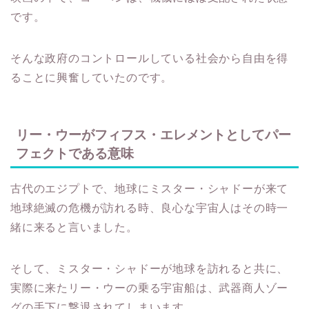
です。
そんな政府のコントロールしている社会から自由を得
ることに興奮していたのです。
リー・ウーがフィフス・エレメントとしてパー
フェクトである意味
古代のエジプトで、地球にミスター・シャドーが来て
地球絶滅の危機が訪れる時、良心な宇宙人はその時一
緒に来ると言いました。
そして、ミスター・シャドーが地球を訪れると共に、
実際に来たリー・ウーの乗る宇宙船は、武器商人ゾー
グの手下に撃退されてしまいます。