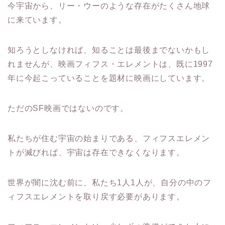
今宇宙から、リー・ウーのような存在がたくさん地球
に来ています。
知ろうとしなければ、知ることは最後までないかもし
れませんが、映画フィフス・エレメントは、既に1997
年に今起こっていることを題材に映画にしています。
ただのSF映画ではないのです。
私たちが住む宇宙の始まりである、フィフスエレメン
トが滅びれば、宇宙は存在できなくなります。
世界が闇に沈む前に、私たち1人1人が、自分の中のフ
ィフスエレメントを取り戻す必要があります。