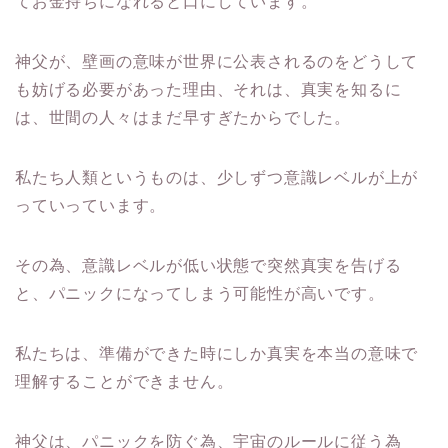
てお金持ちになれると口にしています。
神父が、壁画の意味が世界に公表されるのをどうして
も妨げる必要があった理由、それは、真実を知るに
は、世間の人々はまだ早すぎたからでした。
私たち人類というものは、少しずつ意識レベルが上が
っていっています。
その為、意識レベルが低い状態で突然真実を告げる
と、パニックになってしまう可能性が高いです。
私たちは、準備ができた時にしか真実を本当の意味で
理解することができません。
神父は、パニックを防ぐ為、宇宙のルールに従う為