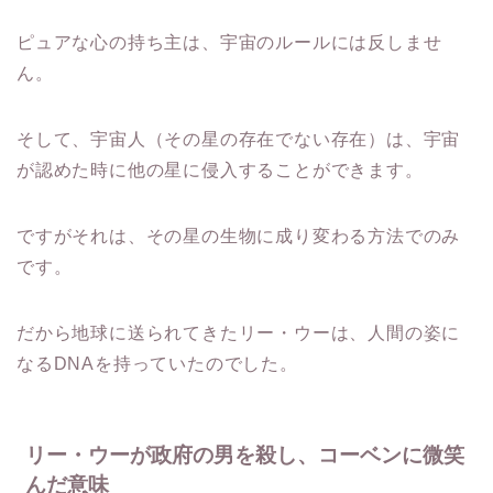
ピュアな心の持ち主は、宇宙のルールには反しませ
ん。
そして、宇宙人（その星の存在でない存在）は、宇宙
が認めた時に他の星に侵入することができます。
ですがそれは、その星の生物に成り変わる方法でのみ
です。
だから地球に送られてきたリー・ウーは、人間の姿に
なるDNAを持っていたのでした。
リー・ウーが政府の男を殺し、コーベンに微笑
んだ意味