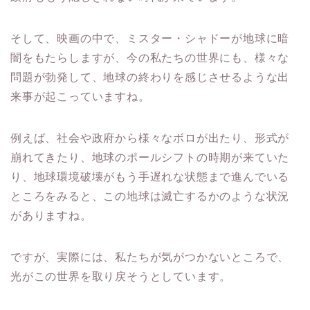
そして、映画の中で、ミスター・シャドーが地球に暗
闇をもたらしますが、今の私たちの世界にも、様々な
問題が勃発して、地球の終わりを感じさせるような出
来事が起こっていますね。
例えば、社会や政府から様々なボロが出たり、形式が
崩れてきたり、地球のポールシフトの時期が来ていた
り、地球環境破壊がもう手遅れな状態まで進んでいる
ところをみると、この地球は滅亡するかのような状況
がありますね。
ですが、実際には、私たちが気がつかないところで、
光がこの世界を取り戻そうとしています。