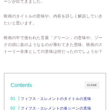
ーンが出てきました。
映画のタイトルの意味や、内容を詳しく解説していき
たいと思います。
映画の中で使われた言葉「グリーン」の意味や、ゾー
クの頭に血のようなものが垂れてきた意味、映画のス
トーリー全体としての意味は何だったのでしょうか？
Contents
CLOSE
フィフス・エレメントのタイトルの意味
フィフス・エレメントの各シーンの意味