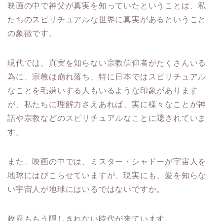
映画の中で神父が真実を知っていたということは、私
たちのスピリチュアルな世界に真実があるということ
の象徴です。
現代では、真実を知らない宗教信仰者がたくさんいる
為に、宗教は崩れ落ち、特に日本ではスピリチュアル
なことを毛嫌いする人もいるような印象があります
が、私たちに理解力さえあれば、実に様々なことが神
話や宗教などのスピリチュアルなことに隠されていま
す。
また、映画の中では、ミスター・シャドーが宇宙人を
地球にはびこらせていますが、現実にも、愛を知らな
い宇宙人が地球にはいるではないですか。
政府ももう隠しきれない時代が来ています。