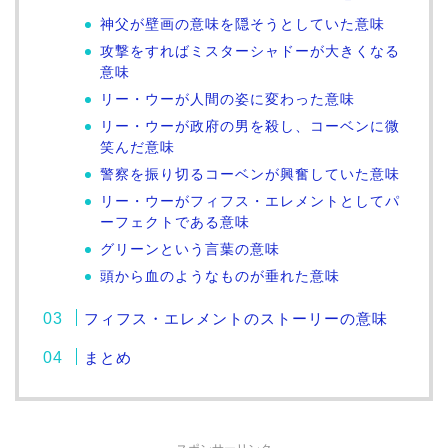
神父が壁画の意味を隠そうとしていた意味
攻撃をすればミスターシャドーが大きくなる
意味
リー・ウーが人間の姿に変わった意味
リー・ウーが政府の男を殺し、コーベンに微
笑んだ意味
警察を振り切るコーベンが興奮していた意味
リー・ウーがフィフス・エレメントとしてパ
ーフェクトである意味
グリーンという言葉の意味
頭から血のようなものが垂れた意味
フィフス・エレメントのストーリーの意味
まとめ