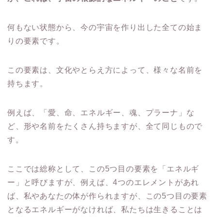
何もない状態から、今の宇宙を作り出した全ての始ま
りの要素です。
この要素は、文化やとらえ方によって、様々な名前を
持ちます。
例えば、「愛、命、エネルギー、魂、プラーナ」な
ど、形や名前をたくさん持ちますが、全て同じもので
す。
ここでは総称として、この5つ目の要素を「エネルギ
ー」と呼びますが、例えば、4つのエレメントがあれ
ば、私やあなたの体が作られますが、この5つ目の要素
となるエネルギーがなければ、私たちは生きることは