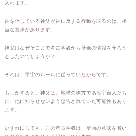
入れます。
神を信じている神父が神に反する行動を取るのは、相
当な意味があります。
神父はなぜそこまで考古学者から壁画の情報を守ろう
としたのでしょうか？
それは、宇宙のルールに従っていたからです。
もしかすると、神父は、地球の味方である宇宙人たち
に、他に知らせないよう忠告されていた可能性もあり
ます。
いずれにしても、この考古学者は、壁画の意味を暴い