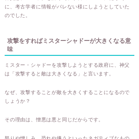
に、考古学者に情報がバレない様にしようとしていた
のでした。
攻撃をすればミスターシャドーが大きくなる意
味
ミスター・シャドーを攻撃しようとする政府に、神父
は「攻撃すると敵は大きくなる」と言います。
なぜ、攻撃することが敵を大きくすることになるので
しょうか？
その理由は、憎悪は悪と同じだからです。
怒りや憎しみ、恐れや嫌うといったネガティブなもの