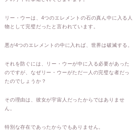
リー・ウーは、4つのエレメントの石の真ん中に入る人
物として完璧だったと言われています。
悪が4つのエレメントの中に入れば、世界は破滅する。
それを防ぐには、リー・ウーが中に入る必要があった
のですが、なぜリー・ウーがただ一人の完璧な者だっ
たのでしょうか？
その理由は、彼女が宇宙人だったからではありませ
ん。
特別な存在であったからでもありません。