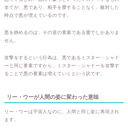
全てが、悪であり、相手を愛することなく、敵対した
時点で悪が増えているのです。
悪を静めるのは、その逆の要素である愛でしかありま
せん。
攻撃をするという行為は、悪であるミスター・シャド
ーと同じ要素ですから、ミスター・シャドーを攻撃す
ることで悪の要素は増えていくという訳です。
リー・ウーが人間の姿に変わった意味
リー・ウーは宇宙人なのに、人間と同じ姿に再現され
ます。