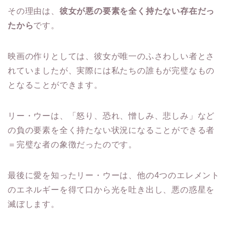
その理由は、
彼女が悪の要素を全く持たない存在だっ
たから
です。
映画の作りとしては、彼女が唯一のふさわしい者とさ
れていましたが、実際には私たちの誰もが完璧なもの
となることができます。
リー・ウーは、「怒り、恐れ、憎しみ、悲しみ」など
の負の要素を全く持たない状況になることができる者
＝完璧な者の象徴だったのです。
最後に愛を知ったリー・ウーは、他の4つのエレメント
のエネルギーを得て口から光を吐き出し、悪の惑星を
滅ぼします。