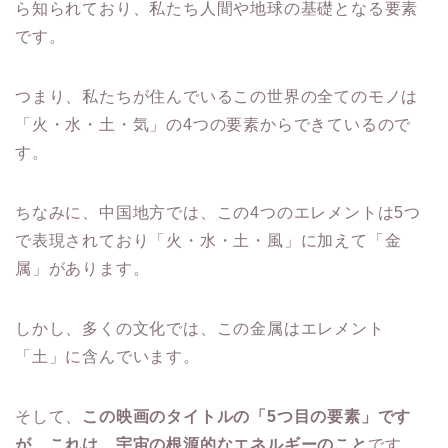
ら知られており、私たち人間や地球の基礎となる要素
です。
つまり、私たちが住んでいるこの世界の全てのモノは
「火・水・土・気」の4つの要素からできているので
す。
ちなみに、中国地方では、この4つのエレメントは5つ
で表現されており「火・水・土・風」に加えて「金
属」があります。
しかし、多くの文化では、この金属はエレメント
「土」に含んでいます。
そして、
この映画のタイトルの「5つ目の要素」です
が、これは、宇宙の根源的なエネルギーのこと
です。