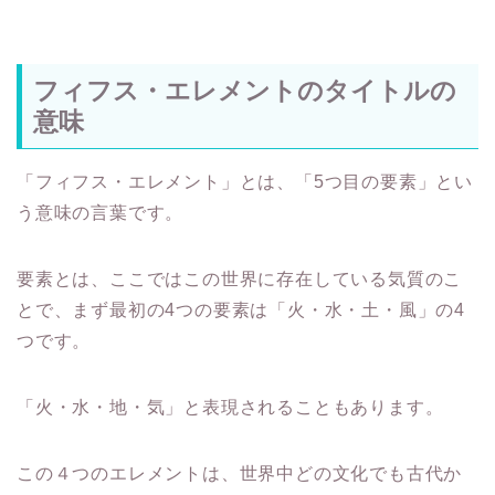
フィフス・エレメントのタイトルの
意味
「フィフス・エレメント」とは、「5つ目の要素」とい
う意味の言葉です。
要素とは、ここではこの世界に存在している気質のこ
とで、まず最初の4つの要素は「火・水・土・風」の4
つです。
「火・水・地・気」と表現されることもあります。
この４つのエレメントは、世界中どの文化でも古代か