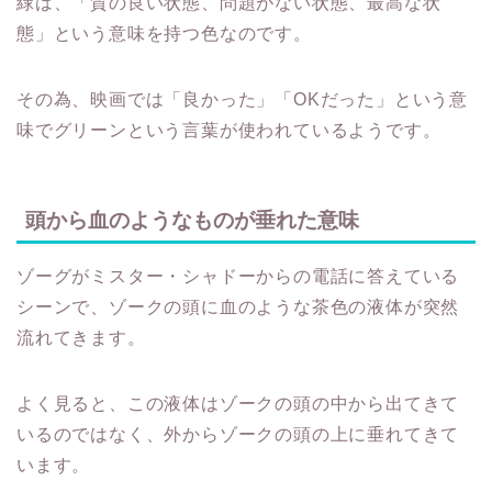
緑は、「質の良い状態、問題がない状態、最高な状
態」という意味を持つ色なのです。
その為、映画では「良かった」「OKだった」という意
味でグリーンという言葉が使われているようです。
頭から血のようなものが垂れた意味
ゾーグがミスター・シャドーからの電話に答えている
シーンで、ゾークの頭に血のような茶色の液体が突然
流れてきます。
よく見ると、この液体はゾークの頭の中から出てきて
いるのではなく、外からゾークの頭の上に垂れてきて
います。