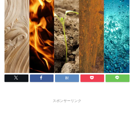
スポンサーリンク