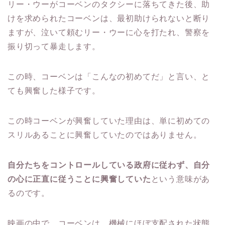
リー・ウーがコーベンのタクシーに落ちてきた後、助
けを求められたコーベンは、最初助けられないと断り
ますが、泣いて頼むリー・ウーに心を打たれ、警察を
振り切って暴走します。
この時、コーベンは「こんなの初めてだ」と言い、と
ても興奮した様子です。
この時コーベンが興奮していた理由は、単に初めての
スリルあることに興奮していたのではありません。
自分たちをコントロールしている政府に従わず、自分
の心に正直に従うことに興奮していた
という意味があ
るのです。
映画の中で、コーベンは、機械にほぼ支配された状態