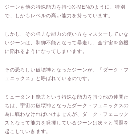
ジーンも他の特殊能力を持つX-MENのように、特別
で、しかもレベルの高い能力を持っています。
しかし、その強力な能力の使い方をマスターしていな
いジーンは、制御不能となって暴走し、全宇宙を危機
に陥れるようになってしまいます。
その恐ろしい破壊神となったジーンが、「ダーク・フ
ェニックス」と呼ばれているのです。
ミュータント能力という特殊な能力を持つ他の仲間た
ちは、宇宙の破壊神となったダーク・フェニックスの
為に戦わなければいけませんが、ダーク・フェニック
スとなって能力を発揮しているジーンは次々と問題を
起こしていきます。