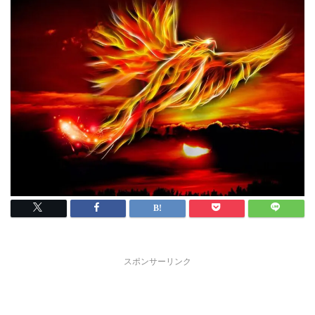
スポンサーリンク