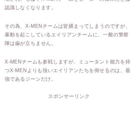
認識しなくなります。
その為、X-MENチームは皆捕まってしまうのですが、
暴動を起こしているエイリアンチームに、一般の警察
陣は歯が立ちません。
X-MENチームも参戦しますが、ミュータント能力を持
つX-MENよりも強いエイリアンたちを倒せるのは、最
強であるジーンだけ。
スポンサーリンク