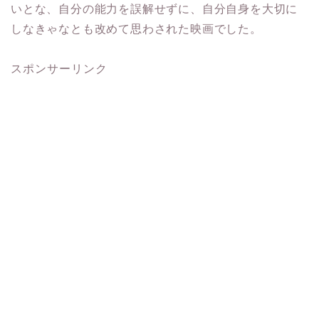
いとな、自分の能力を誤解せずに、自分自身を大切に
しなきゃなとも改めて思わされた映画でした。
スポンサーリンク