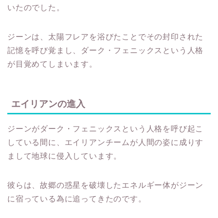
いたのでした。
ジーンは、太陽フレアを浴びたことでその封印された
記憶を呼び覚まし、ダーク・フェニックスという人格
が目覚めてしまいます。
エイリアンの進入
ジーンがダーク・フェニックスという人格を呼び起こ
している間に、エイリアンチームが人間の姿に成りす
まして地球に侵入しています。
彼らは、故郷の惑星を破壊したエネルギー体がジーン
に宿っている為に追ってきたのです。