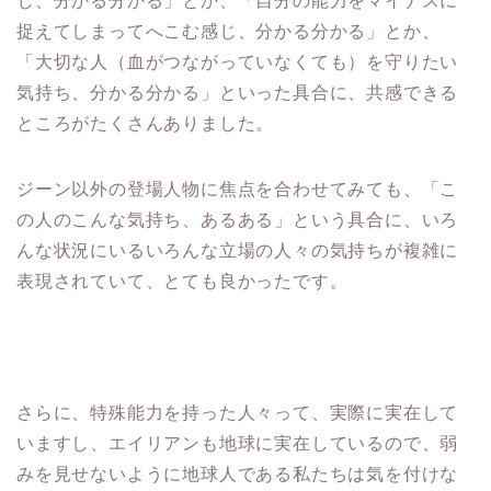
じ、分かる分かる」とか、「自分の能力をマイナスに
捉えてしまってへこむ感じ、分かる分かる」とか、
「大切な人（血がつながっていなくても）を守りたい
気持ち、分かる分かる」といった具合に、共感できる
ところがたくさんありました。
ジーン以外の登場人物に焦点を合わせてみても、「こ
の人のこんな気持ち、あるある」という具合に、いろ
んな状況にいるいろんな立場の人々の気持ちが複雑に
表現されていて、とても良かったです。
さらに、特殊能力を持った人々って、実際に実在して
いますし、エイリアンも地球に実在しているので、弱
みを見せないように地球人である私たちは気を付けな