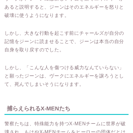
あると説明すると、ジーンはそのエネルギーを怒りと
破壊に使うようになります。
しかし、大きな行動を起こす前にチャールズが自分の
記憶をジーンに読ませることで、ジーンは本当の自分
自身を取り戻すのでした。
しかし、「こんな人を傷つける威力なんていらない」
と願ったジーンは、ヴークにエネルギーを譲ろうとし
て、死んでしまいそうになります。
捕らえられるX-MENたち
警察たちは、特殊能力を持つX-MENチームに世界が破
壊され、もはやX-MENチームをヒーローの団体だとは