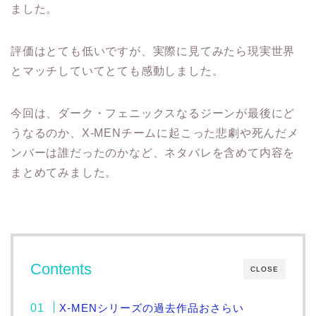
ました。
評価はとても低いですが、実際に見てみたら現実世界
とマッチしていてとても感動しました。
今回は、ダーク・フェニックスなるジーンが最後にど
うなるのか、X-MENチームに起こった悲劇や死んだメ
ンバーは誰だったのかなど、ネタバレを含めて内容を
まとめてみました。
Contents
CLOSE
X-MENシリーズの過去作品おさらい