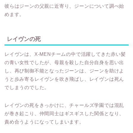
彼らはジーンの父親に近寄り、ジーンについて調べ始
めます。
レイヴンの死
レイヴンは、X-MENチームの中で活躍してきた赤い髪
の青い女性でしたが、母親を殺した自分自身を思い出
し、再び制御不能となったジーンは、ジーンを助けよ
うと歩み寄るレイヴンを吹き飛ばし、レイヴンは死ん
でしまうのでした。
レイヴンの死をきっかけに、チャールズ学園では混乱
が巻き起こり、仲間同士はギスギスした関係となり、
責め合うようになってしまいます。