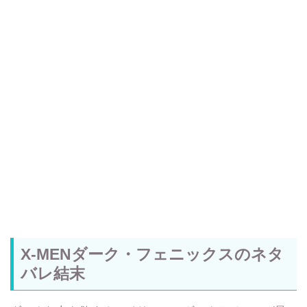
X-MENダーク・フェニックスのネタ
バレ結末