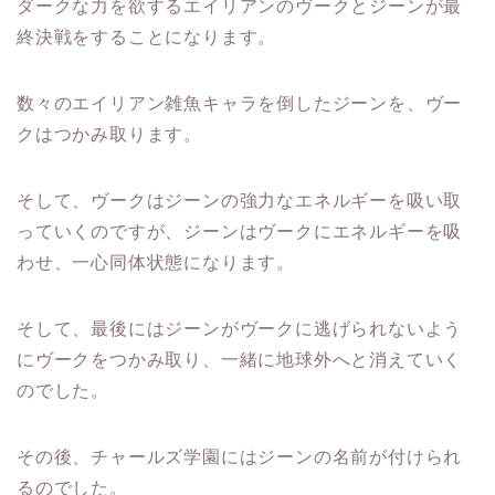
ダークな力を欲するエイリアンのヴークとジーンが最
終決戦をすることになります。
数々のエイリアン雑魚キャラを倒したジーンを、ヴー
クはつかみ取ります。
そして、ヴークはジーンの強力なエネルギーを吸い取
っていくのですが、ジーンはヴークにエネルギーを吸
わせ、一心同体状態になります。
そして、最後にはジーンがヴークに逃げられないよう
にヴークをつかみ取り、一緒に地球外へと消えていく
のでした。
その後、チャールズ学園にはジーンの名前が付けられ
るのでした。