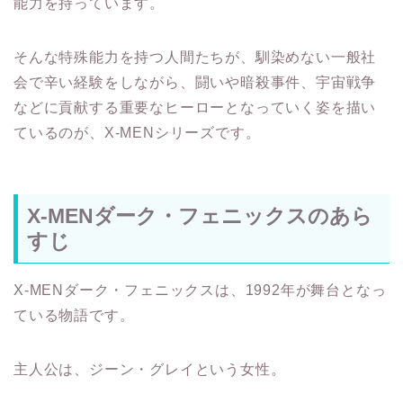
能力を持っています。
そんな特殊能力を持つ人間たちが、馴染めない一般社
会で辛い経験をしながら、闘いや暗殺事件、宇宙戦争
などに貢献する重要なヒーローとなっていく姿を描い
ているのが、X-MENシリーズです。
X-MENダーク・フェニックスのあら
すじ
X-MENダーク・フェニックスは、1992年が舞台となっ
ている物語です。
主人公は、ジーン・グレイという女性。