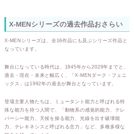
X-MENシリーズの過去作品おさらい
X-MENシリーズは、全16作品にも及ぶシリーズ作品と
なっています。
舞台になっている時代は、1845年から2029年までと、
過去・現在・未来と幅広く、「X-MENダーク・フェニ
ックス」は1992年の過去が舞台となっています。
登場主要人物たちは、ミュータント能力と呼ばれる特
殊な能力を持つ人間で、「動物系の感覚的能力、テレ
パーシー能力、天候を操る能力、光線を出す破壊能
力、テレキネシスと呼ばれる念力」など、多種多様な