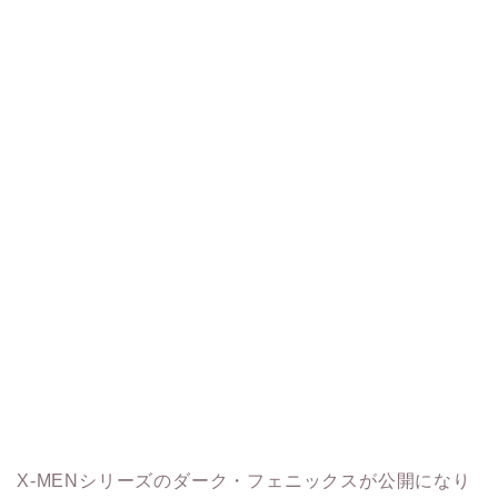
X-MENシリーズのダーク・フェニックスが公開になり