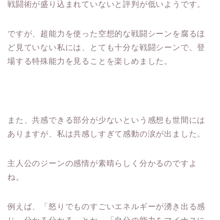
戦闘術が盛り込まれていないと評判が低いようです。
ですが、超能力を使った空想的な戦闘シーンを腐るほ
ど見ていない私には、とても十分な戦闘シーンで、登
場する特殊能力を見ることを楽しめました。
また、共感できる部分が少ないという感想も世間には
ありますが、私は共感しすぎて感動の涙が出ました。
主人公のジーンの感情が素晴らしく分かるのですよ
ね。
例えば、「怒りでものすごいエネルギーが湧き出る感