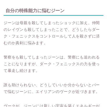
自分の特殊能力に悩むジーン
ジーンは母親を殺してしまったショックに加え、仲間
のレイヴンも殺してしまったことで、どうしたらダー
ク・フェニックスをコントロールして人を殺さずに済
むのか真剣に悩みます。
警察をも殺してしまったジーンは、警察にも追われる
ことになりますが、ダーク・フェニックスの力を使っ
て暴走し続けます。
誰も助けられない、どうしていいか分からないとバー
で悩むジーンに、エイリアンのヴークが近づきます。
ヴークが、ジーンには新しい宇宙を築くエネルギーが