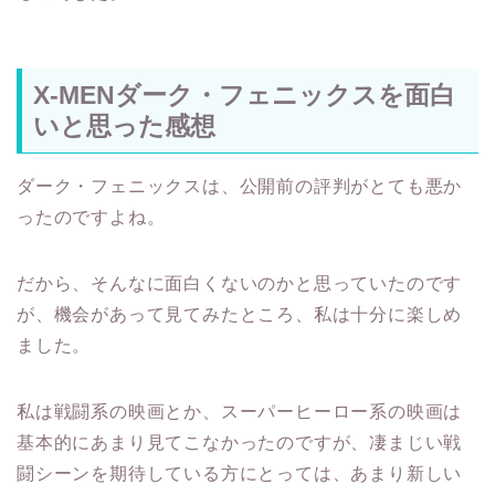
X-MENダーク・フェニックスを面白
いと思った感想
ダーク・フェニックスは、公開前の評判がとても悪か
ったのですよね。
だから、そんなに面白くないのかと思っていたのです
が、機会があって見てみたところ、私は十分に楽しめ
ました。
私は戦闘系の映画とか、スーパーヒーロー系の映画は
基本的にあまり見てこなかったのですが、凄まじい戦
闘シーンを期待している方にとっては、あまり新しい