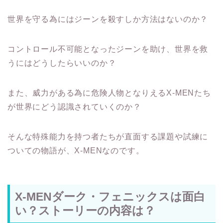
世界を守る為にはジーンを殺すしか方法はないのか？
コントロール不可能となったジーンを助け、世界を救
うにはどうしたらいいのか？
また、威力がある為に危険人物となりえるX-MENたち
が世界にどう認識されていくのか？
そんな特殊能力を持つ者たちが直面する課題や試練に
ついての物語が、X-MENなのです。
X-MENダーク・フェニックスは面白
い？ストーリーの内容は？