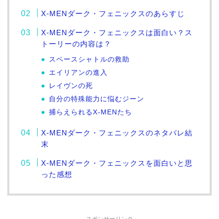
X-MENダーク・フェニックスのあらすじ
X-MENダーク・フェニックスは面白い？ス
トーリーの内容は？
スペースシャトルの救助
エイリアンの進入
レイヴンの死
自分の特殊能力に悩むジーン
捕らえられるX-MENたち
X-MENダーク・フェニックスのネタバレ結
末
X-MENダーク・フェニックスを面白いと思
った感想
スポンサーリンク