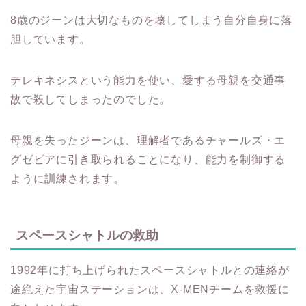
8歳のジーンは大切なものを壊してしまう自分自身に落
胆しています。
テレキネシスという能力を使い、愛する母親を交通事
故で殺してしまったのでした。
母親を失ったジーンは、理解者であるチャールズ・エ
グゼビアに引き取られることになり、能力を制御する
ように訓練されます。
スペースシャトルの救助
1992年に打ち上げられたスペースシャトルとの連絡が
途絶えた宇宙ステーションは、X-MENチームを救援に