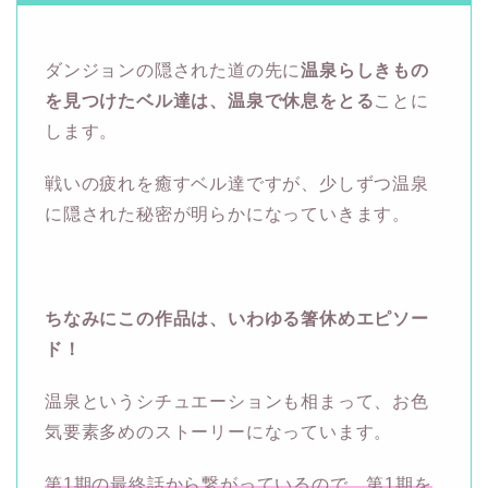
ダンジョンの隠された道の先に
温泉らしきもの
を見つけたベル達は、温泉で休息をとる
ことに
します。
戦いの疲れを癒すベル達ですが、少しずつ温泉
に隠された秘密が明らかになっていきます。
ちなみにこの作品は、いわゆる箸休めエピソー
ド！
温泉というシチュエーションも相まって、お色
気要素多めのストーリーになっています。
第1期の最終話から繋がっているので、第1期を