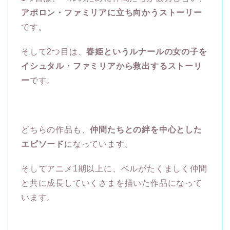
アポロン・ファミリアに立ち向かうストーリー
です。
そして2つ目は、
春姫というルナールの女の子を
イシュタル・ファミリアから救出するストーリ
ー
です。
どちらの作品も、
仲間たちとの絆を中心とした
エピソード
になっています。
そしてアニメ1期以上に、ベルがたくましく仲間
と共に成長していくさまを描いた作品になって
います。