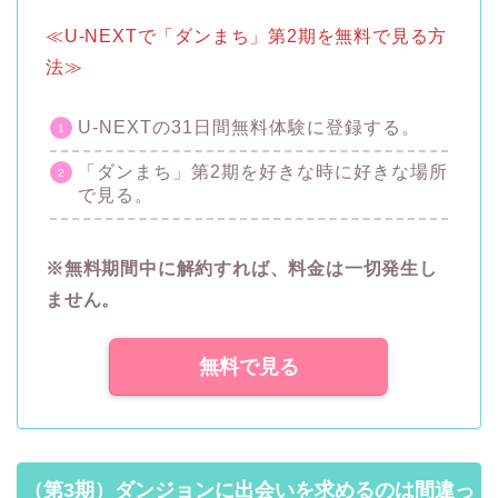
≪U-NEXTで「ダンまち」第2期を無料で見る方
法≫
U-NEXTの31日間無料体験に登録する。
「ダンまち」第2期を好きな時に好きな場所
で見る。
※無料期間中に解約すれば、料金は一切発生し
ません。
無料で見る
（第3期）ダンジョンに出会いを求めるのは間違っ