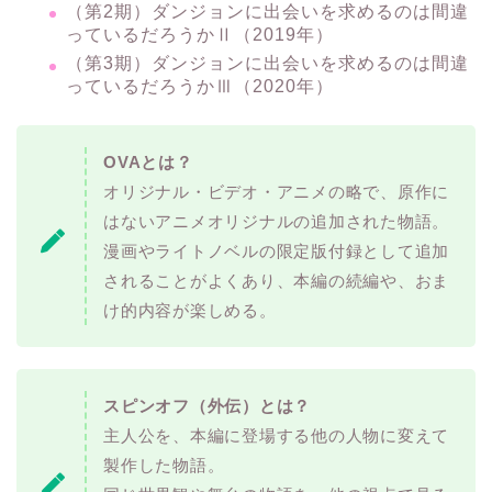
（第2期）ダンジョンに出会いを求めるのは間違
っているだろうかⅡ（2019年）
（第3期）ダンジョンに出会いを求めるのは間違
っているだろうかⅢ（2020年）
OVAとは？
オリジナル・ビデオ・アニメの略で、原作に
はないアニメオリジナルの追加された物語。
漫画やライトノベルの限定版付録として追加
されることがよくあり、本編の続編や、おま
け的内容が楽しめる。
スピンオフ（外伝）とは？
主人公を、本編に登場する他の人物に変えて
製作した物語。