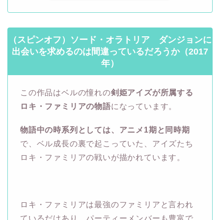
（スピンオフ）ソード・オラトリア ダンジョンに
出会いを求めるのは間違っているだろうか（2017
年）
この作品はベルの憧れの
剣姫アイズが所属する
ロキ・ファミリアの物語
になっています。
物語中の時系列としては、アニメ1期と同時期
で、ベル成長の裏で起こっていた、アイズたち
ロキ・ファミリアの戦いが描かれています。
ロキ・ファミリアは最強のファミリアと言われ
ているだけあり、パーティーメンバーも豊富で