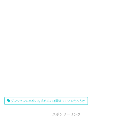
ダンジョンに出会いを求めるのは間違っているだろうか
スポンサーリンク