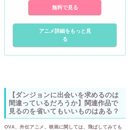
無料で見る
アニメ詳細をもっと見
る
【ダンジョンに出会いを求めるのは
間違っているだろうか】関連作品で
見るのを省いてもいいものはある？
OVA、外伝アニメ、映画に関しては、飛ばしてみても