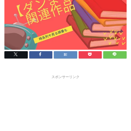
スポンサーリンク