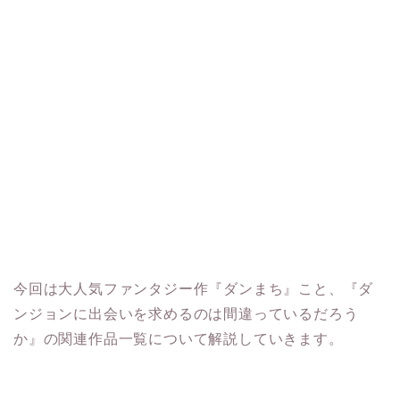
今回は大人気ファンタジー作『ダンまち』こと、『ダ
ンジョンに出会いを求めるのは間違っているだろう
か』の関連作品一覧について解説していきます。