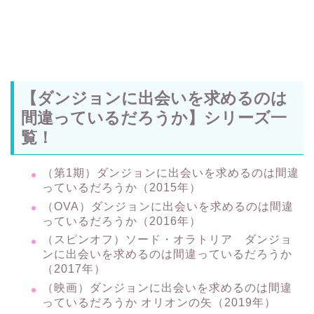
【ダンジョンに出会いを求めるのは
間違っているだろうか】シリーズ一
覧！
（第1期）ダンジョンに出会いを求めるのは間違
っているだろうか（2015年）
（OVA）ダンジョンに出会いを求めるのは間違
っているだろうか（2016年）
（スピンオフ）ソード・オラトリア ダンジョ
ンに出会いを求めるのは間違っているだろうか
（2017年）
（映画）ダンジョンに出会いを求めるのは間違
っているだろうか オリオンの矢（2019年）