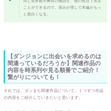
同じ世界観や舞台の物語を、他の視点で見る
ことができるので、深みが増して本編がもっ
と面白くなる。
【ダンジョンに出会いを求めるのは
間違っているだろうか】関連作品の
内容を時系列や見る順番でご紹介！
繋がりについても！
それでは、ダンまち関連作品について、１つずつ作品
の内容をご紹介していきたいと思います。