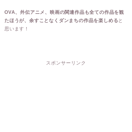
OVA、外伝アニメ、映画の関連作品も全ての作品を観
たほうが、余すことなくダンまちの作品を楽しめる
と
思います！
スポンサーリンク