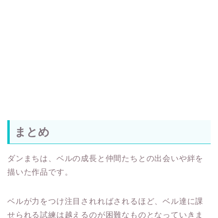
まとめ
ダンまちは、ベルの成長と仲間たちとの出会いや絆を
描いた作品です。
ベルが力をつけ注目されればされるほど、ベル達に課
せられる試練は越えるのが困難なものとなっていきま