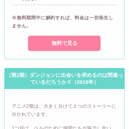
※無料期間中に解約すれば、料金は一切発生し
ません。
無料で見る
（第2期）ダンジョンに出会いを求めるのは間違っ
ているだろうかⅡ（2019年）
アニメ2期は、大きく分けて２つのストーリーに
分かれています。
1つ目は、ベルのために仲間たちが協力し合い、