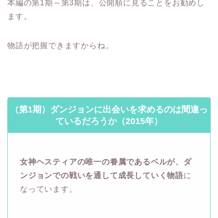
本編の第1期～第3期は、公開順に見ることをお勧めし
ます。
物語が把握できますからね。
（第1期）ダンジョンに出会いを求めるのは間違っ
ているだろうか（2015年）
女神ヘスティアの唯一の眷属であるベルが、ダ
ンジョンでの戦いを通して成長していく物語
に
なっています。