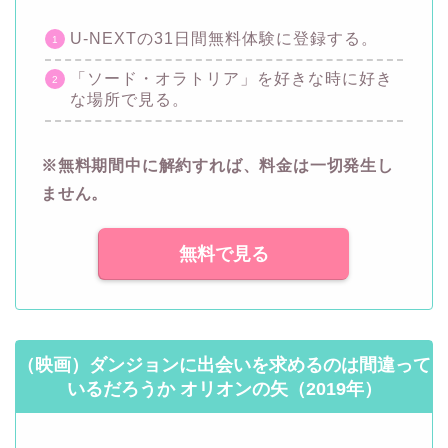
U-NEXTの31日間無料体験に登録する。
「ソード・オラトリア」を好きな時に好き
な場所で見る。
※無料期間中に解約すれば、料金は一切発生し
ません。
無料で見る
（映画）ダンジョンに出会いを求めるのは間違って
いるだろうか オリオンの矢（2019年）