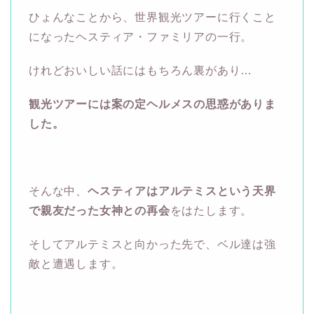
ひょんなことから、世界観光ツアーに行くこと
になったヘスティア・ファミリアの一行。
けれどおいしい話にはもちろん裏があり…
観光ツアーには案の定ヘルメスの思惑がありま
した。
そんな中、
ヘスティアはアルテミスという天界
で親友だった女神との再会
をはたします。
そしてアルテミスと向かった先で、ベル達は強
敵と遭遇します。