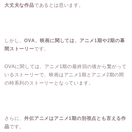
大丈夫な作品
であるとは思います。
しかし、
OVA、映画に関しては、アニメ1期や2期の幕
間ストーリー
です。
OVAに関しては、アニメ1期の最終回の後から繋がって
いるストーリーで、映画はアニメ1期とアニメ2期の間
の時系列のストーリーとなっています。
さらに、
外伝アニメはアニメ1期の別視点とも言える作
品
です。