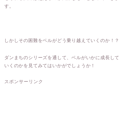
す。
しかしその困難をベルがどう乗り越えていくのか！？
ダンまちのシリーズを通して、ベルがいかに成長して
いくのかを見てみてはいかがでしょうか！
スポンサーリンク