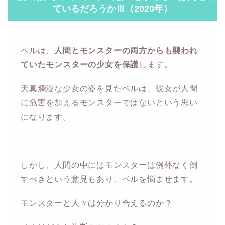
ているだろうかⅢ（2020年）
ベルは、
人間とモンスターの両方からも襲われ
ていたモンスターの少女を保護
します。
天真爛漫な少女の姿を見たベルは、彼女が人間
に危害を加えるモンスターではないという思い
になります。
しかし、人間の中にはモンスターは例外なく倒
すべきという意見もあり、ベルを悩ませます。
モンスターと人々は分かり合えるのか？