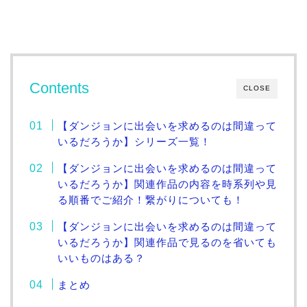
Contents
CLOSE
【ダンジョンに出会いを求めるのは間違って
いるだろうか】シリーズ一覧！
【ダンジョンに出会いを求めるのは間違って
いるだろうか】関連作品の内容を時系列や見
る順番でご紹介！繋がりについても！
【ダンジョンに出会いを求めるのは間違って
いるだろうか】関連作品で見るのを省いても
いいものはある？
まとめ