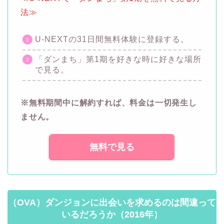
法≫
U-NEXTの31日間無料体験に登録する。
「ダンまち」第1期を好きな時に好きな場所
で見る。
※無料期間中に解約すれば、料金は一切発生し
ません。
無料で見る
（OVA）ダンジョンに出会いを求めるのは間違って
いるだろうか（2016年）