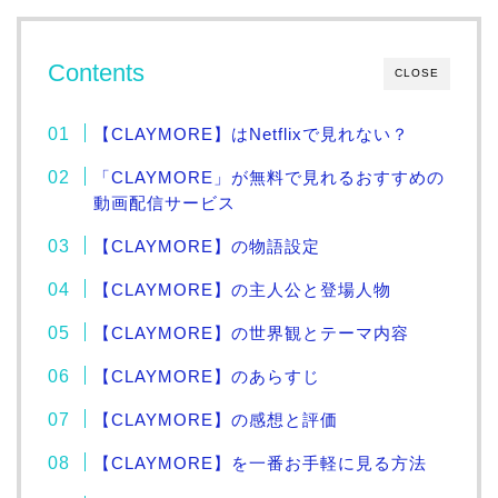
Contents
CLOSE
【CLAYMORE】はNetflixで見れない？
「CLAYMORE」が無料で見れるおすすめの
動画配信サービス
【CLAYMORE】の物語設定
【CLAYMORE】の主人公と登場人物
【CLAYMORE】の世界観とテーマ内容
【CLAYMORE】のあらすじ
【CLAYMORE】の感想と評価
【CLAYMORE】を一番お手軽に見る方法