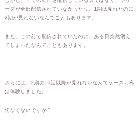
しかし、全ての動画を配信している訳ではなく、シリ
ーズが全部配信されていなかったり、1期は見れたのに
2期が見れないなんてこともあります。
また、この前で配信されていたのに、ある日突然消え
てしまったなんてこともあります。
さらには、2期の10話以降が見れないなんてケースも私
は体験しました。
切なくないですか？