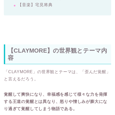
【音楽】宅見将典
【CLAYMORE】の世界観とテーマ内
容
「CLAYMORE」の世界観とテーマは、「歪んだ覚醒」
と言えるだろう。
覚醒して爽快になり、幸福感を感じて様々な力を発揮
する王道の覚醒とは異なり、怒りや憎しみが膨大にな
り過ぎて覚醒してしまう物語である。