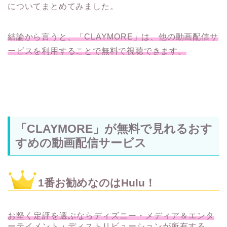
についてまとめてみました。
結論から言うと、「CLAYMORE」は、他の動画配信サ
ービスを利用することで無料で視聴できます。
「CLAYMORE」が無料で見れるおす
すめの動画配信サービス
1番お勧めなのはHulu！
お堅く定評を選ぶならディズニー・メディア＆エンタ
ーテイメント・ディストリビューションが所有する