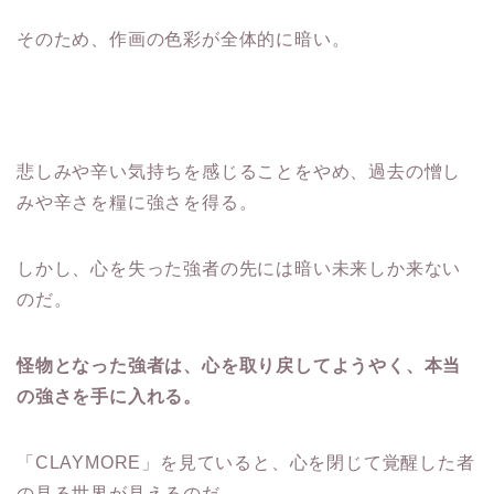
そのため、作画の色彩が全体的に暗い。
悲しみや辛い気持ちを感じることをやめ、過去の憎し
みや辛さを糧に強さを得る。
しかし、心を失った強者の先には暗い未来しか来ない
のだ。
怪物となった強者は、心を取り戻してようやく、本当
の強さを手に入れる。
「CLAYMORE」を見ていると、心を閉じて覚醒した者
の見る世界が見えるのだ。