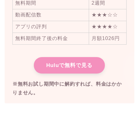
無料期間
2週間
動画配信数
★★★☆☆
アプリの評判
★★★★☆
無料期間終了後の料金
月額1026円
Huluで無料で見る
※無料お試し期間中に解約すれば、料金はかか
りません。