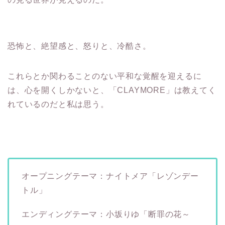
恐怖と、絶望感と、怒りと、冷酷さ。
これらとか関わることのない平和な覚醒を迎えるに
は、心を開くしかないと、「CLAYMORE」は教えてく
れているのだと私は思う。
オープニングテーマ：ナイトメア「レゾンデー
トル」
エンディングテーマ：小坂りゆ「断罪の花～