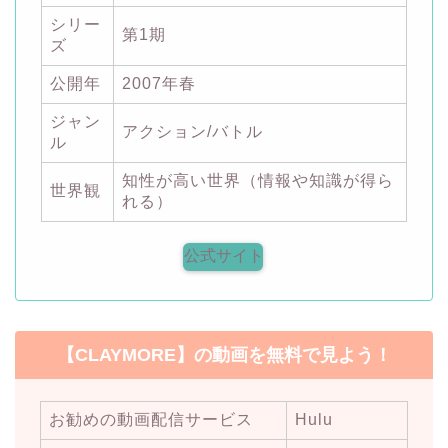
シリー
第1期
ズ
公開年
2007年春
ジャン
アクション/バトル
ル
知性が高い世界（情報や知識が得ら
世界観
れる）
公式サイト
【CLAYMORE】の動画を無料で見よう！
お勧めの動画配信サービス
Hulu