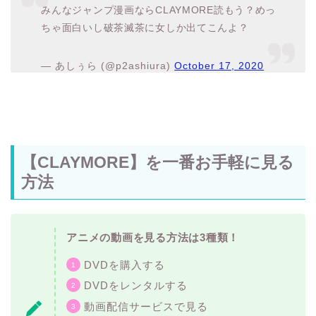
みんなジャンプ漫画ならCLAYMORE読もう？めっ
ちゃ面白いし破茶滅茶に女しか出てこんよ？
— あしぅら (@p2ashiura)
October 17, 2020
【CLAYMORE】を一番お手軽に見る
方法
アニメの動画を見る方法は3種類！
DVDを購入する
DVDをレンタルする
動画配信サービスで見る