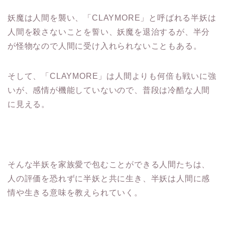
妖魔は人間を襲い、「CLAYMORE」と呼ばれる半妖は
人間を殺さないことを誓い、妖魔を退治するが、半分
が怪物なので人間に受け入れられないこともある。
そして、「CLAYMORE」は人間よりも何倍も戦いに強
いが、感情が機能していないので、普段は冷酷な人間
に見える。
そんな半妖を家族愛で包むことができる人間たちは、
人の評価を恐れずに半妖と共に生き、半妖は人間に感
情や生きる意味を教えられていく。