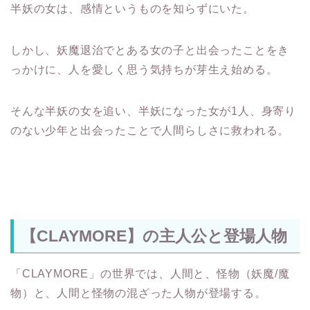
半妖の女は、感情というものを知らずにいた。
しかし、妖魔退治でとある女の子と出会ったことをき
っかけに、人を愛しく思う気持ちが芽生え始める。
そんな半妖の女を追い、半妖になった女が1人、身寄り
のない少年と出会ったことで人間らしさに救われる。
【CLAYMORE】の主人公と登場人物
「CLAYMORE」の世界では、人間と、怪物（妖魔/魔
物）と、人間と怪物の混ざった人物が登場する。