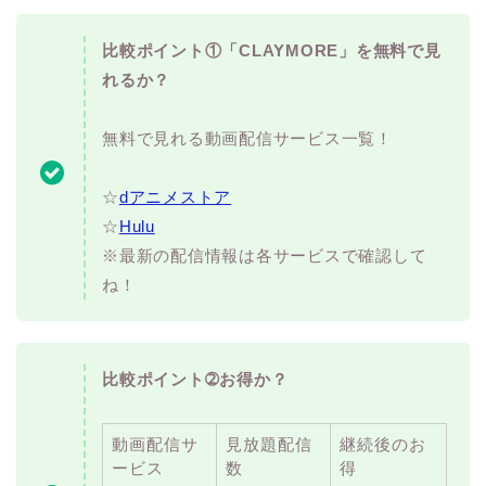
比較ポイント①「CLAYMORE」を無料で見
れるか？
無料で見れる動画配信サービス一覧！
☆
dアニメストア
☆
Hulu
※最新の配信情報は各サービスで確認して
ね！
比較ポイント➁お得か？
動画配信サ
見放題配信
継続後のお
ービス
数
得