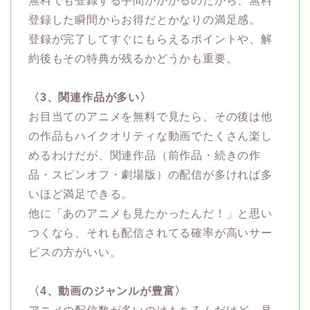
無料でも登録する手間がかかるのだから、無料
登録した瞬間からお得だとかなりの満足感。
登録が完了してすぐにもらえるポイントや、解
約後もその特典が残るかどうかも重要。
〈3、関連作品が多い〉
お目当てのアニメを無料で見たら、その後は他
の作品もハイクオリティな動画でたくさん楽し
めるわけだが、関連作品（前作品・続きの作
品・スピンオフ・劇場版）の配信が多ければ多
いほど満足できる。
他に「あのアニメも見たかったんだ！」と思い
つくなら、それも配信されてる確率が高いサー
ビスの方がいい。
〈4、動画のジャンルが豊富〉