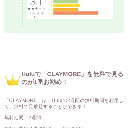
Huluで「CLAYMORE」を無料で見る
のが1番お勧め！
「CLAYMORE」は、Huluの2週間の無料期間を利用し
て、無料で見放題することができる！
無料期間：2週間