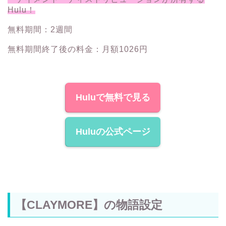
Hulu！
無料期間：2週間
無料期間終了後の料金：月額1026円
Huluで無料で見る
Huluの公式ページ
【CLAYMORE】の物語設定