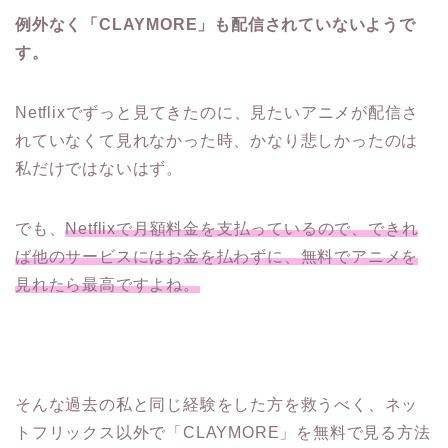
例外なく「CLAYMORE」も配信されていないようで
す。
Netflixでずっと見てきたのに、見たいアニメが配信さ
れていなくて見れなかった時、かなり悲しかったのは
私だけではないはず。
でも、
Netflixで月額料金を支払っているので、できれ
ば他のサービスにはお金を払わずに、無料でアニメを
見れたら最高ですよね。
そんな過去の私と同じ経験をした方を救うべく、ネッ
トフリックス以外で「CLAYMORE」を無料で見る方法