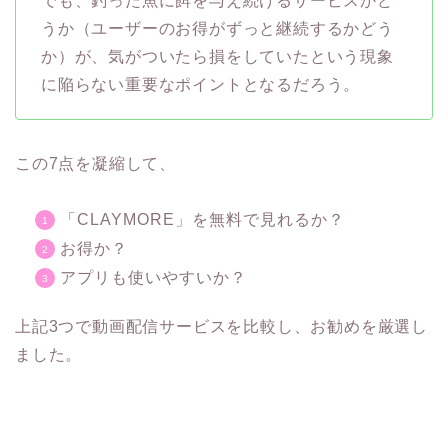
でも、釣った魚に餌を与え続けるサービスかど
うか（ユーザーのお得がずっと継続するかどう
か）が、気がついたら損をしていたという現象
に陥らない重要なポイントとなるだろう。
この7点を凝縮して、
「CLAYMORE」を無料で見れるか？
お得か？
アプリも使いやすいか？
上記3つで動画配信サービスを比較し、お勧めを厳選し
ました。