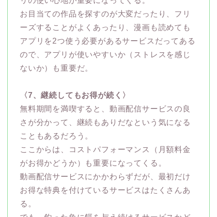
リの使い心地が重要になってくる。
お目当ての作品を探すのが大変だったり、フリ
ーズすることがよくあったり、漫画も読めても
アプリを2つ使う必要があるサービスだってある
ので、アプリが使いやすいか（ストレスを感じ
ないか）も重要だ。
〈7、継続してもお得が続く〉
無料期間を満喫すると、動画配信サービスの良
さが分かって、継続もありだなという気になる
こともあるだろう。
ここからは、コストパフォーマンス（月額料金
がお得かどうか）も重要になってくる。
動画配信サービスにかかわらずだが、最初だけ
お得な特典を付けているサービスはたくさんあ
る。