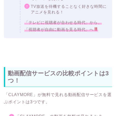
TV放送を待機することなく好きな時間に
アニメを見れる！
「テレビに視聴者が合わせる時代」から、
「視聴者が自由に動画を見る時代」へ
動画配信サービスの比較ポイントは3
つ！
「CLAYMORE」が無料で見れる動画配信サービスを選
ぶポイントは3つです。