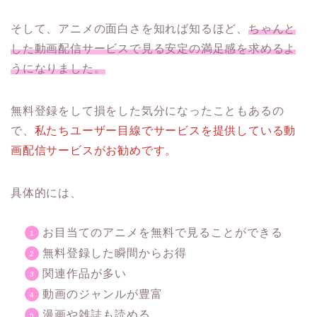
そして、アニメの面白さを知れば知るほど、
ちゃんと
した動画配信サービスで見る安定の満足感を求めるよ
うになりました。
無料登録をして損をした気分になったこともあるの
で、
私たちユーザー目線でサービスを提供している動
画配信サービスがお勧めです。
具体的には、
お目当てのアニメを無料で見ることができる
無料登録した瞬間からお得
関連作品が多い
動画のジャンルが豊富
漫画や雑誌も読める