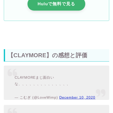
Huluで無料で見る
【CLAYMORE】の感想と評価
CLAYMOREまじ面白い
な、、、、、、、、、、、、、、
— こむぎ (@LoveWimp)
December 10, 2020