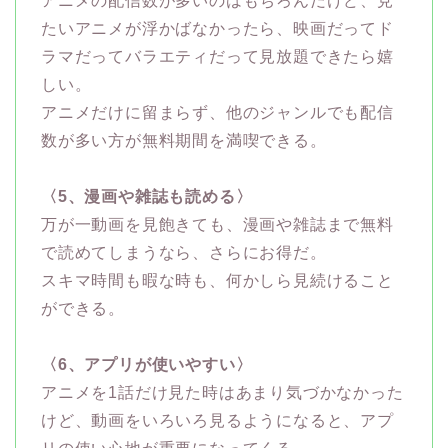
アニメの配信数が多いのはもちろんだけど、見
たいアニメが浮かばなかったら、映画だってド
ラマだってバラエティだって見放題できたら嬉
しい。
アニメだけに留まらず、他のジャンルでも配信
数が多い方が無料期間を満喫できる。
〈5、漫画や雑誌も読める〉
万が一動画を見飽きても、漫画や雑誌まで無料
で読めてしまうなら、さらにお得だ。
スキマ時間も暇な時も、何かしら見続けること
ができる。
〈6、アプリが使いやすい〉
アニメを1話だけ見た時はあまり気づかなかった
けど、動画をいろいろ見るようになると、アプ