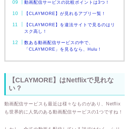
動画配信サービスの比較ポイントは3つ！
【CLAYMORE】が見れるアプリ一覧！
【CLAYMORE】を違法サイトで見るのはリ
スク高し！
数ある動画配信サービスの中で、
「CLAYMORE」を見るなら、Hulu！
【CLAYMORE】はNetflixで見れな
い？
動画配信サービスも最近は様々なものがあり、Netflix
も世界的に人気のある動画配信サービスの1つですね！