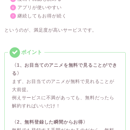
アプリが使いやすい
継続してもお得が続く
というのが、満足度が高いサービスです。
〈1、お目当てのアニメを無料で見ることができ
る〉
まず、お目当てのアニメが無料で見れることが
大前提。
例えサービスに不満があっても、無料だったら
解約すればいいだけ！
〈2、無料登録した瞬間からお得〉