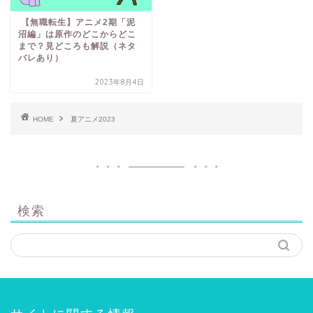
【無職転生】アニメ2期「泥
沼編」は原作のどこからどこ
まで？見どころも解説（ネタ
バレあり）
2023年8月4日
HOME
夏アニメ2023
検索