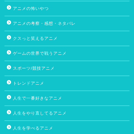
アニメの怖いやつ
アニメの考察・感想・ネタバレ
クスっと笑えるアニメ
ゲームの世界で戦うアニメ
スポーツ/競技アニメ
トレンドアニメ
人生で一番好きなアニメ
人生をやり直してるアニメ
人生を学べるアニメ