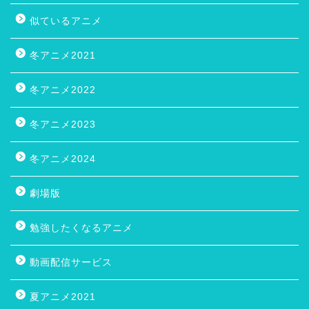
似ているアニメ
冬アニメ2021
冬アニメ2022
冬アニメ2023
冬アニメ2024
劇場版
勉強したくなるアニメ
動画配信サービス
夏アニメ2021