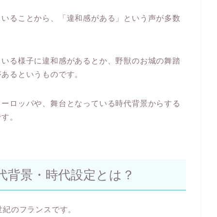
ていることから、「違和感がある」という声が多数
ている様子に違和感があるとか、野獣のお城の舞踏
があるというものです。
ヨーロッパや、舞台となっている時代背景からする
です。
代背景・時代設定とは？
世紀のフランスです。