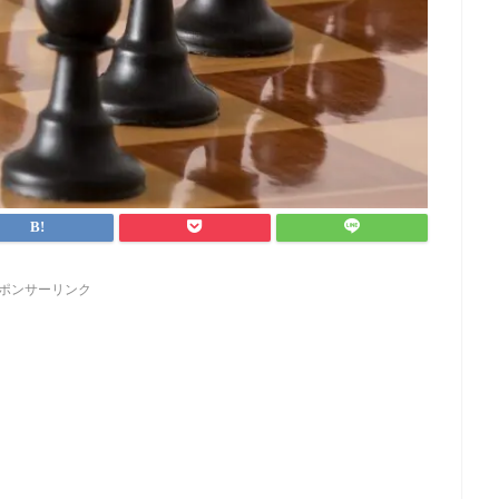
ポンサーリンク