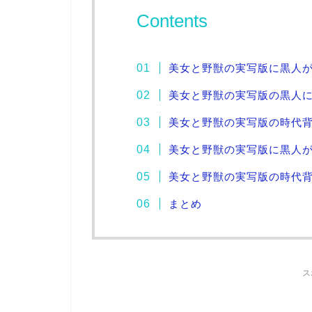
Contents
美女と野獣の実写版に黒人
美女と野獣の実写版の黒人
美女と野獣の実写版の時代
美女と野獣の実写版に黒人
美女と野獣の実写版の時代
まとめ
ス