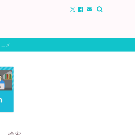
アニメ
検索