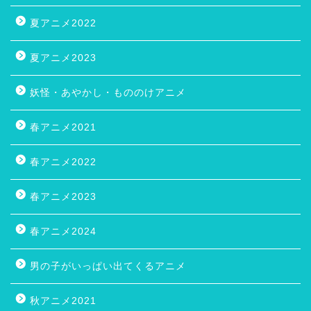
夏アニメ2022
夏アニメ2023
妖怪・あやかし・もののけアニメ
春アニメ2021
春アニメ2022
春アニメ2023
春アニメ2024
男の子がいっぱい出てくるアニメ
秋アニメ2021