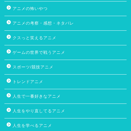
アニメの怖いやつ
アニメの考察・感想・ネタバレ
クスっと笑えるアニメ
ゲームの世界で戦うアニメ
スポーツ/競技アニメ
トレンドアニメ
人生で一番好きなアニメ
人生をやり直してるアニメ
人生を学べるアニメ