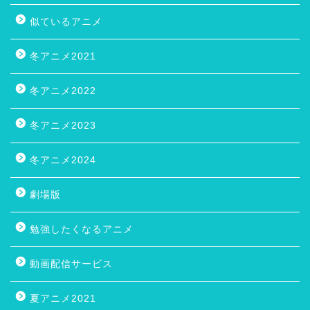
似ているアニメ
冬アニメ2021
冬アニメ2022
冬アニメ2023
冬アニメ2024
劇場版
勉強したくなるアニメ
動画配信サービス
夏アニメ2021