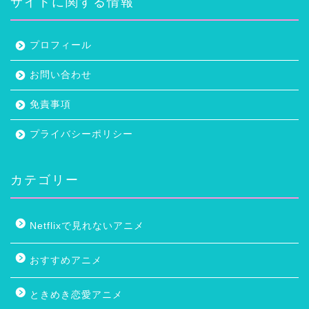
サイトに関する情報
プロフィール
お問い合わせ
免責事項
プライバシーポリシー
カテゴリー
Netflixで見れないアニメ
おすすめアニメ
ときめき恋愛アニメ