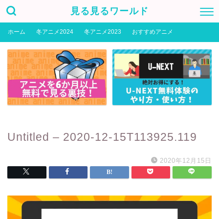
見る見るワールド
ホーム
冬アニメ2024
冬アニメ2023
おすすめアニメ
Untitled – 2020-12-15T113925.119
2020年12月15日