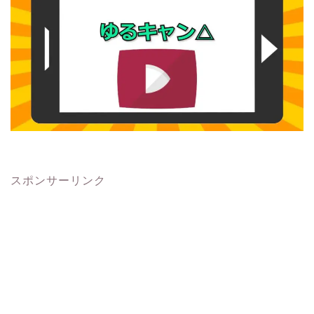
スポンサーリンク