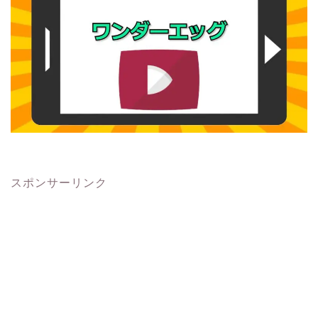
スポンサーリンク