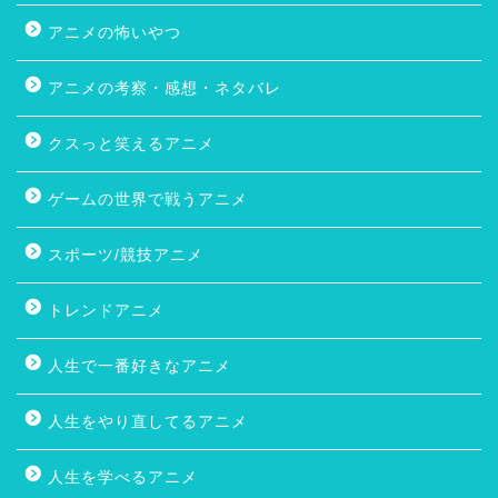
アニメの怖いやつ
アニメの考察・感想・ネタバレ
クスっと笑えるアニメ
ゲームの世界で戦うアニメ
スポーツ/競技アニメ
トレンドアニメ
人生で一番好きなアニメ
人生をやり直してるアニメ
人生を学べるアニメ