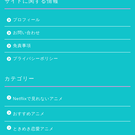
サイトに関する情報
プロフィール
お問い合わせ
免責事項
プライバシーポリシー
カテゴリー
Netflixで見れないアニメ
おすすめアニメ
ときめき恋愛アニメ