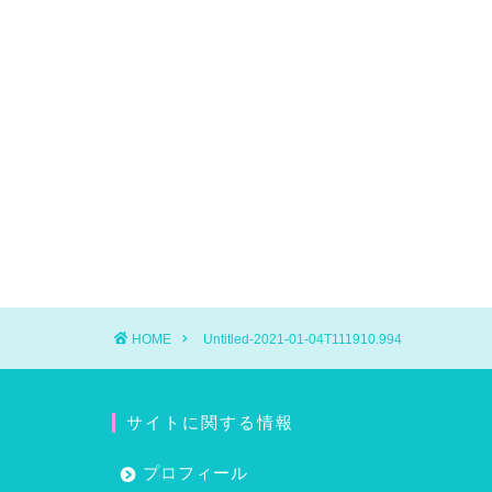
HOME
Untitled-2021-01-04T111910.994
サイトに関する情報
プロフィール