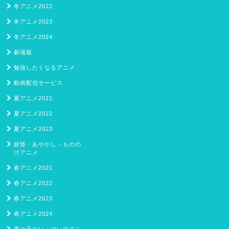
冬アニメ2022
冬アニメ2023
冬アニメ2024
劇場版
勉強したくなるアニメ
動画配信サービス
夏アニメ2021
夏アニメ2022
夏アニメ2023
妖怪・あやかし・ものの
けアニメ
春アニメ2021
春アニメ2022
春アニメ2023
春アニメ2024
男の子がいっぱい出てく