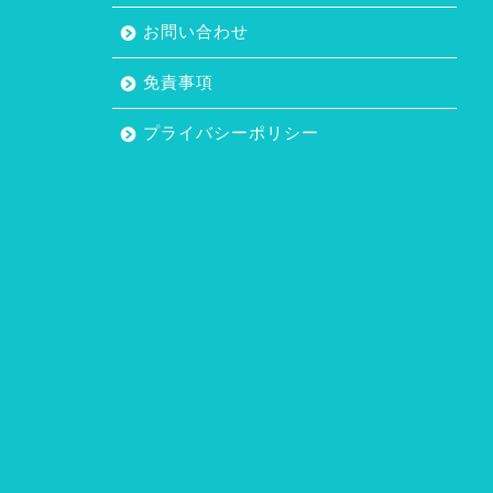
お問い合わせ
免責事項
プライバシーポリシー