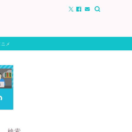
アニメ
検索