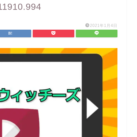
11910.994
2021年1月4日