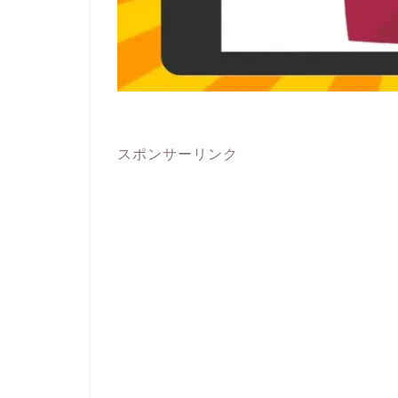
スポンサーリンク