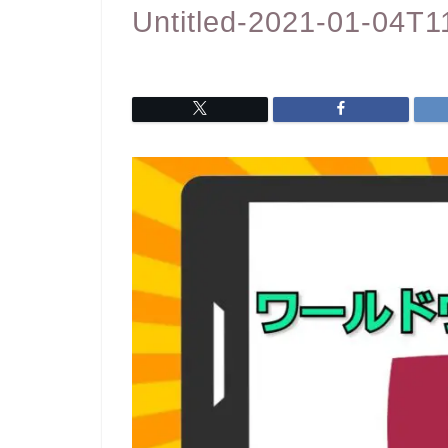
Untitled-2021-01-04T1