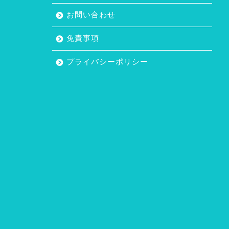
お問い合わせ
免責事項
プライバシーポリシー