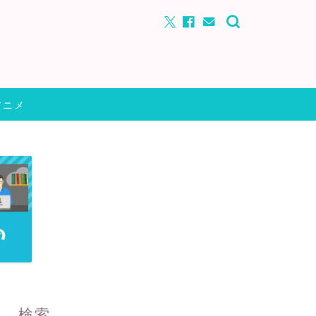
アニメ
検索