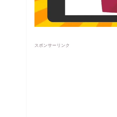
スポンサーリンク