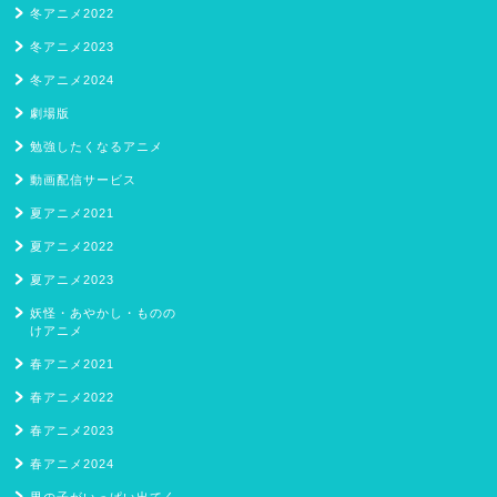
冬アニメ2022
冬アニメ2023
冬アニメ2024
劇場版
勉強したくなるアニメ
動画配信サービス
夏アニメ2021
夏アニメ2022
夏アニメ2023
妖怪・あやかし・ものの
けアニメ
春アニメ2021
春アニメ2022
春アニメ2023
春アニメ2024
男の子がいっぱい出てく