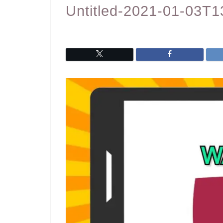
Untitled-2021-01-03T