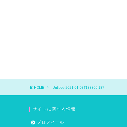
HOME
Untitled-2021-01-03T133305.187
サイトに関する情報
プロフィール