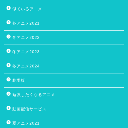
似ているアニメ
冬アニメ2021
冬アニメ2022
冬アニメ2023
冬アニメ2024
劇場版
勉強したくなるアニメ
動画配信サービス
夏アニメ2021