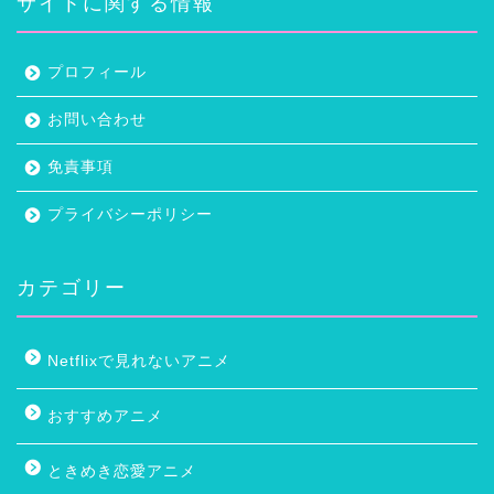
サイトに関する情報
プロフィール
お問い合わせ
免責事項
プライバシーポリシー
カテゴリー
Netflixで見れないアニメ
おすすめアニメ
ときめき恋愛アニメ