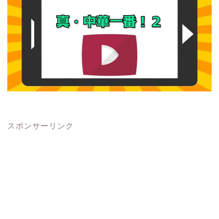
スポンサーリンク