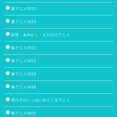
夏アニメ2022
夏アニメ2023
妖怪・あやかし・もののけアニメ
春アニメ2021
春アニメ2022
春アニメ2023
春アニメ2024
男の子がいっぱい出てくるアニメ
秋アニメ2021