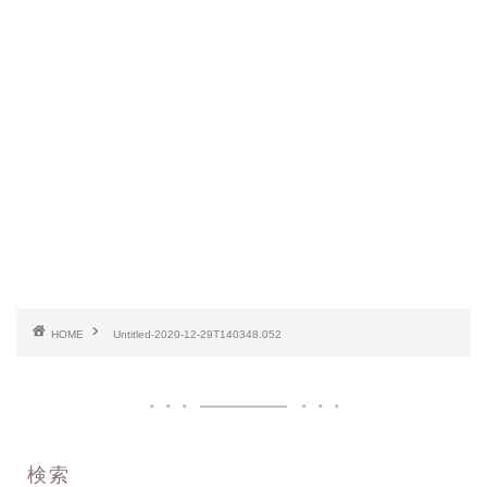
HOME
Untitled-2020-12-29T140348.052
検索