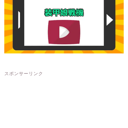
スポンサーリンク