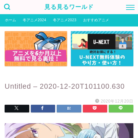
見る見るワールド
ホーム
冬アニメ2024
冬アニメ2023
おすすめアニメ
Untitled – 2020-12-20T101100.630
2020年12月20日