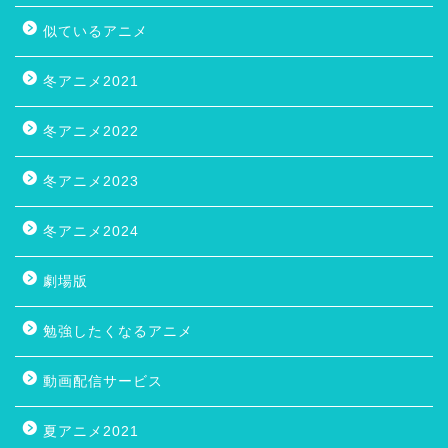
似ているアニメ
冬アニメ2021
冬アニメ2022
冬アニメ2023
冬アニメ2024
劇場版
勉強したくなるアニメ
動画配信サービス
夏アニメ2021