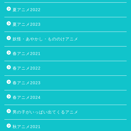
夏アニメ2022
夏アニメ2023
妖怪・あやかし・もののけアニメ
春アニメ2021
春アニメ2022
春アニメ2023
春アニメ2024
男の子がいっぱい出てくるアニメ
秋アニメ2021