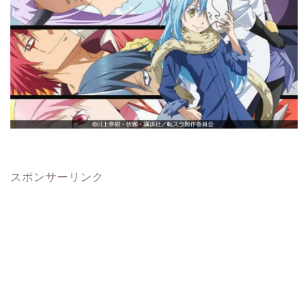
スポンサーリンク