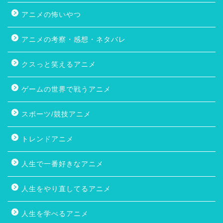
アニメの怖いやつ
アニメの考察・感想・ネタバレ
クスっと笑えるアニメ
ゲームの世界で戦うアニメ
スポーツ/競技アニメ
トレンドアニメ
人生で一番好きなアニメ
人生をやり直してるアニメ
人生を学べるアニメ