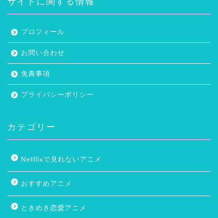
サイトに関する情報
プロフィール
お問い合わせ
免責事項
プライバシーポリシー
カテゴリー
Netflixで見れないアニメ
おすすめアニメ
ときめき恋愛アニメ