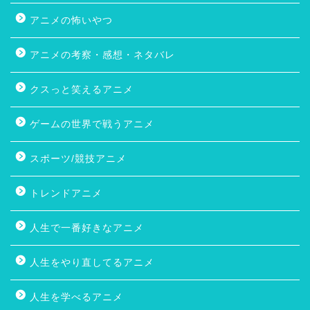
アニメの怖いやつ
アニメの考察・感想・ネタバレ
クスっと笑えるアニメ
ゲームの世界で戦うアニメ
スポーツ/競技アニメ
トレンドアニメ
人生で一番好きなアニメ
人生をやり直してるアニメ
人生を学べるアニメ