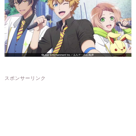
スポンサーリンク