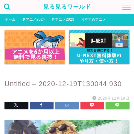
見る見るワールド
ホーム
冬アニメ2024
冬アニメ2023
おすすめアニメ
Untitled – 2020-12-19T130044.930
2020年12月19日