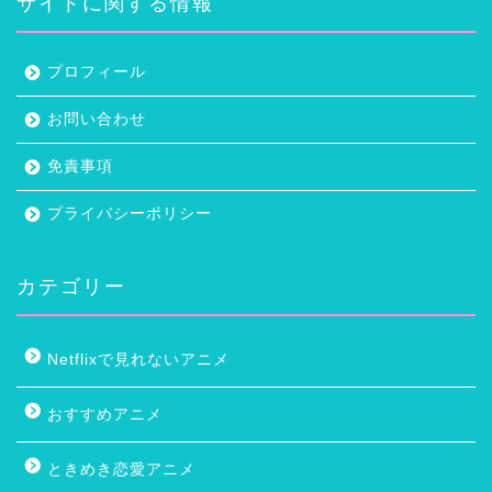
サイトに関する情報
プロフィール
お問い合わせ
免責事項
プライバシーポリシー
カテゴリー
Netflixで見れないアニメ
おすすめアニメ
ときめき恋愛アニメ