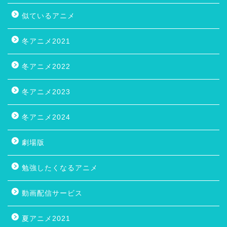
似ているアニメ
冬アニメ2021
冬アニメ2022
冬アニメ2023
冬アニメ2024
劇場版
勉強したくなるアニメ
動画配信サービス
夏アニメ2021