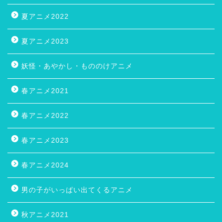
夏アニメ2022
夏アニメ2023
妖怪・あやかし・もののけアニメ
春アニメ2021
春アニメ2022
春アニメ2023
春アニメ2024
男の子がいっぱい出てくるアニメ
秋アニメ2021