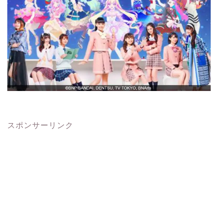
スポンサーリンク