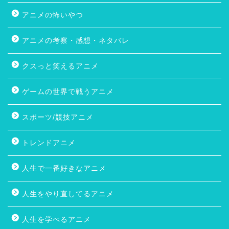
アニメの怖いやつ
アニメの考察・感想・ネタバレ
クスっと笑えるアニメ
ゲームの世界で戦うアニメ
スポーツ/競技アニメ
トレンドアニメ
人生で一番好きなアニメ
人生をやり直してるアニメ
人生を学べるアニメ