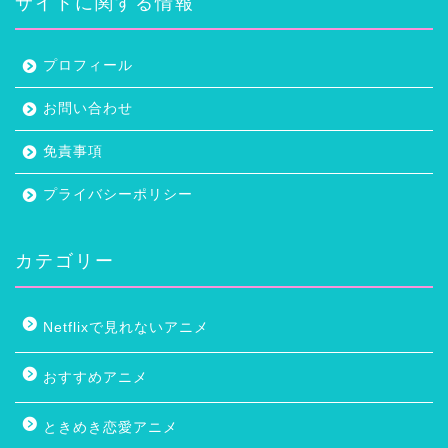
サイトに関する情報
プロフィール
お問い合わせ
免責事項
プライバシーポリシー
カテゴリー
Netflixで見れないアニメ
おすすめアニメ
ときめき恋愛アニメ