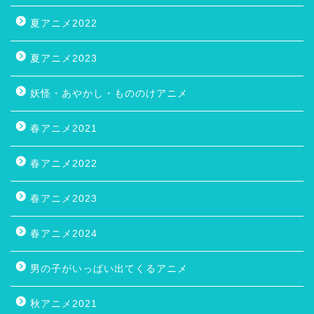
夏アニメ2022
夏アニメ2023
妖怪・あやかし・もののけアニメ
春アニメ2021
春アニメ2022
春アニメ2023
春アニメ2024
男の子がいっぱい出てくるアニメ
秋アニメ2021