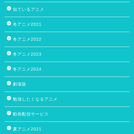
似ているアニメ
冬アニメ2021
冬アニメ2022
冬アニメ2023
冬アニメ2024
劇場版
勉強したくなるアニメ
動画配信サービス
夏アニメ2021