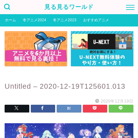
見る見るワールド
ホーム
冬アニメ2024
冬アニメ2023
おすすめアニメ
Untitled – 2020-12-19T125601.013
2020年12月19日