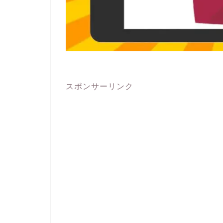
スポンサーリンク