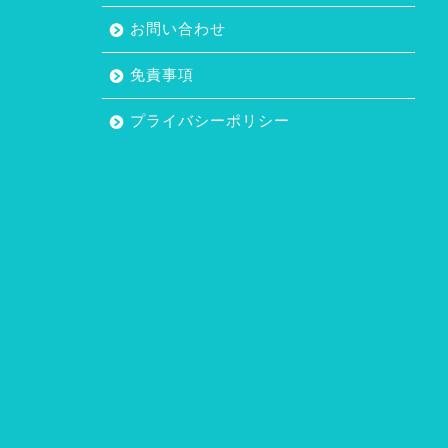
お問い合わせ
免責事項
プライバシーポリシー