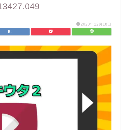
113427.049
2020年12月18日