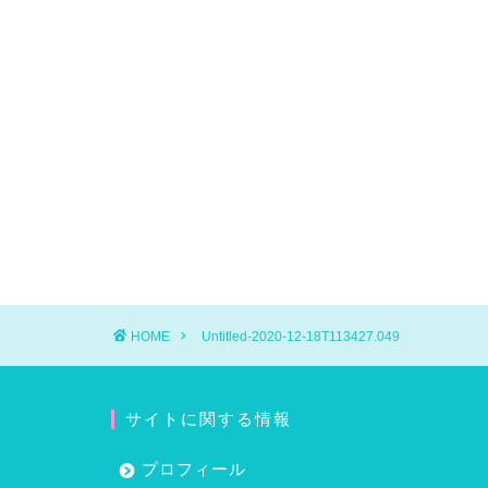
HOME
Untitled-2020-12-18T113427.049
サイトに関する情報
プロフィール