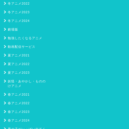
冬アニメ2022
冬アニメ2023
冬アニメ2024
劇場版
勉強したくなるアニメ
動画配信サービス
夏アニメ2021
夏アニメ2022
夏アニメ2023
妖怪・あやかし・ものの
けアニメ
春アニメ2021
春アニメ2022
春アニメ2023
春アニメ2024
男の子がいっぱい出てく