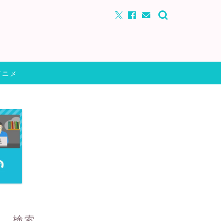
アニメ
検索