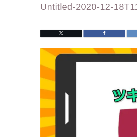
Untitled-2020-12-18T