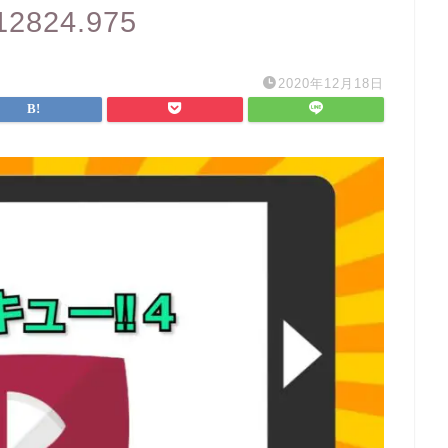
112824.975
2020年12月18日