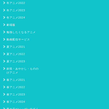
冬アニメ2022
冬アニメ2023
冬アニメ2024
劇場版
勉強したくなるアニメ
動画配信サービス
夏アニメ2021
夏アニメ2022
夏アニメ2023
妖怪・あやかし・ものの
けアニメ
春アニメ2021
春アニメ2022
春アニメ2023
春アニメ2024
男の子がいっぱい出てく