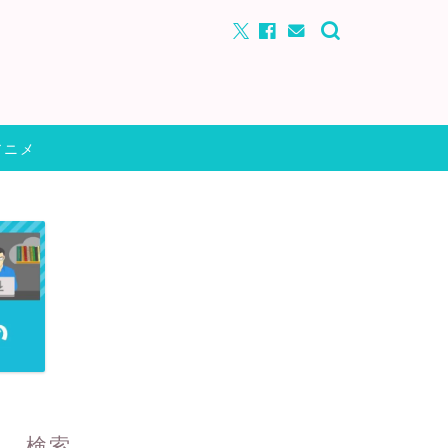
アニメ
検索