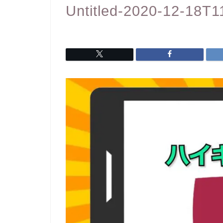
Untitled-2020-12-18T