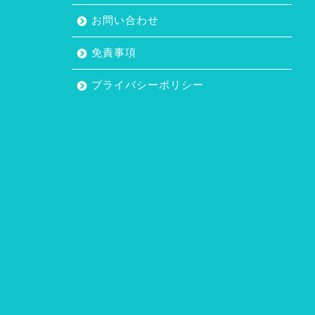
お問い合わせ
免責事項
プライバシーポリシー