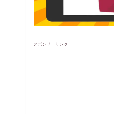
スポンサーリンク