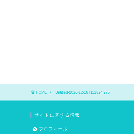
HOME
Untitled-2020-12-18T112824.975
サイトに関する情報
プロフィール