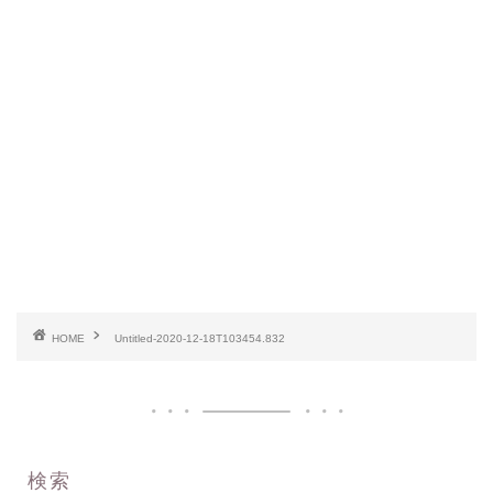
HOME
Untitled-2020-12-18T103454.832
検索