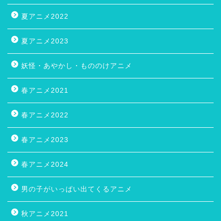
夏アニメ2022
夏アニメ2023
妖怪・あやかし・もののけアニメ
春アニメ2021
春アニメ2022
春アニメ2023
春アニメ2024
男の子がいっぱい出てくるアニメ
秋アニメ2021