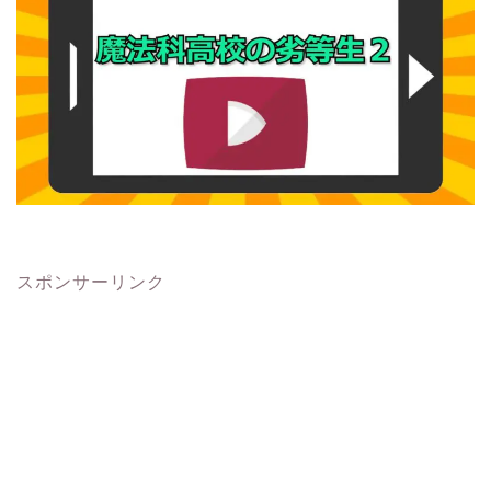
スポンサーリンク