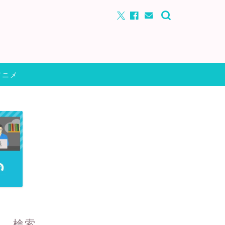
アニメ
検索