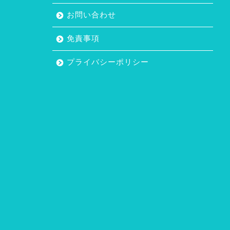
お問い合わせ
免責事項
プライバシーポリシー