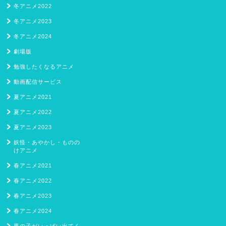
冬アニメ2022
冬アニメ2023
冬アニメ2024
劇場版
勉強したくなるアニメ
動画配信サービス
夏アニメ2021
夏アニメ2022
夏アニメ2023
妖怪・あやかし・ものの
けアニメ
春アニメ2021
春アニメ2022
春アニメ2023
春アニメ2024
男の子がいっぱい出てく