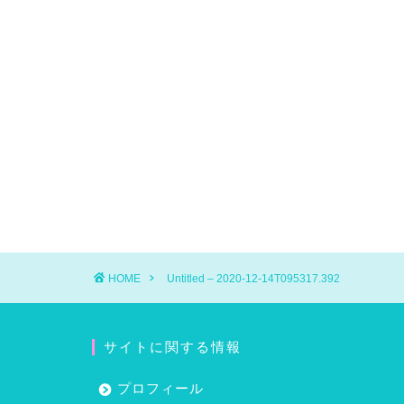
HOME
Untitled – 2020-12-14T095317.392
サイトに関する情報
プロフィール