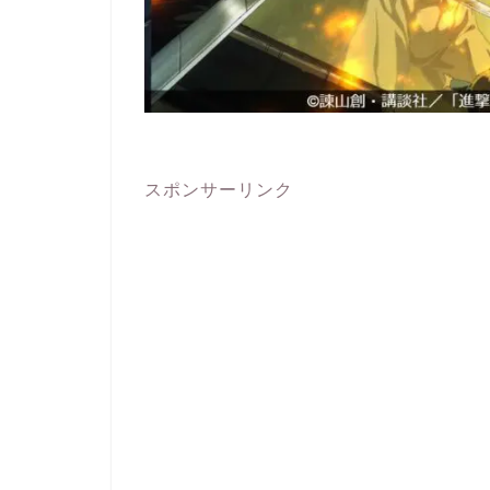
スポンサーリンク