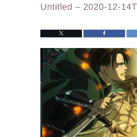
Untitled – 2020-12-14