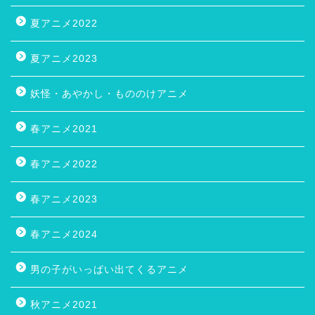
夏アニメ2022
夏アニメ2023
妖怪・あやかし・もののけアニメ
春アニメ2021
春アニメ2022
春アニメ2023
春アニメ2024
男の子がいっぱい出てくるアニメ
秋アニメ2021