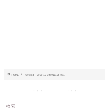
HOME
Untitled – 2020-12-08T011128.871
検索