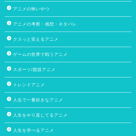
アニメの怖いやつ
アニメの考察・感想・ネタバレ
クスっと笑えるアニメ
ゲームの世界で戦うアニメ
スポーツ/競技アニメ
トレンドアニメ
人生で一番好きなアニメ
人生をやり直してるアニメ
人生を学べるアニメ