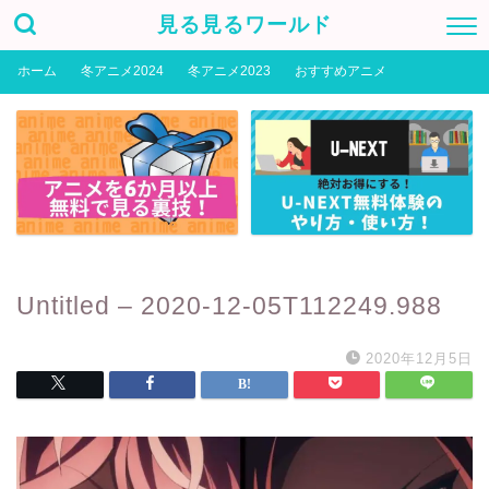
見る見るワールド
ホーム
冬アニメ2024
冬アニメ2023
おすすめアニメ
Untitled – 2020-12-05T112249.988
2020年12月5日