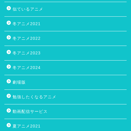
似ているアニメ
冬アニメ2021
冬アニメ2022
冬アニメ2023
冬アニメ2024
劇場版
勉強したくなるアニメ
動画配信サービス
夏アニメ2021