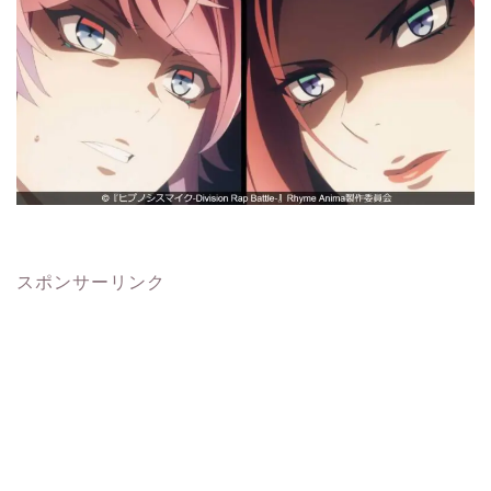
スポンサーリンク