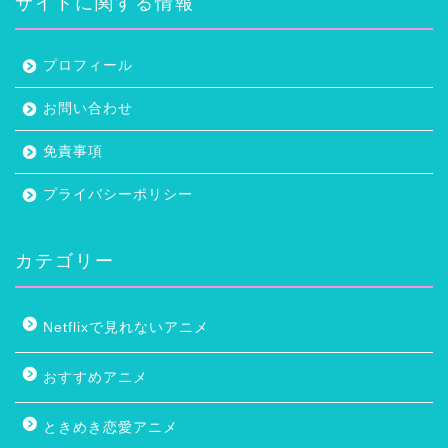
サイトに関する情報
プロフィール
お問い合わせ
免責事項
プライバシーポリシー
カテゴリー
Netflixで見れないアニメ
おすすめアニメ
ときめき恋愛アニメ