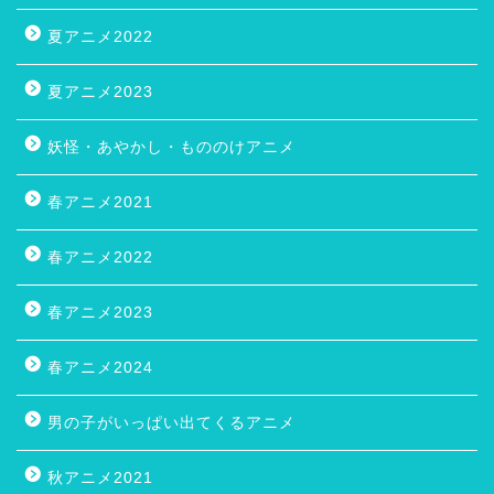
夏アニメ2022
夏アニメ2023
妖怪・あやかし・もののけアニメ
春アニメ2021
春アニメ2022
春アニメ2023
春アニメ2024
男の子がいっぱい出てくるアニメ
秋アニメ2021