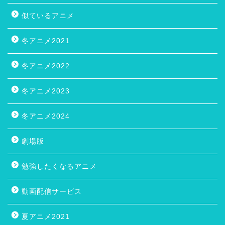
似ているアニメ
冬アニメ2021
冬アニメ2022
冬アニメ2023
冬アニメ2024
劇場版
勉強したくなるアニメ
動画配信サービス
夏アニメ2021