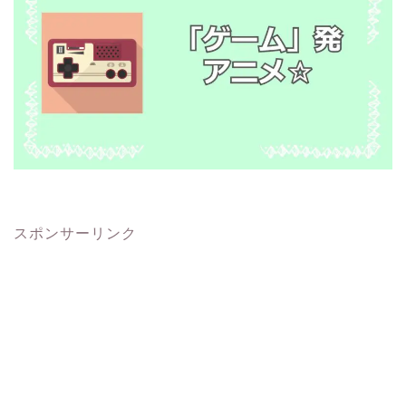
スポンサーリンク