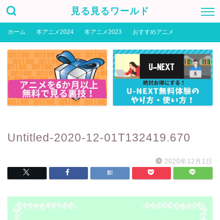
見る見るワールド
ホーム
冬アニメ2024
冬アニメ2023
おすすめアニメ
Untitled-2020-12-01T132419.670
2020年12月1日