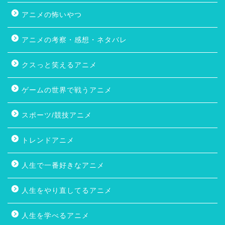
アニメの怖いやつ
アニメの考察・感想・ネタバレ
クスっと笑えるアニメ
ゲームの世界で戦うアニメ
スポーツ/競技アニメ
トレンドアニメ
人生で一番好きなアニメ
人生をやり直してるアニメ
人生を学べるアニメ