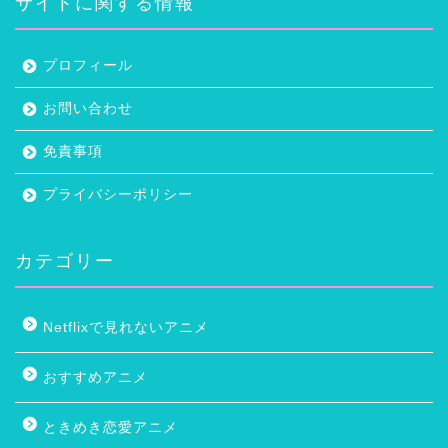
サイトに関する情報
プロフィール
お問い合わせ
免責事項
プライバシーポリシー
カテゴリー
Netflixで見れないアニメ
おすすめアニメ
ときめき恋愛アニメ