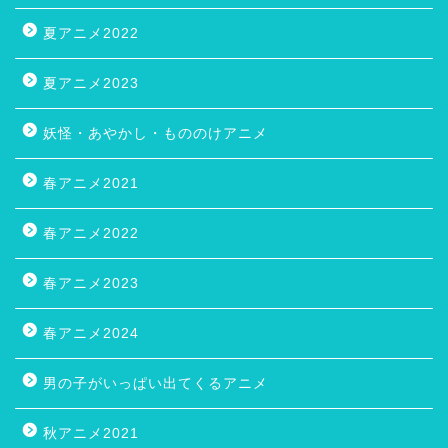
夏アニメ2022
夏アニメ2023
妖怪・あやかし・もののけアニメ
春アニメ2021
春アニメ2022
春アニメ2023
春アニメ2024
男の子がいっぱい出てくるアニメ
秋アニメ2021