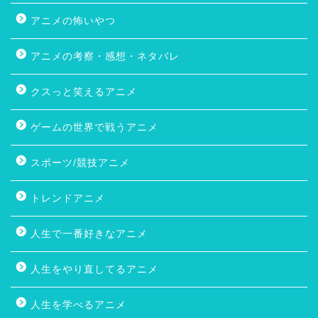
アニメの怖いやつ
アニメの考察・感想・ネタバレ
クスっと笑えるアニメ
ゲームの世界で戦うアニメ
スポーツ/競技アニメ
トレンドアニメ
人生で一番好きなアニメ
人生をやり直してるアニメ
人生を学べるアニメ