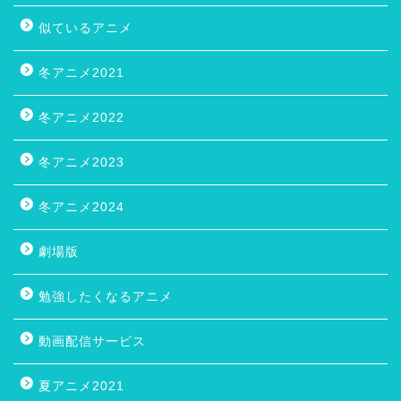
似ているアニメ
冬アニメ2021
冬アニメ2022
冬アニメ2023
冬アニメ2024
劇場版
勉強したくなるアニメ
動画配信サービス
夏アニメ2021