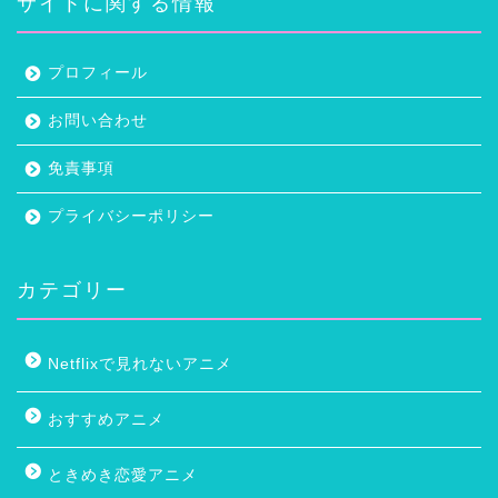
サイトに関する情報
プロフィール
お問い合わせ
免責事項
プライバシーポリシー
カテゴリー
Netflixで見れないアニメ
おすすめアニメ
ときめき恋愛アニメ