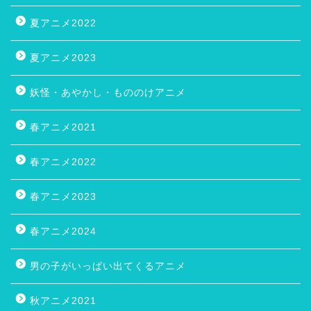
夏アニメ2022
夏アニメ2023
妖怪・あやかし・もののけアニメ
春アニメ2021
春アニメ2022
春アニメ2023
春アニメ2024
男の子がいっぱい出てくるアニメ
秋アニメ2021