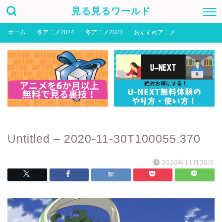
見る見るワールド
ホーム
冬アニメ2024
冬アニメ2023
おすすめアニメ
Untitled – 2020-11-30T100055.370
2020年11月30日