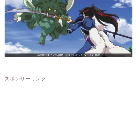
スポンサーリンク