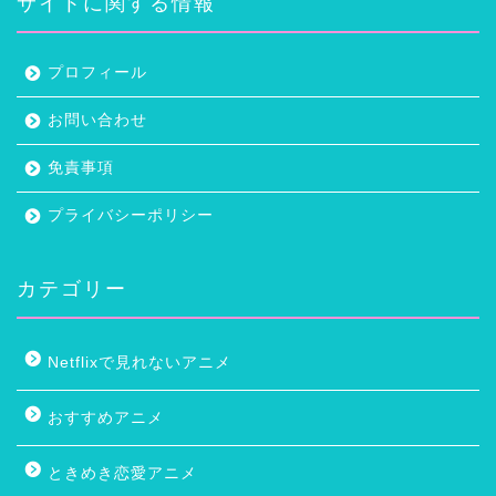
サイトに関する情報
プロフィール
お問い合わせ
免責事項
プライバシーポリシー
カテゴリー
Netflixで見れないアニメ
おすすめアニメ
ときめき恋愛アニメ