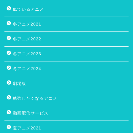
似ているアニメ
冬アニメ2021
冬アニメ2022
冬アニメ2023
冬アニメ2024
劇場版
勉強したくなるアニメ
動画配信サービス
夏アニメ2021