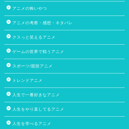
アニメの怖いやつ
アニメの考察・感想・ネタバレ
クスっと笑えるアニメ
ゲームの世界で戦うアニメ
スポーツ/競技アニメ
トレンドアニメ
人生で一番好きなアニメ
人生をやり直してるアニメ
人生を学べるアニメ