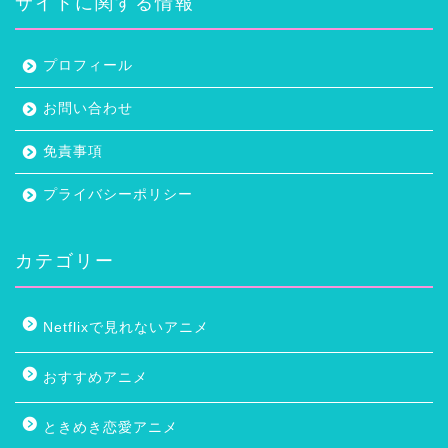
サイトに関する情報
プロフィール
お問い合わせ
免責事項
プライバシーポリシー
カテゴリー
Netflixで見れないアニメ
おすすめアニメ
ときめき恋愛アニメ