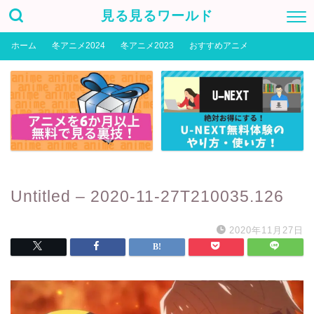
見る見るワールド
ホーム
冬アニメ2024
冬アニメ2023
おすすめアニメ
Untitled – 2020-11-27T210035.126
2020年11月27日