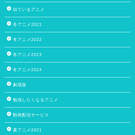
似ているアニメ
冬アニメ2021
冬アニメ2022
冬アニメ2023
冬アニメ2024
劇場版
勉強したくなるアニメ
動画配信サービス
夏アニメ2021