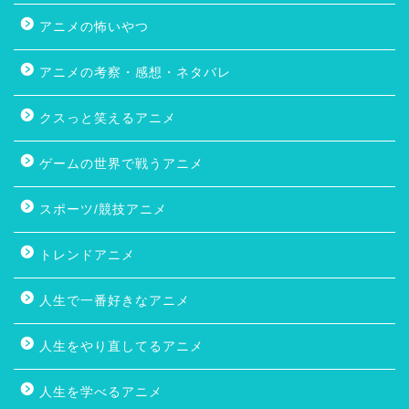
アニメの怖いやつ
アニメの考察・感想・ネタバレ
クスっと笑えるアニメ
ゲームの世界で戦うアニメ
スポーツ/競技アニメ
トレンドアニメ
人生で一番好きなアニメ
人生をやり直してるアニメ
人生を学べるアニメ