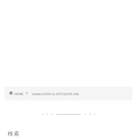
HOME
Untitled-2020-11-26T232205.266
検索