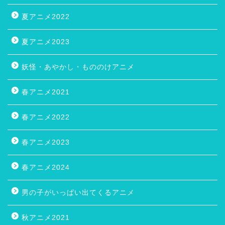
夏アニメ2022
夏アニメ2023
妖怪・あやかし・もののけアニメ
春アニメ2021
春アニメ2022
春アニメ2023
春アニメ2024
男の子がいっぱい出てくるアニメ
秋アニメ2021