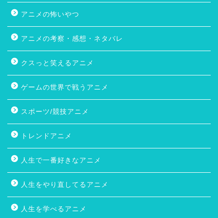
アニメの怖いやつ
アニメの考察・感想・ネタバレ
クスっと笑えるアニメ
ゲームの世界で戦うアニメ
スポーツ/競技アニメ
トレンドアニメ
人生で一番好きなアニメ
人生をやり直してるアニメ
人生を学べるアニメ