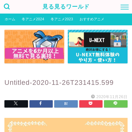
見る見るワールド
ホーム
冬アニメ2024
冬アニメ2023
おすすめアニメ
Untitled-2020-11-26T231415.599
2020年11月26日