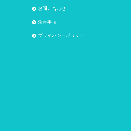
お問い合わせ
免責事項
プライバシーポリシー