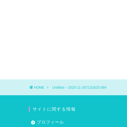
HOME
Untitled – 2020-11-26T132625.694
サイトに関する情報
プロフィール