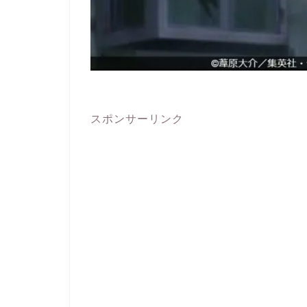
スポンサーリンク