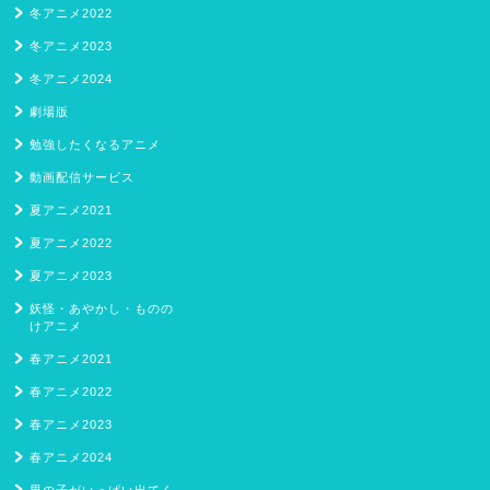
冬アニメ2022
冬アニメ2023
冬アニメ2024
劇場版
勉強したくなるアニメ
動画配信サービス
夏アニメ2021
夏アニメ2022
夏アニメ2023
妖怪・あやかし・ものの
けアニメ
春アニメ2021
春アニメ2022
春アニメ2023
春アニメ2024
男の子がいっぱい出てく