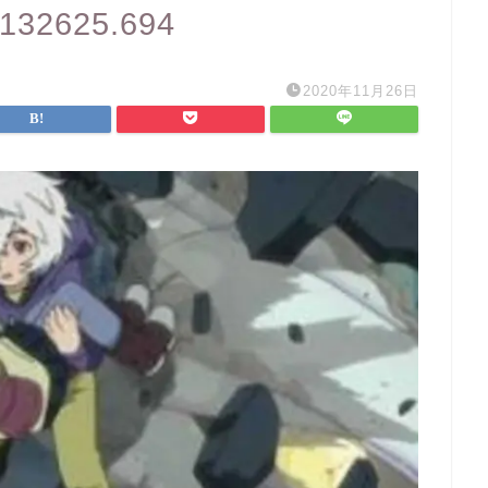
T132625.694
2020年11月26日