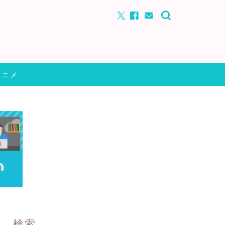
アニメ
検索