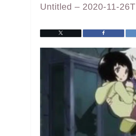
Untitled – 2020-11-26