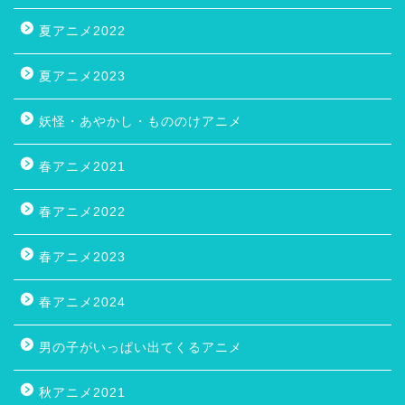
夏アニメ2022
夏アニメ2023
妖怪・あやかし・もののけアニメ
春アニメ2021
春アニメ2022
春アニメ2023
春アニメ2024
男の子がいっぱい出てくるアニメ
秋アニメ2021