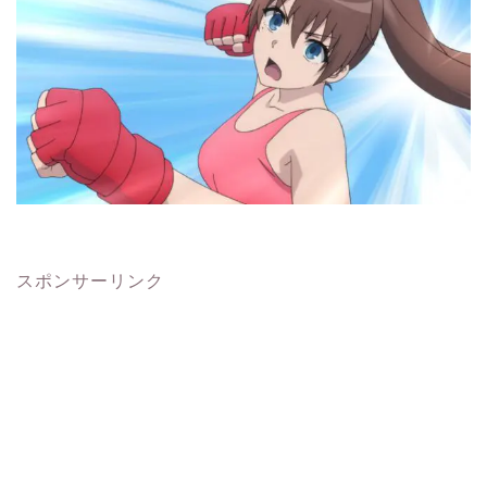
スポンサーリンク