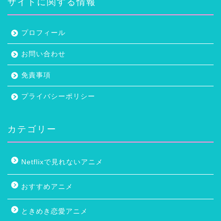
サイトに関する情報
プロフィール
お問い合わせ
免責事項
プライバシーポリシー
カテゴリー
Netflixで見れないアニメ
おすすめアニメ
ときめき恋愛アニメ