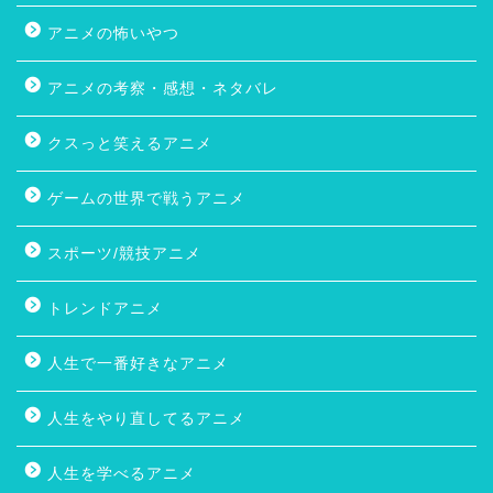
アニメの怖いやつ
アニメの考察・感想・ネタバレ
クスっと笑えるアニメ
ゲームの世界で戦うアニメ
スポーツ/競技アニメ
トレンドアニメ
人生で一番好きなアニメ
人生をやり直してるアニメ
人生を学べるアニメ