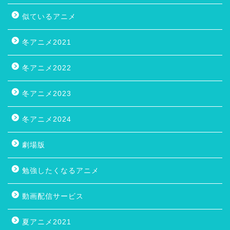
似ているアニメ
冬アニメ2021
冬アニメ2022
冬アニメ2023
冬アニメ2024
劇場版
勉強したくなるアニメ
動画配信サービス
夏アニメ2021