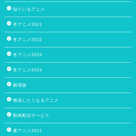
似ているアニメ
冬アニメ2021
冬アニメ2022
冬アニメ2023
冬アニメ2024
劇場版
勉強したくなるアニメ
動画配信サービス
夏アニメ2021