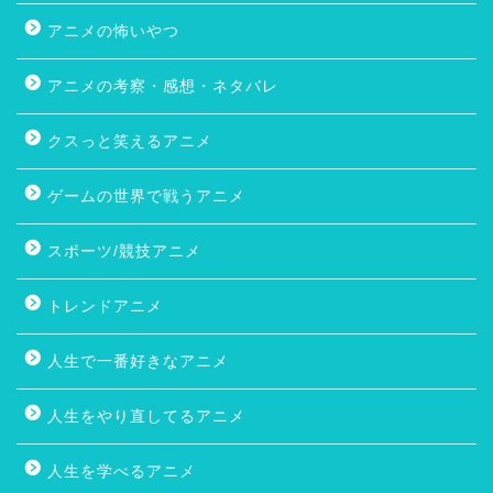
アニメの怖いやつ
アニメの考察・感想・ネタバレ
クスっと笑えるアニメ
ゲームの世界で戦うアニメ
スポーツ/競技アニメ
トレンドアニメ
人生で一番好きなアニメ
人生をやり直してるアニメ
人生を学べるアニメ