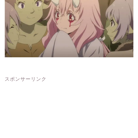
スポンサーリンク