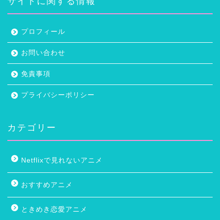
サイトに関する情報
プロフィール
お問い合わせ
免責事項
プライバシーポリシー
カテゴリー
Netflixで見れないアニメ
おすすめアニメ
ときめき恋愛アニメ