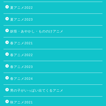
夏アニメ2022
夏アニメ2023
妖怪・あやかし・もののけアニメ
春アニメ2021
春アニメ2022
春アニメ2023
春アニメ2024
男の子がいっぱい出てくるアニメ
秋アニメ2021