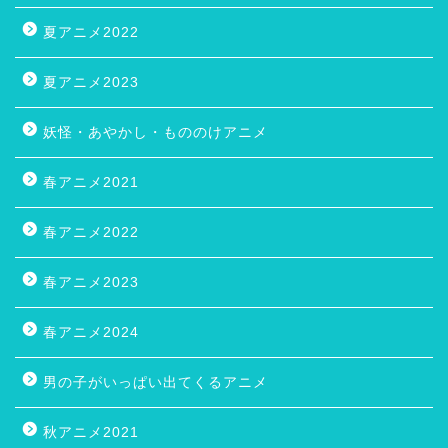
夏アニメ2022
夏アニメ2023
妖怪・あやかし・もののけアニメ
春アニメ2021
春アニメ2022
春アニメ2023
春アニメ2024
男の子がいっぱい出てくるアニメ
秋アニメ2021