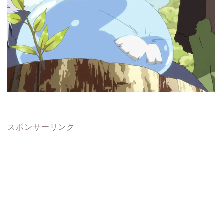
スポンサーリンク