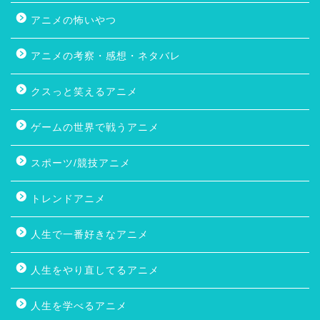
アニメの怖いやつ
アニメの考察・感想・ネタバレ
クスっと笑えるアニメ
ゲームの世界で戦うアニメ
スポーツ/競技アニメ
トレンドアニメ
人生で一番好きなアニメ
人生をやり直してるアニメ
人生を学べるアニメ