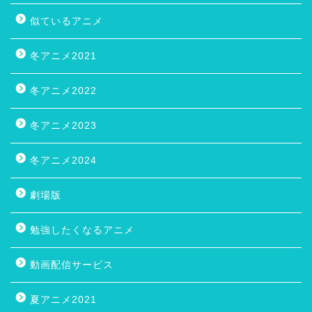
似ているアニメ
冬アニメ2021
冬アニメ2022
冬アニメ2023
冬アニメ2024
劇場版
勉強したくなるアニメ
動画配信サービス
夏アニメ2021