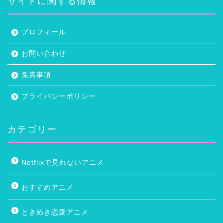
サイトに関する情報
プロフィール
お問い合わせ
免責事項
プライバシーポリシー
カテゴリー
Netflixで見れないアニメ
おすすめアニメ
ときめき恋愛アニメ